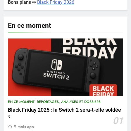
Bons plans ⇨
Black Friday 2026
En ce moment
EN CE MOMENT
REPORTAGES, ANALYSES ET DOSSIERS
Black Friday 2025 : la Switch 2 sera-t-elle soldée
?
01
9 mois ago