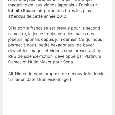
magazine de jeux vidéos japonais « Famitsu »,
Infinite Space
fait partie des titres les plus
attendus de cette année 2010.
Si la sortie française est prévue pour le second
semestre, le jeu est déjà entre les mains des
joueurs japonais depuis juin dernier. Ce qui nous
permet à nous, petits hexagonaux, de baver
devant les images et vidéos nous présentant ce
RPG de science-fiction, développé par Platinum
Games et Nude Maker pour Sega.
All-Nintendo vous propose de découvrir le dernier
trailer en date ! Bon visionnage !