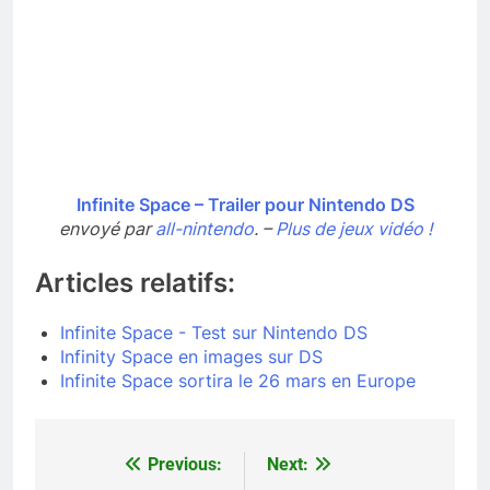
Infinite Space – Trailer pour Nintendo DS
envoyé par
all-nintendo
. –
Plus de jeux vidéo !
Articles relatifs:
Infinite Space - Test sur Nintendo DS
Infinity Space en images sur DS
Infinite Space sortira le 26 mars en Europe
Previous:
Next:
Navigation