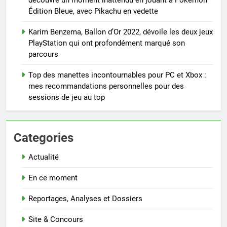
découvre un moment inattendu en jouant à Pokémon
Édition Bleue, avec Pikachu en vedette
Karim Benzema, Ballon d’Or 2022, dévoile les deux jeux
PlayStation qui ont profondément marqué son
parcours
Top des manettes incontournables pour PC et Xbox :
mes recommandations personnelles pour des
sessions de jeu au top
Categories
Actualité
En ce moment
Reportages, Analyses et Dossiers
Site & Concours