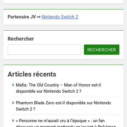
Partenaire JV ⇨
Nintendo Switch 2
Rechercher
RECHERCHER
Articles récents
Mafia: The Old Country – Man of Honor est-il
disponible sur Nintendo Switch 2 ?
Phantom Blade Zero est-il disponible sur Nintendo
Switch 2 ?
« Personne ne m’aurait cru à l’époque » : un fan