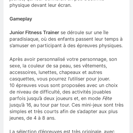
physique devant leur écran.
Gameplay
Junior Fitness Trainer
se déroule sur une île
paradisiaque, où des enfants passent leur temps à
s’amuser en participant à des épreuves physiques.
Après avoir personnalisé votre personnage, son
sexe, la couleur de sa peau, ses vêtements,
accessoires, lunettes, chapeaux et autres
casquettes, vous pourrez l’utiliser pour jouer.
10 épreuves vous sont proposées avec un choix
de niveau de difficulté, des activités jouables
parfois jusqu’à deux joueurs et, en mode
Fête
jusqu’à 16, au tour par tour. Ces mini-jeux sont très
simples et très courts afin de s’adapter aux plus
jeunes, de 4 à 8 ans.
La sélection d’épreuves est très originale, avec