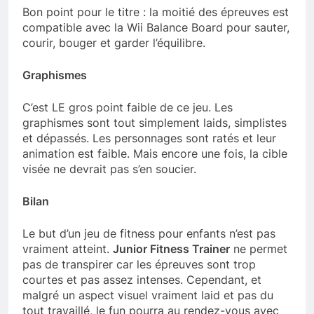
Bon point pour le titre : la moitié des épreuves est
compatible avec la Wii Balance Board pour sauter,
courir, bouger et garder l’équilibre.
Graphismes
C’est LE gros point faible de ce jeu. Les
graphismes sont tout simplement laids, simplistes
et dépassés. Les personnages sont ratés et leur
animation est faible. Mais encore une fois, la cible
visée ne devrait pas s’en soucier.
Bilan
Le but d’un jeu de fitness pour enfants n’est pas
vraiment atteint.
Junior Fitness Trainer
ne permet
pas de transpirer car les épreuves sont trop
courtes et pas assez intenses. Cependant, et
malgré un aspect visuel vraiment laid et pas du
tout travaillé, le fun pourra au rendez-vous avec