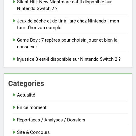
Silent Hill: New Nightmare est-il disponible sur
Nintendo Switch 2 ?
Jeux de pêche et de tir à l’arc chez Nintendo : mon
tour d’horizon complet
Game Boy : 7 repères pour choisir, jouer et bien la
conserver
Injustice 3 est-il disponible sur Nintendo Switch 2 ?
Categories
Actualité
En ce moment
Reportages / Analyses / Dossiers
Site & Concours