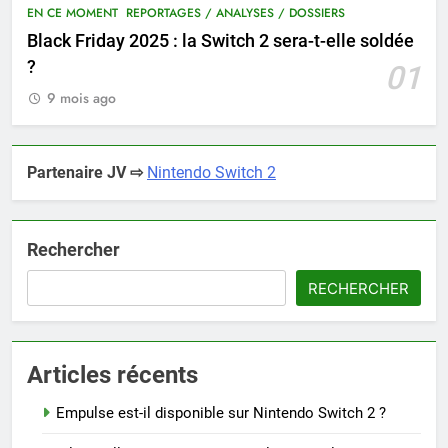
EN CE MOMENT
REPORTAGES / ANALYSES / DOSSIERS
Black Friday 2025 : la Switch 2 sera-t-elle soldée
?
01
9 mois ago
Partenaire JV ⇨
Nintendo Switch 2
Rechercher
RECHERCHER
Articles récents
Empulse est-il disponible sur Nintendo Switch 2 ?