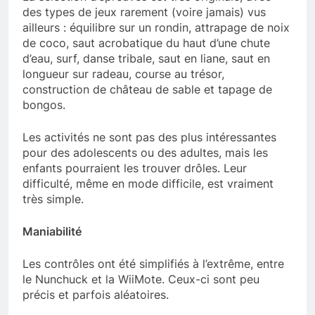
des types de jeux rarement (voire jamais) vus
ailleurs : équilibre sur un rondin, attrapage de noix
de coco, saut acrobatique du haut d’une chute
d’eau, surf, danse tribale, saut en liane, saut en
longueur sur radeau, course au trésor,
construction de château de sable et tapage de
bongos.
Les activités ne sont pas des plus intéressantes
pour des adolescents ou des adultes, mais les
enfants pourraient les trouver drôles. Leur
difficulté, même en mode difficile, est vraiment
très simple.
Maniabilité
Les contrôles ont été simplifiés à l’extrême, entre
le Nunchuck et la WiiMote. Ceux-ci sont peu
précis et parfois aléatoires.