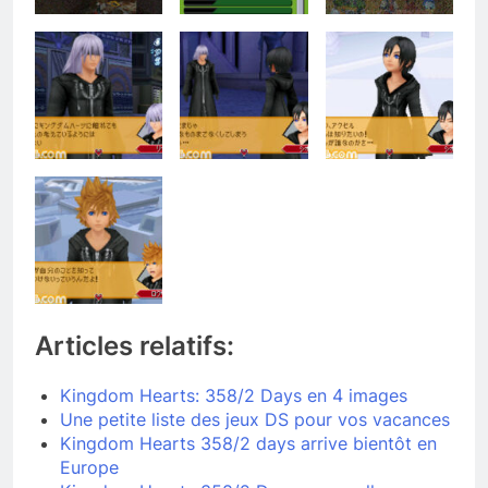
Articles relatifs:
Kingdom Hearts: 358/2 Days en 4 images
Une petite liste des jeux DS pour vos vacances
Kingdom Hearts 358/2 days arrive bientôt en
Europe