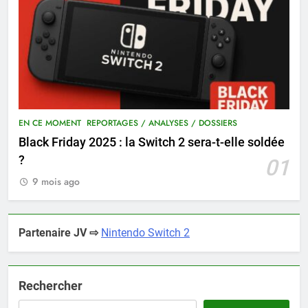
EN CE MOMENT
REPORTAGES / ANALYSES / DOSSIERS
Black Friday 2025 : la Switch 2 sera-t-elle soldée
?
01
9 mois ago
Partenaire JV ⇨
Nintendo Switch 2
Rechercher