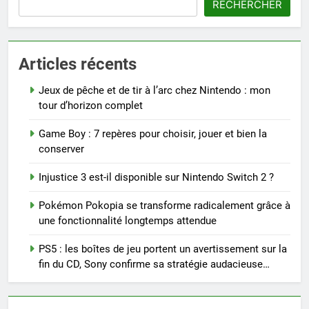
RECHERCHER
Articles récents
Jeux de pêche et de tir à l’arc chez Nintendo : mon
tour d’horizon complet
Game Boy : 7 repères pour choisir, jouer et bien la
conserver
Injustice 3 est-il disponible sur Nintendo Switch 2 ?
Pokémon Pokopia se transforme radicalement grâce à
une fonctionnalité longtemps attendue
PS5 : les boîtes de jeu portent un avertissement sur la
fin du CD, Sony confirme sa stratégie audacieuse…