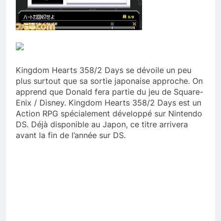
Kingdom Hearts 358/2 Days se dévoile un peu
plus surtout que sa sortie japonaise approche. On
apprend que Donald fera partie du jeu de Square-
Enix / Disney. Kingdom Hearts 358/2 Days est un
Action RPG spécialement développé sur Nintendo
DS. Déjà disponible au Japon, ce titre arrivera
avant la fin de l’année sur DS.