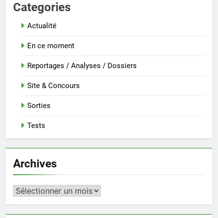
Categories
Actualité
En ce moment
Reportages / Analyses / Dossiers
Site & Concours
Sorties
Tests
Archives
Archives