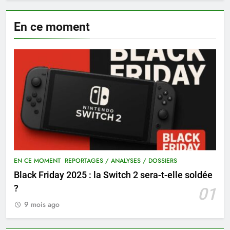
En ce moment
EN CE MOMENT
REPORTAGES / ANALYSES / DOSSIERS
Black Friday 2025 : la Switch 2 sera-t-elle soldée
?
01
9 mois ago