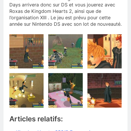
Days arrivera donc sur DS et vous jouerez avec
Roxas de Kingdom Hearts 2, ainsi que de
l’organisation XIII . Le jeu est prévu pour cette
année sur Nintendo DS avec son lot de nouveauté.
Articles relatifs: