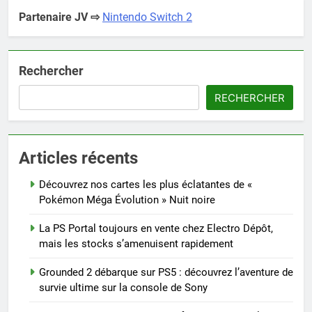
Partenaire JV ⇨
Nintendo Switch 2
Rechercher
RECHERCHER
Articles récents
Découvrez nos cartes les plus éclatantes de «
Pokémon Méga Évolution » Nuit noire
La PS Portal toujours en vente chez Electro Dépôt,
mais les stocks s’amenuisent rapidement
Grounded 2 débarque sur PS5 : découvrez l’aventure de
survie ultime sur la console de Sony