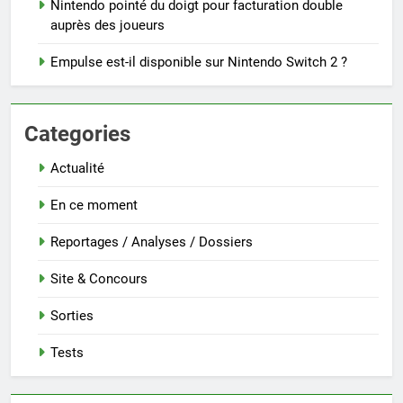
Nintendo pointé du doigt pour facturation double
auprès des joueurs
Empulse est-il disponible sur Nintendo Switch 2 ?
Categories
Actualité
En ce moment
Reportages / Analyses / Dossiers
Site & Concours
Sorties
Tests