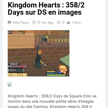
Kingdom Hearts : 358/2
Days sur DS en images
0
Mika Pasco
19 Ans Ago
1 Mins
Kingdom Hearts : 358/2 Days de Square Enix se
montre dans une nouvelle petite série d’images
issues du site Famitsu. Kingdom Hearts 358-2