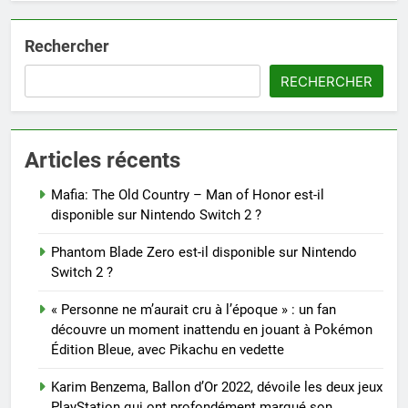
Rechercher
RECHERCHER
Articles récents
Mafia: The Old Country – Man of Honor est-il
disponible sur Nintendo Switch 2 ?
Phantom Blade Zero est-il disponible sur Nintendo
Switch 2 ?
« Personne ne m’aurait cru à l’époque » : un fan
découvre un moment inattendu en jouant à Pokémon
Édition Bleue, avec Pikachu en vedette
Karim Benzema, Ballon d’Or 2022, dévoile les deux jeux
PlayStation qui ont profondément marqué son