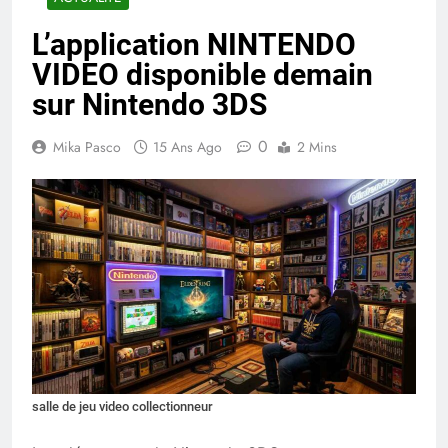
L’application NINTENDO
VIDEO disponible demain
sur Nintendo 3DS
0
Mika Pasco
15 Ans Ago
2 Mins
salle de jeu video collectionneur