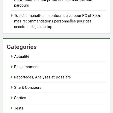
parcours
Top des manettes incontournables pour PC et Xbox :
mes recommandations personnelles pour des
sessions de jeu au top
Categories
Actualité
En ce moment
Reportages, Analyses et Dossiers
Site & Concours
Sorties
Tests