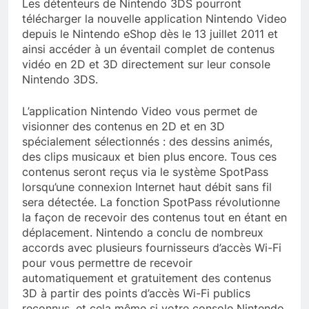
Les détenteurs de Nintendo 3DS pourront
télécharger la nouvelle application Nintendo Video
depuis le Nintendo eShop dès le 13 juillet 2011 et
ainsi accéder à un éventail complet de contenus
vidéo en 2D et 3D directement sur leur console
Nintendo 3DS.
L’application Nintendo Video vous permet de
visionner des contenus en 2D et en 3D
spécialement sélectionnés : des dessins animés,
des clips musicaux et bien plus encore. Tous ces
contenus seront reçus via le système SpotPass
lorsqu’une connexion Internet haut débit sans fil
sera détectée. La fonction SpotPass révolutionne
la façon de recevoir des contenus tout en étant en
déplacement. Nintendo a conclu de nombreux
accords avec plusieurs fournisseurs d’accès Wi-Fi
pour vous permettre de recevoir
automatiquement et gratuitement des contenus
3D à partir des points d’accès Wi-Fi publics
reconnus, et cela même si votre console Nintendo