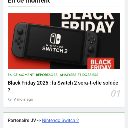
En ce moment
EN CE MOMENT
REPORTAGES, ANALYSES ET DOSSIERS
Black Friday 2025 : la Switch 2 sera-t-elle soldée
?
01
9 mois ago
Partenaire JV ⇨
Nintendo Switch 2