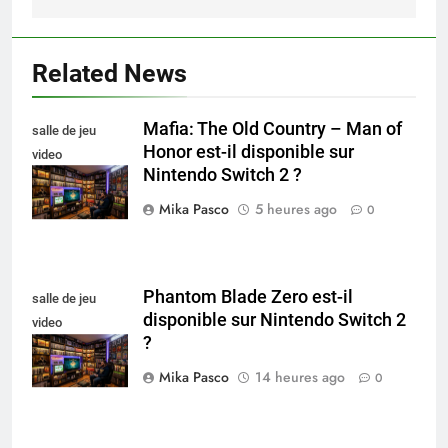
Related News
Mafia: The Old Country – Man of
salle de jeu
Honor est-il disponible sur
video
Nintendo Switch 2 ?
collectionneur
Mika Pasco
5 heures ago
0
Phantom Blade Zero est-il
salle de jeu
disponible sur Nintendo Switch 2
video
?
collectionneur
Mika Pasco
14 heures ago
0