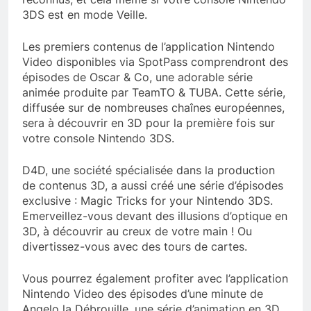
3DS est en mode Veille.
Les premiers contenus de l’application Nintendo
Video disponibles via SpotPass comprendront des
épisodes de Oscar & Co, une adorable série
animée produite par TeamTO & TUBA. Cette série,
diffusée sur de nombreuses chaînes européennes,
sera à découvrir en 3D pour la première fois sur
votre console Nintendo 3DS.
D4D, une société spécialisée dans la production
de contenus 3D, a aussi créé une série d’épisodes
exclusive : Magic Tricks for your Nintendo 3DS.
Emerveillez-vous devant des illusions d’optique en
3D, à découvrir au creux de votre main ! Ou
divertissez-vous avec des tours de cartes.
Vous pourrez également profiter avec l’application
Nintendo Video des épisodes d’une minute de
Angelo la Débrouille, une série d’animation en 3D