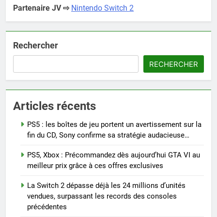
Partenaire JV ⇨
Nintendo Switch 2
Rechercher
RECHERCHER
Articles récents
PS5 : les boîtes de jeu portent un avertissement sur la
fin du CD, Sony confirme sa stratégie audacieuse…
PS5, Xbox : Précommandez dès aujourd’hui GTA VI au
meilleur prix grâce à ces offres exclusives
La Switch 2 dépasse déjà les 24 millions d’unités
vendues, surpassant les records des consoles
précédentes