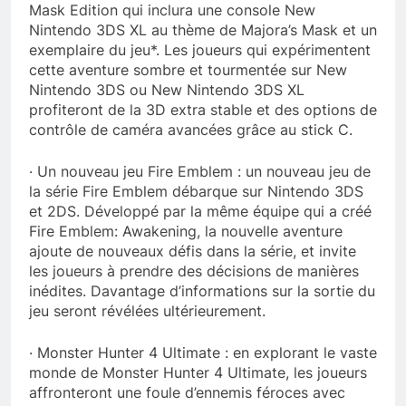
Mask Edition qui inclura une console New
Nintendo 3DS XL au thème de Majora’s Mask et un
exemplaire du jeu*. Les joueurs qui expérimentent
cette aventure sombre et tourmentée sur New
Nintendo 3DS ou New Nintendo 3DS XL
profiteront de la 3D extra stable et des options de
contrôle de caméra avancées grâce au stick C.
· Un nouveau jeu Fire Emblem : un nouveau jeu de
la série Fire Emblem débarque sur Nintendo 3DS
et 2DS. Développé par la même équipe qui a créé
Fire Emblem: Awakening, la nouvelle aventure
ajoute de nouveaux défis dans la série, et invite
les joueurs à prendre des décisions de manières
inédites. Davantage d’informations sur la sortie du
jeu seront révélées ultérieurement.
· Monster Hunter 4 Ultimate : en explorant le vaste
monde de Monster Hunter 4 Ultimate, les joueurs
affronteront une foule d’ennemis féroces avec