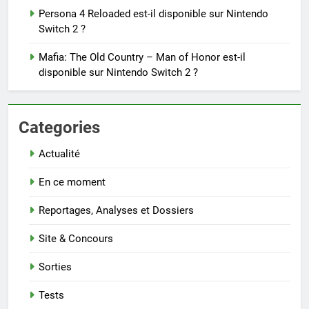
Persona 4 Reloaded est-il disponible sur Nintendo
Switch 2 ?
Mafia: The Old Country – Man of Honor est-il
disponible sur Nintendo Switch 2 ?
Categories
Actualité
En ce moment
Reportages, Analyses et Dossiers
Site & Concours
Sorties
Tests