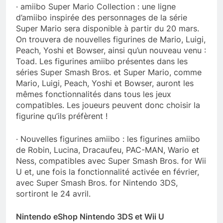
· amiibo Super Mario Collection : une ligne
d’amiibo inspirée des personnages de la série
Super Mario sera disponible à partir du 20 mars.
On trouvera de nouvelles figurines de Mario, Luigi,
Peach, Yoshi et Bowser, ainsi qu’un nouveau venu :
Toad. Les figurines amiibo présentes dans les
séries Super Smash Bros. et Super Mario, comme
Mario, Luigi, Peach, Yoshi et Bowser, auront les
mêmes fonctionnalités dans tous les jeux
compatibles. Les joueurs peuvent donc choisir la
figurine qu’ils préfèrent !
· Nouvelles figurines amiibo : les figurines amiibo
de Robin, Lucina, Dracaufeu, PAC-MAN, Wario et
Ness, compatibles avec Super Smash Bros. for Wii
U et, une fois la fonctionnalité activée en février,
avec Super Smash Bros. for Nintendo 3DS,
sortiront le 24 avril.
Nintendo eShop Nintendo 3DS et Wii U