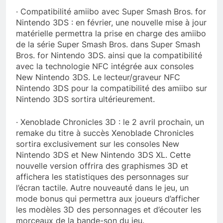
· Compatibilité amiibo avec Super Smash Bros. for
Nintendo 3DS : en février, une nouvelle mise à jour
matérielle permettra la prise en charge des amiibo
de la série Super Smash Bros. dans Super Smash
Bros. for Nintendo 3DS. ainsi que la compatibilité
avec la technologie NFC intégrée aux consoles
New Nintendo 3DS. Le lecteur/graveur NFC
Nintendo 3DS pour la compatibilité des amiibo sur
Nintendo 3DS sortira ultérieurement.
· Xenoblade Chronicles 3D : le 2 avril prochain, un
remake du titre à succès Xenoblade Chronicles
sortira exclusivement sur les consoles New
Nintendo 3DS et New Nintendo 3DS XL. Cette
nouvelle version offrira des graphismes 3D et
affichera les statistiques des personnages sur
l’écran tactile. Autre nouveauté dans le jeu, un
mode bonus qui permettra aux joueurs d’afficher
les modèles 3D des personnages et d’écouter les
morceaux de la bande-son du jeu.