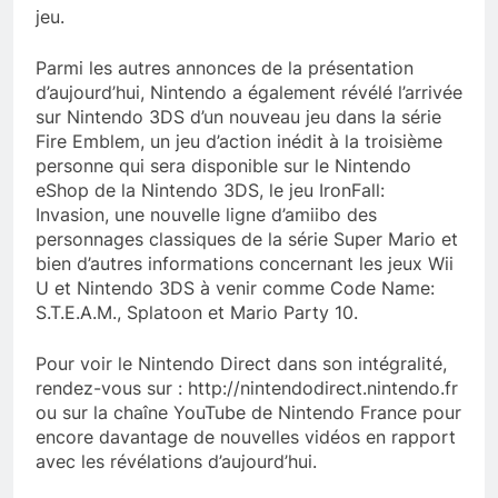
jeu.
Parmi les autres annonces de la présentation
d’aujourd’hui, Nintendo a également révélé l’arrivée
sur Nintendo 3DS d’un nouveau jeu dans la série
Fire Emblem, un jeu d’action inédit à la troisième
personne qui sera disponible sur le Nintendo
eShop de la Nintendo 3DS, le jeu IronFall:
Invasion, une nouvelle ligne d’amiibo des
personnages classiques de la série Super Mario et
bien d’autres informations concernant les jeux Wii
U et Nintendo 3DS à venir comme Code Name:
S.T.E.A.M., Splatoon et Mario Party 10.
Pour voir le Nintendo Direct dans son intégralité,
rendez-vous sur : http://nintendodirect.nintendo.fr
ou sur la chaîne YouTube de Nintendo France pour
encore davantage de nouvelles vidéos en rapport
avec les révélations d’aujourd’hui.