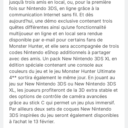
jusqu’à trois amis en local, ou, pour la première
fois sur Nintendo 3DS, en ligne grâce à la
communication Internet sans fil. Et dès
aujourd’hui, une démo exclusive contenant trois
quêtes différentes ainsi qu’une fonctionnalité
multijoueur en ligne et en local sera rendue
disponible par e-mail pour certains fans de
Monster Hunter, et elle sera accompagnée de trois
codes Nintendo eShop additionnels à partager
avec des amis. Un pack New Nintendo 3DS XL en
édition spéciale contenant une console aux
couleurs du jeu et le jeu Monster Hunter Ultimate
4** sortira également le même jour. En jouant au
jeu sur New Nintendo 3DS ou New Nintendo 3DS
XL, les joueurs profiteront de la 3D extra stable et
des options de contrôle de caméra avancées
grâce au stick C qui permet un jeu plus immersif.
Par ailleurs deux sets de coques New Nintendo
3DS inspirées du jeu seront également disponibles
à l’achat le 13 février.