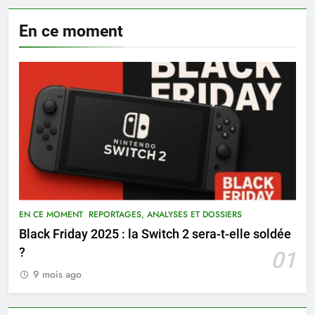
En ce moment
EN CE MOMENT
REPORTAGES, ANALYSES ET DOSSIERS
Black Friday 2025 : la Switch 2 sera-t-elle soldée
?
01
9 mois ago