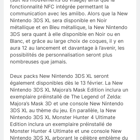
fonctionnalité NFC intégrée permettant la
communication avec les amiibo. Alors que la New
Nintendo 3DS XL sera disponible en Noir
métallique et en Bleu métallique, la New Nintendo
3DS sera quant à elle disponible en Noir ou en
Blanc, et grâce au large choix de coques, il y en
aura 12 au lancement et davantage à l’avenir, les
possibilités de personnalisation seront plus
nombreuses que jamais.
Deux packs New Nintendo 3DS XL seront
également disponibles dès le 13 février. La New
Nintendo 3DS XL Majora’s Mask Edition inclura un
exemplaire préinstallé de The Legend of Zelda:
Majora’s Mask 3D et une console New Nintendo
3DS XL au thème du jeu. En parallèle, la New
Nintendo 3DS XL Monster Hunter 4 Ultimate
Edition inclura un exemplaire préinstallé de
Monster Hunter 4 Ultimate et une console New
Nintendo 3DS XL arborant le célèbre emblème du