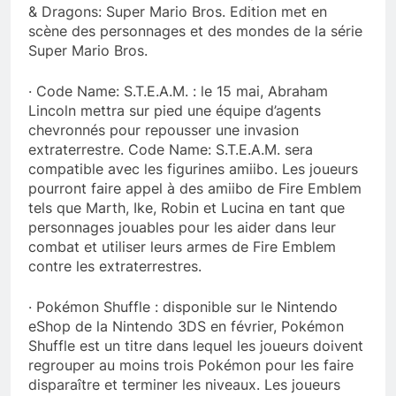
& Dragons: Super Mario Bros. Edition met en
scène des personnages et des mondes de la série
Super Mario Bros.
· Code Name: S.T.E.A.M. : le 15 mai, Abraham
Lincoln mettra sur pied une équipe d’agents
chevronnés pour repousser une invasion
extraterrestre. Code Name: S.T.E.A.M. sera
compatible avec les figurines amiibo. Les joueurs
pourront faire appel à des amiibo de Fire Emblem
tels que Marth, Ike, Robin et Lucina en tant que
personnages jouables pour les aider dans leur
combat et utiliser leurs armes de Fire Emblem
contre les extraterrestres.
· Pokémon Shuffle : disponible sur le Nintendo
eShop de la Nintendo 3DS en février, Pokémon
Shuffle est un titre dans lequel les joueurs doivent
regrouper au moins trois Pokémon pour les faire
disparaître et terminer les niveaux. Les joueurs