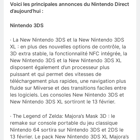
Voici les principales annonces du Nintendo Direct
d’aujourd’hui :
Nintendo 3DS
· La New Nintendo 3DS et la New Nintendo 3DS
XL : en plus des nouvelles options de contrôle, la
3D extra stable, la fonctionnalité NFC intégrée, la
New Nintendo 3DS et la New Nintendo 3DS XL
disposent également d’un processeur plus
puissant et qui permet des vitesses de
téléchargement plus rapides, une navigation plus
fluide sur Miiverse et des transitions faciles entre
les logiciels. Les consoles New Nintendo 3DS et
New Nintendo 3DS XL sortiront le 13 février.
· The Legend of Zelda: Majora’s Mask 3D : le
remake sur console portable du jeu classique
Nintendo 64 sortira sur Nintendo 3DS et 2DS le
13 février. Le pack New Nintendo 3DS XL Majora’s