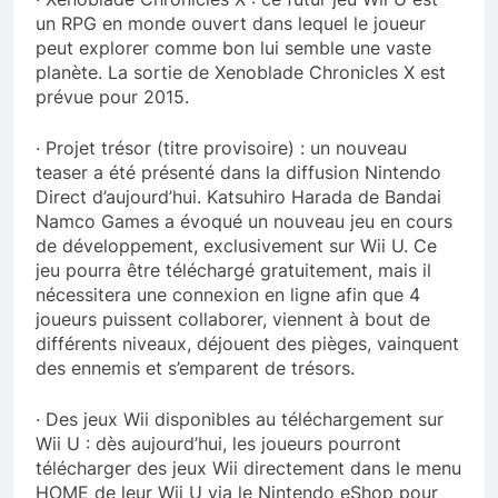
un RPG en monde ouvert dans lequel le joueur
peut explorer comme bon lui semble une vaste
planète. La sortie de Xenoblade Chronicles X est
prévue pour 2015.
· Projet trésor (titre provisoire) : un nouveau
teaser a été présenté dans la diffusion Nintendo
Direct d’aujourd’hui. Katsuhiro Harada de Bandai
Namco Games a évoqué un nouveau jeu en cours
de développement, exclusivement sur Wii U. Ce
jeu pourra être téléchargé gratuitement, mais il
nécessitera une connexion en ligne afin que 4
joueurs puissent collaborer, viennent à bout de
différents niveaux, déjouent des pièges, vainquent
des ennemis et s’emparent de trésors.
· Des jeux Wii disponibles au téléchargement sur
Wii U : dès aujourd’hui, les joueurs pourront
télécharger des jeux Wii directement dans le menu
HOME de leur Wii U via le Nintendo eShop pour