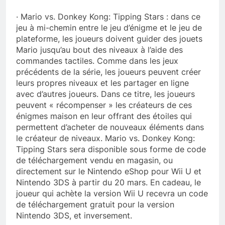
· Mario vs. Donkey Kong: Tipping Stars : dans ce
jeu à mi-chemin entre le jeu d’énigme et le jeu de
plateforme, les joueurs doivent guider des jouets
Mario jusqu’au bout des niveaux à l’aide des
commandes tactiles. Comme dans les jeux
précédents de la série, les joueurs peuvent créer
leurs propres niveaux et les partager en ligne
avec d’autres joueurs. Dans ce titre, les joueurs
peuvent « récompenser » les créateurs de ces
énigmes maison en leur offrant des étoiles qui
permettent d’acheter de nouveaux éléments dans
le créateur de niveaux. Mario vs. Donkey Kong:
Tipping Stars sera disponible sous forme de code
de téléchargement vendu en magasin, ou
directement sur le Nintendo eShop pour Wii U et
Nintendo 3DS à partir du 20 mars. En cadeau, le
joueur qui achète la version Wii U recevra un code
de téléchargement gratuit pour la version
Nintendo 3DS, et inversement.