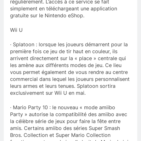
régulièrement. L’accès à ce service se fait
simplement en téléchargeant une application
gratuite sur le Nintendo eShop.
Wii U
· Splatoon : lorsque les joueurs démarrent pour la
première fois ce jeu de tir haut en couleur, ils
arrivent directement sur la « place » centrale qui
les amène aux différents modes de jeu. Ce lieu
vous permet également de vous rendre au centre
commercial dans lequel les joueurs personnalisent
leurs armes et leurs tenues. Splatoon sortira
exclusivement sur Wii U en mai.
· Mario Party 10 : le nouveau « mode amiibo
Party » autorise la compatibilité des amiibo avec
la célèbre série de jeux pour faire la fête entre
amis. Certains amiibo des séries Super Smash
Bros. Collection et Super Mario Collection