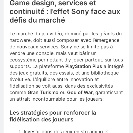
Game design, services et
continuité : l’effet Sony face aux
défis du marché
Le marché du jeu vidéo, dominé par les géants du
hardware, doit aussi composer avec l’émergence
de nouveaux services. Sony ne se limite pas à
vendre une console, mais veut bâtir un
écosystème permettant d’y jouer partout, sur tous
supports. La plateforme
PlayStation Plus
a intégré
des jeux gratuits, des essais, et une bibliothèque
évolutive. L’équilibre entre innovation et
fidélisation se voit aussi dans des exclusivités
comme
Gran Turismo
ou
God of War
, garantissant
un attrait incontournable pour les joueurs.
Les stratégies pour renforcer la
fidélisation des joueurs
Investir dans des jeux en streaming et