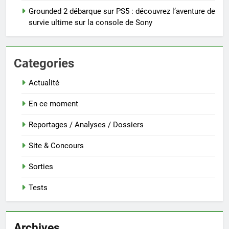
Grounded 2 débarque sur PS5 : découvrez l’aventure de
survie ultime sur la console de Sony
Categories
Actualité
En ce moment
Reportages / Analyses / Dossiers
Site & Concours
Sorties
Tests
Archives