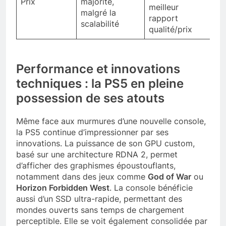
Prix
majorité,
meilleur
malgré la
rapport
scalabilité
qualité/prix
Performance et innovations
techniques : la PS5 en pleine
possession de ses atouts
Même face aux murmures d’une nouvelle console,
la PS5 continue d’impressionner par ses
innovations. La puissance de son GPU custom,
basé sur une architecture RDNA 2, permet
d’afficher des graphismes époustouflants,
notamment dans des jeux comme
God of War
ou
Horizon Forbidden West
. La console bénéficie
aussi d’un SSD ultra-rapide, permettant des
mondes ouverts sans temps de chargement
perceptible. Elle se voit également consolidée par