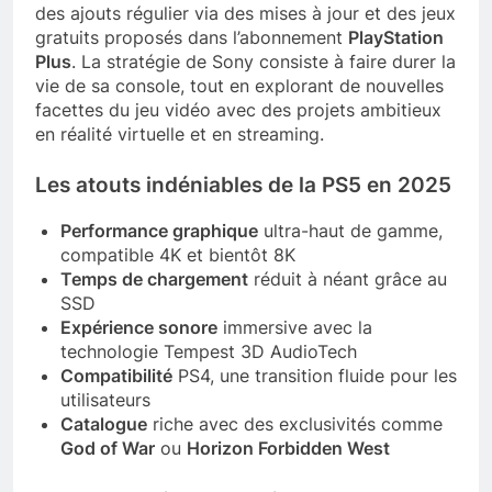
des ajouts régulier via des mises à jour et des jeux
gratuits proposés dans l’abonnement
PlayStation
Plus
. La stratégie de Sony consiste à faire durer la
vie de sa console, tout en explorant de nouvelles
facettes du jeu vidéo avec des projets ambitieux
en réalité virtuelle et en streaming.
Les atouts indéniables de la PS5 en 2025
Performance graphique
ultra-haut de gamme,
compatible 4K et bientôt 8K
Temps de chargement
réduit à néant grâce au
SSD
Expérience sonore
immersive avec la
technologie Tempest 3D AudioTech
Compatibilité
PS4, une transition fluide pour les
utilisateurs
Catalogue
riche avec des exclusivités comme
God of War
ou
Horizon Forbidden West