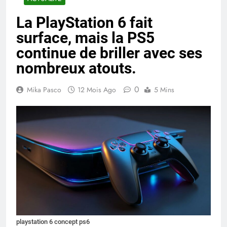
La PlayStation 6 fait
surface, mais la PS5
continue de briller avec ses
nombreux atouts.
0
Mika Pasco
12 Mois Ago
5 Mins
playstation 6 concept ps6