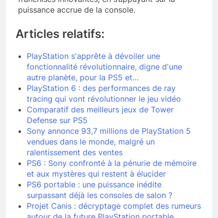
puissance accrue de la console.
Articles relatifs:
PlayStation s'apprête à dévoiler une
fonctionnalité révolutionnaire, digne d'une
autre planète, pour la PS5 et…
PlayStation 6 : des performances de ray
tracing qui vont révolutionner le jeu vidéo
Comparatif des meilleurs jeux de Tower
Defense sur PS5
Sony annonce 93,7 millions de PlayStation 5
vendues dans le monde, malgré un
ralentissement des ventes
PS6 : Sony confronté à la pénurie de mémoire
et aux mystères qui restent à élucider
PS6 portable : une puissance inédite
surpassant déjà les consoles de salon ?
Projet Canis : décryptage complet des rumeurs
autour de la future PlayStation portable