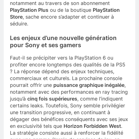
notamment au travers de son abonnement
PlayStation Plus
ou de la boutique
PlayStation
Store
, sache encore s’adapter et continuer à
séduire.
Les enjeux d’une nouvelle génération
pour Sony et ses gamers
Faut-il se précipiter vers la PlayStation 6 ou
profiter encore longtemps des qualités de la PS5
? La réponse dépend des enjeux techniques,
commerciaux et culturels. La prochaine console
pourrait offrir une
puissance graphique inégalée
,
notamment avec des performances en ray tracing
jusqu’à
cinq fois supérieures
, comme l’indiquent
certains leaks. Toutefois, Sony semble privilégier
une transition progressive, en continuant à
dégager des bénéfices conséquents avec ses jeux
en exclusivité tels que
Horizon Forbidden West
.
La stratégie consiste aussi à renforcer la fidélité