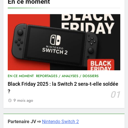
En ce moment
EN CE MOMENT
REPORTAGES / ANALYSES / DOSSIERS
Black Friday 2025 : la Switch 2 sera-t-elle soldée
?
01
9 mois ago
Partenaire JV ⇨
Nintendo Switch 2