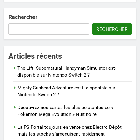
Rechercher
RECHERCHER
Articles récents
The Lift: Supernatural Handyman Simulator est-il
disponible sur Nintendo Switch 2 ?
Mighty Cuphead Adventure est-il disponible sur
Nintendo Switch 2 ?
Découvrez nos cartes les plus éclatantes de «
Pokémon Méga Évolution » Nuit noire
La PS Portal toujours en vente chez Electro Dépôt,
mais les stocks s’amenuisent rapidement