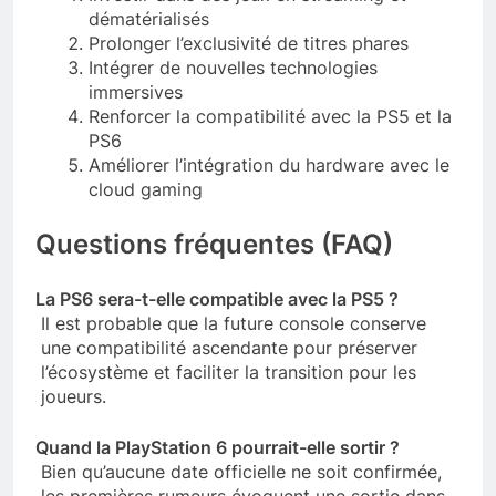
dématérialisés
Prolonger l’exclusivité de titres phares
Intégrer de nouvelles technologies
immersives
Renforcer la compatibilité avec la PS5 et la
PS6
Améliorer l’intégration du hardware avec le
cloud gaming
Questions fréquentes (FAQ)
La PS6 sera-t-elle compatible avec la PS5 ?
Il est probable que la future console conserve
une compatibilité ascendante pour préserver
l’écosystème et faciliter la transition pour les
joueurs.
Quand la PlayStation 6 pourrait-elle sortir ?
Bien qu’aucune date officielle ne soit confirmée,