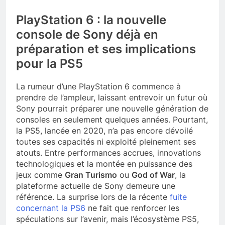
PlayStation 6 : la nouvelle
console de Sony déjà en
préparation et ses implications
pour la PS5
La rumeur d’une PlayStation 6 commence à
prendre de l’ampleur, laissant entrevoir un futur où
Sony pourrait préparer une nouvelle génération de
consoles en seulement quelques années. Pourtant,
la PS5, lancée en 2020, n’a pas encore dévoilé
toutes ses capacités ni exploité pleinement ses
atouts. Entre performances accrues, innovations
technologiques et la montée en puissance des
jeux comme
Gran Turismo
ou
God of War
, la
plateforme actuelle de Sony demeure une
référence. La surprise lors de la récente
fuite
concernant la PS6
ne fait que renforcer les
spéculations sur l’avenir, mais l’écosystème PS5,