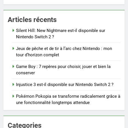
Articles récents
Silent Hill: New Nightmare est-il disponible sur
Nintendo Switch 2 ?
Jeux de pêche et de tir à l’arc chez Nintendo : mon
tour d’horizon complet
Game Boy : 7 repères pour choisir, jouer et bien la
conserver
Injustice 3 est-il disponible sur Nintendo Switch 2 ?
Pokémon Pokopia se transforme radicalement grâce à
une fonctionnalité longtemps attendue
Categories