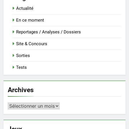
Actualité
En ce moment
Reportages / Analyses / Dossiers
Site & Concours
Sorties
Tests
Archives
Archives