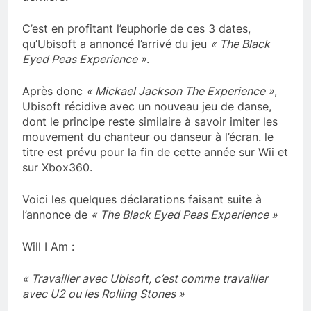
C’est en profitant l’euphorie de ces 3 dates,
qu’Ubisoft a annoncé l’arrivé du jeu
« The Black
Eyed Peas Experience »
.
Après donc
« Mickael Jackson The Experience »
,
Ubisoft récidive avec un nouveau jeu de danse,
dont le principe reste similaire à savoir imiter les
mouvement du chanteur ou danseur à l’écran. le
titre est prévu pour la fin de cette année sur Wii et
sur Xbox360.
Voici les quelques déclarations faisant suite à
l’annonce de
« The Black Eyed Peas Experience »
Will I Am :
« Travailler avec Ubisoft, c’est comme travailler
avec U2 ou les Rolling Stones »