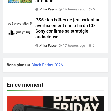
attendue
Mika Pasco
16 heures ago
0
PS5 : les boîtes de jeu portent un
ps5 playstation 5
avertissement sur la fin du CD,
Sony confirme sa stratégie
audacieuse…
Mika Pasco
17 heures ago
0
Bons plans ⇨
Black Friday 2026
En ce moment