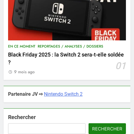
EN CE MOMENT
REPORTAGES / ANALYSES / DOSSIERS
Black Friday 2025 : la Switch 2 sera-t-elle soldée
?
01
9 mois ago
Partenaire JV ⇨
Nintendo Switch 2
Rechercher
RECHERCHER