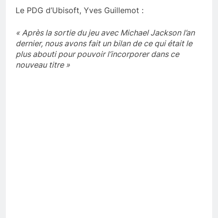
Le PDG d’Ubisoft, Yves Guillemot :
« Après la sortie du jeu avec Michael Jackson l’an
dernier, nous avons fait un bilan de ce qui était le
plus abouti pour pouvoir l’incorporer dans ce
nouveau titre »