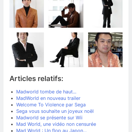
Articles relatifs:
Madworld tombe de haut...
MadWorld en nouveau trailer
Welcome To Violence par Sega
Sega vous souhaite un joyeux noël
Madworld se présente sur Wii
Mad World, une vidéo non censurée
Mad World : Un flop au Japon...