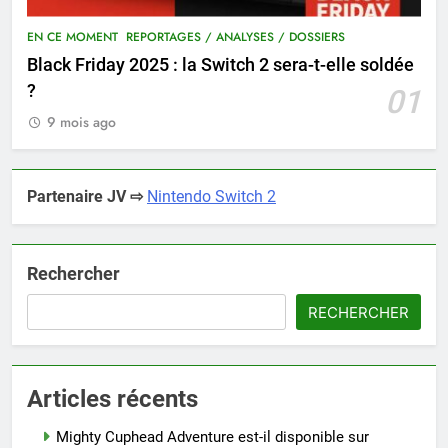
EN CE MOMENT
REPORTAGES / ANALYSES / DOSSIERS
Black Friday 2025 : la Switch 2 sera-t-elle soldée
?
01
9 mois ago
Partenaire JV ⇨
Nintendo Switch 2
Rechercher
RECHERCHER
Articles récents
Mighty Cuphead Adventure est-il disponible sur