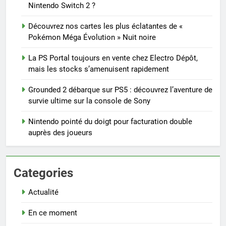
Nintendo Switch 2 ?
Découvrez nos cartes les plus éclatantes de «
Pokémon Méga Évolution » Nuit noire
La PS Portal toujours en vente chez Electro Dépôt,
mais les stocks s’amenuisent rapidement
Grounded 2 débarque sur PS5 : découvrez l’aventure de
survie ultime sur la console de Sony
Nintendo pointé du doigt pour facturation double
auprès des joueurs
Categories
Actualité
En ce moment