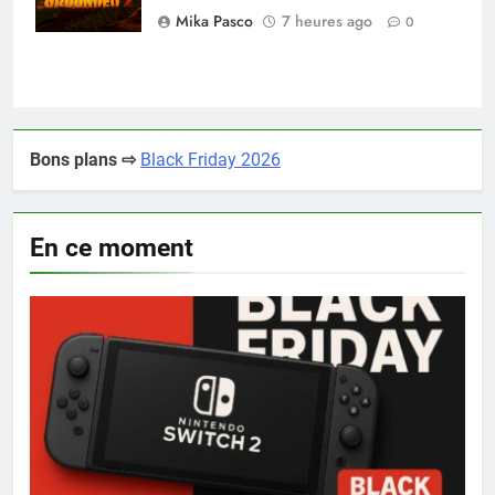
Mika Pasco
7 heures ago
0
Bons plans ⇨
Black Friday 2026
En ce moment