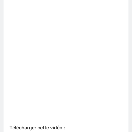
Télécharger cette vidéo :