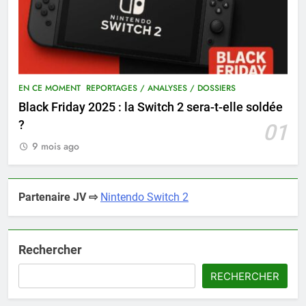
EN CE MOMENT
REPORTAGES / ANALYSES / DOSSIERS
Black Friday 2025 : la Switch 2 sera-t-elle soldée
?
01
9 mois ago
Partenaire JV ⇨
Nintendo Switch 2
Rechercher
RECHERCHER