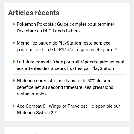
Articles récents
Pokémon Pokopia : Guide complet pour terminer
l’aventure du DLC Fonds-Bulleux
Même l’ex-patron de PlayStation reste perplexe :
pourquoi ce hit de la PS4 n’a-t-il jamais été porté ?
La future console Xbox pourrait répondre précisément
aux attentes des joueurs frustrés par PlayStation
Nintendo enregistre une hausse de 50% de son
bénéfice net au second trimestre, ses prévisions
restant stables
Ace Combat 8 : Wings of Theve est-il disponible sur
Nintendo Switch 2 ?