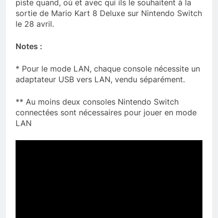
piste quand, où et avec qui ils le souhaitent à la
sortie de Mario Kart 8 Deluxe sur Nintendo Switch
le 28 avril.
Notes :
* Pour le mode LAN, chaque console nécessite un
adaptateur USB vers LAN, vendu séparément.
** Au moins deux consoles Nintendo Switch
connectées sont nécessaires pour jouer en mode
LAN