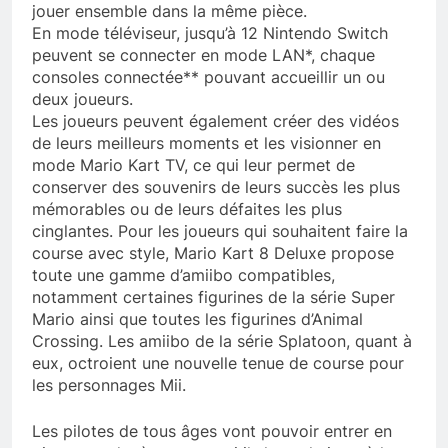
jouer ensemble dans la même pièce.
En mode téléviseur, jusqu’à 12 Nintendo Switch
peuvent se connecter en mode LAN*, chaque
consoles connectée** pouvant accueillir un ou
deux joueurs.
Les joueurs peuvent également créer des vidéos
de leurs meilleurs moments et les visionner en
mode Mario Kart TV, ce qui leur permet de
conserver des souvenirs de leurs succès les plus
mémorables ou de leurs défaites les plus
cinglantes. Pour les joueurs qui souhaitent faire la
course avec style, Mario Kart 8 Deluxe propose
toute une gamme d’amiibo compatibles,
notamment certaines figurines de la série Super
Mario ainsi que toutes les figurines d’Animal
Crossing. Les amiibo de la série Splatoon, quant à
eux, octroient une nouvelle tenue de course pour
les personnages Mii.
Les pilotes de tous âges vont pouvoir entrer en