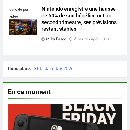
Nintendo enregistre une hausse
salle de jeu
de 50% de son bénéfice net au
video
second trimestre, ses prévisions
collectionneur
restant stables
Mika Pasco
3 heures ago
0
Bons plans ⇨
Black Friday 2026
En ce moment