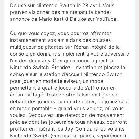
Deluxe sur Nintendo Switch le 28 avril. Vous
pouvez visionner dès maintenant la bande-
annonce de Mario Kart 8 Deluxe sur YouTube.
Où que vous soyez, vous pourrez affronter
instantanément vos amis dans des courses
multijoueur palpitantes sur l’écran intégré de la
console en donnant simplement à votre adversaire
l’un des deux Joy-Con qui accompagnent la
Nintendo Switch. Étendez l’invitation et placez la
console sur la station d’accueil Nintendo Switch
pour jouer en mode téléviseur, un mode
permettant à quatre joueurs de s’affronter en
écran partagé. Testez votre talent en ligne en
défiant des joueurs du monde entier, ou jouez seul
en mode portable – quand vous voulez, où vous
voulez. Découvrez une détection de mouvement
précise dont les joueurs de tous niveaux pourront
profiter en insérant les Joy-Con dans les volants
Nintendo Switch (vendus par paires, séparément).