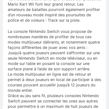
Mario Kart Wii font leur grand retour. Les
amateurs de batailles pourront également profiter
d’un nouveau mode inspiré des poursuites de
police et de voleurs : Track sur la piste.
La console Nintendo Switch vous propose de
nombreuses manières de profiter de tous ces
modes multijoueur délirants, et notamment quatre
façons différentes de jouer avec vos amis :
Jusqu’à quatre joueurs peuvent s’affronter sur une
seule Nintendo Switch en mode téléviseur, ou en
mode sur table en posant la console sur une
surface plane à l’aide de son support arrière.
Le mode multijoueur en ligne est de retour et
permet à deux joueurs en local de participer à des
courses pouvant accueillir jusqu’à 12 joueurs du
monde entier.
Grâce au jeu sans fil, plusieurs consoles Nintendo
Switch peuvent se connecter les unes aux autres
pour permettre à un maximum de huit joueurs de