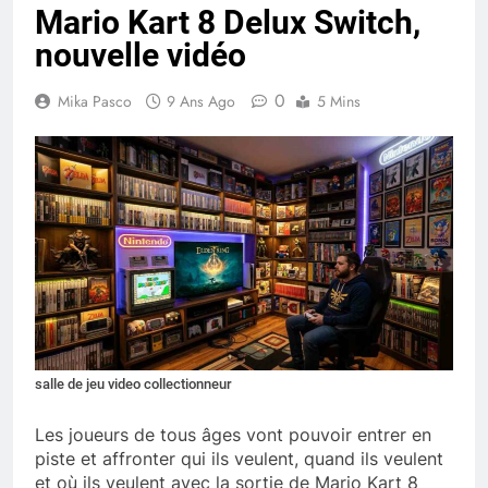
Mario Kart 8 Delux Switch,
nouvelle vidéo
0
Mika Pasco
9 Ans Ago
5 Mins
salle de jeu video collectionneur
Les joueurs de tous âges vont pouvoir entrer en
piste et affronter qui ils veulent, quand ils veulent
et où ils veulent avec la sortie de Mario Kart 8