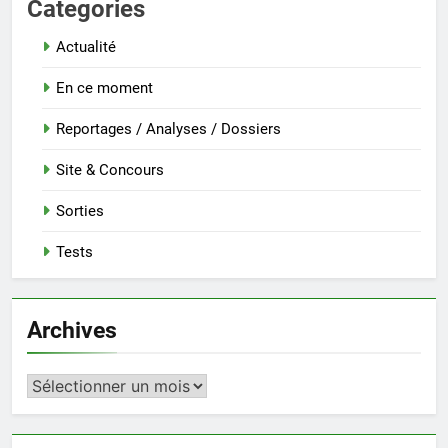
Categories
Actualité
En ce moment
Reportages / Analyses / Dossiers
Site & Concours
Sorties
Tests
Archives
Archives