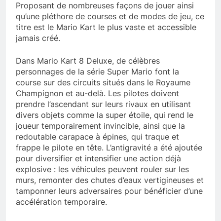
Proposant de nombreuses façons de jouer ainsi
qu’une pléthore de courses et de modes de jeu, ce
titre est le Mario Kart le plus vaste et accessible
jamais créé.
Dans Mario Kart 8 Deluxe, de célèbres
personnages de la série Super Mario font la
course sur des circuits situés dans le Royaume
Champignon et au-delà. Les pilotes doivent
prendre l’ascendant sur leurs rivaux en utilisant
divers objets comme la super étoile, qui rend le
joueur temporairement invincible, ainsi que la
redoutable carapace à épines, qui traque et
frappe le pilote en tête. L’antigravité a été ajoutée
pour diversifier et intensifier une action déjà
explosive : les véhicules peuvent rouler sur les
murs, remonter des chutes d’eaux vertigineuses et
tamponner leurs adversaires pour bénéficier d’une
accélération temporaire.