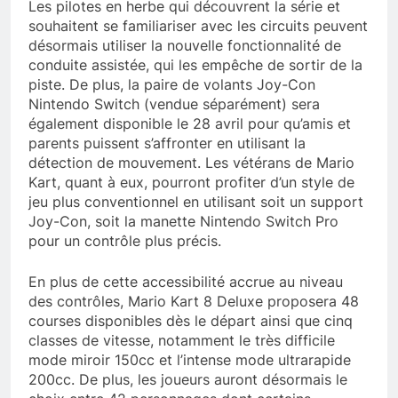
Les pilotes en herbe qui découvrent la série et
souhaitent se familiariser avec les circuits peuvent
désormais utiliser la nouvelle fonctionnalité de
conduite assistée, qui les empêche de sortir de la
piste. De plus, la paire de volants Joy-Con
Nintendo Switch (vendue séparément) sera
également disponible le 28 avril pour qu’amis et
parents puissent s’affronter en utilisant la
détection de mouvement. Les vétérans de Mario
Kart, quant à eux, pourront profiter d’un style de
jeu plus conventionnel en utilisant soit un support
Joy-Con, soit la manette Nintendo Switch Pro
pour un contrôle plus précis.
En plus de cette accessibilité accrue au niveau
des contrôles, Mario Kart 8 Deluxe proposera 48
courses disponibles dès le départ ainsi que cinq
classes de vitesse, notamment le très difficile
mode miroir 150cc et l’intense mode ultrarapide
200cc. De plus, les joueurs auront désormais le