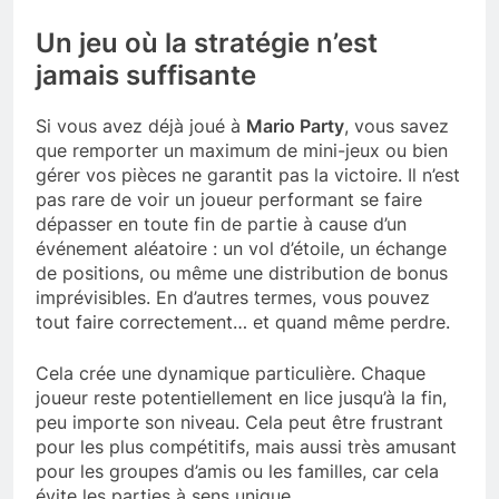
Un jeu où la stratégie n’est
jamais suffisante
Si vous avez déjà joué à
Mario Party
, vous savez
que remporter un maximum de mini-jeux ou bien
gérer vos pièces ne garantit pas la victoire. Il n’est
pas rare de voir un joueur performant se faire
dépasser en toute fin de partie à cause d’un
événement aléatoire : un vol d’étoile, un échange
de positions, ou même une distribution de bonus
imprévisibles. En d’autres termes, vous pouvez
tout faire correctement… et quand même perdre.
Cela crée une dynamique particulière. Chaque
joueur reste potentiellement en lice jusqu’à la fin,
peu importe son niveau. Cela peut être frustrant
pour les plus compétitifs, mais aussi très amusant
pour les groupes d’amis ou les familles, car cela
évite les parties à sens unique.