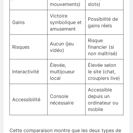
mouvements)
slots)
Victoire
Possibilité de
Gains
symbolique et
gains réels
amusement
Risque
Aucun (jeu
Risques
financier (si
vidéo)
non maîtrisé)
Élevée,
Élevée selon
Interactivité
multijoueur
le site (chat,
local
croupiers live)
Accessible
Console
depuis un
Accessibilité
nécessaire
ordinateur ou
mobile
Cette comparaison montre que les deux types de