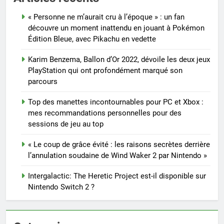
« Personne ne m’aurait cru à l’époque » : un fan
découvre un moment inattendu en jouant à Pokémon
Édition Bleue, avec Pikachu en vedette
Karim Benzema, Ballon d’Or 2022, dévoile les deux jeux
PlayStation qui ont profondément marqué son
parcours
Top des manettes incontournables pour PC et Xbox :
mes recommandations personnelles pour des
sessions de jeu au top
« Le coup de grâce évité : les raisons secrètes derrière
l’annulation soudaine de Wind Waker 2 par Nintendo »
Intergalactic: The Heretic Project est-il disponible sur
Nintendo Switch 2 ?