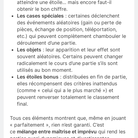
atteindre une étoile… mais encore faut-il
obtenir le bon chiffre.
Les cases spéciales
: certaines déclenchent
des événements aléatoires (gain ou perte de
pièces, échange de position, téléportation,
etc.) qui peuvent complètement chambouler le
déroulement d’une partie.
Les objets
: leur apparition et leur effet sont
souvent aléatoires. Certains peuvent changer
radicalement le cours d’une partie s’ils sont
utilisés au bon moment.
Les étoiles bonus
: distribuées en fin de partie,
elles récompensent des critères inattendus
(comme « celui qui a le plus marché ») et
peuvent renverser totalement le classement
final.
Tous ces éléments montrent que, même en jouant
« parfaitement », rien n’est garanti. C’est
ce
mélange entre maîtrise et imprévu
qui rend les