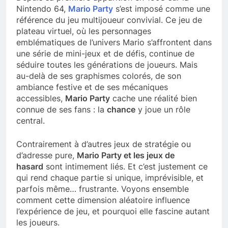
Nintendo 64,
Mario Party
s’est imposé comme une
référence du jeu multijoueur convivial. Ce jeu de
plateau virtuel, où les personnages
emblématiques de l’univers Mario s’affrontent dans
une série de mini-jeux et de défis, continue de
séduire toutes les générations de joueurs. Mais
au-delà de ses graphismes colorés, de son
ambiance festive et de ses mécaniques
accessibles,
Mario Party
cache une réalité bien
connue de ses fans : la
chance
y joue un rôle
central.
Contrairement à d’autres jeux de stratégie ou
d’adresse pure,
Mario Party et les jeux de
hasard
sont intimement liés. Et c’est justement ce
qui rend chaque partie si unique, imprévisible, et
parfois même… frustrante. Voyons ensemble
comment cette dimension aléatoire influence
l’expérience de jeu, et pourquoi elle fascine autant
les joueurs.