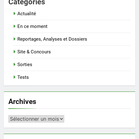
Categories
Actualité
En ce moment
Reportages, Analyses et Dossiers
Site & Concours
Sorties
Tests
Archives
Archives