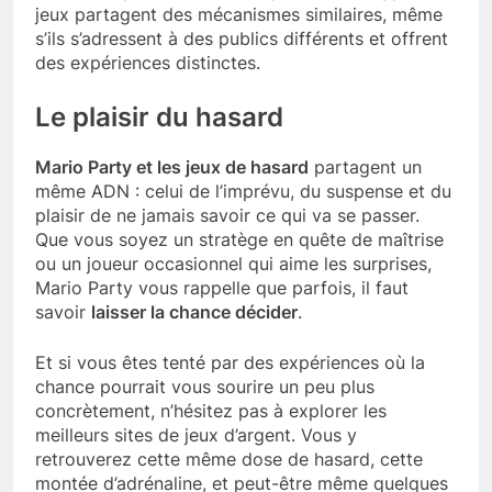
jeux partagent des mécanismes similaires, même
s’ils s’adressent à des publics différents et offrent
des expériences distinctes.
Le plaisir du hasard
Mario Party et les jeux de hasard
partagent un
même ADN : celui de l’imprévu, du suspense et du
plaisir de ne jamais savoir ce qui va se passer.
Que vous soyez un stratège en quête de maîtrise
ou un joueur occasionnel qui aime les surprises,
Mario Party vous rappelle que parfois, il faut
savoir
laisser la chance décider
.
Et si vous êtes tenté par des expériences où la
chance pourrait vous sourire un peu plus
concrètement, n’hésitez pas à explorer les
meilleurs sites de jeux d’argent. Vous y
retrouverez cette même dose de hasard, cette
montée d’adrénaline, et peut-être même quelques