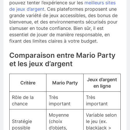
pouvez tenter l’expérience sur les
meilleurs sites
de jeux d’argent
. Ces plateformes proposent une
grande variété de jeux accessibles, des bonus de
bienvenue, et des environnements sécurisés pour
s’amuser en toute confiance. Bien sûr, il est
essentiel de jouer de manière responsable, en
fixant des limites claires à votre budget.
Comparaison entre Mario Party
et les jeux d’argent
Jeux d’argent
Critère
Mario Party
en ligne
Rôle de la
Très
Très
chance
important
important
Moyenne
Variable selon
Stratégie
(choix
le jeu (ex.
possible
d’objets,
blackjack >