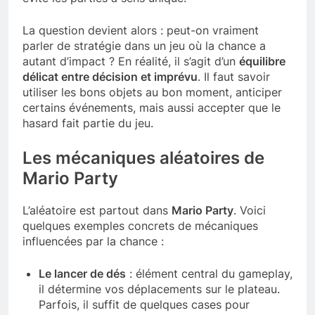
La question devient alors : peut-on vraiment
parler de stratégie dans un jeu où la chance a
autant d’impact ? En réalité, il s’agit d’un
équilibre
délicat entre décision et imprévu
. Il faut savoir
utiliser les bons objets au bon moment, anticiper
certains événements, mais aussi accepter que le
hasard fait partie du jeu.
Les mécaniques aléatoires de
Mario Party
L’aléatoire est partout dans
Mario Party
. Voici
quelques exemples concrets de mécaniques
influencées par la chance :
Le lancer de dés
: élément central du gameplay,
il détermine vos déplacements sur le plateau.
Parfois, il suffit de quelques cases pour