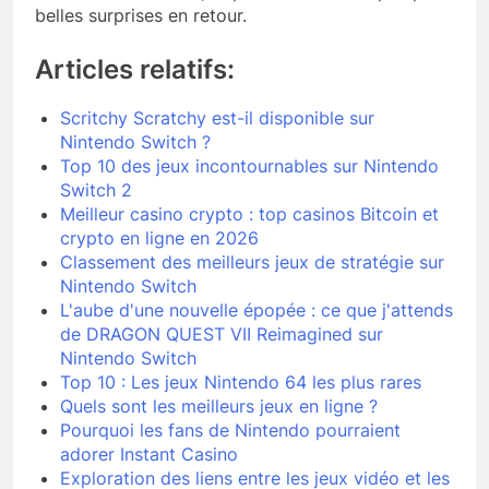
belles surprises en retour.
Articles relatifs:
Scritchy Scratchy est-il disponible sur
Nintendo Switch ?
Top 10 des jeux incontournables sur Nintendo
Switch 2
Meilleur casino crypto : top casinos Bitcoin et
crypto en ligne en 2026
Classement des meilleurs jeux de stratégie sur
Nintendo Switch
L'aube d'une nouvelle épopée : ce que j'attends
de DRAGON QUEST VII Reimagined sur
Nintendo Switch
Top 10 : Les jeux Nintendo 64 les plus rares
Quels sont les meilleurs jeux en ligne ?
Pourquoi les fans de Nintendo pourraient
adorer Instant Casino
Exploration des liens entre les jeux vidéo et les