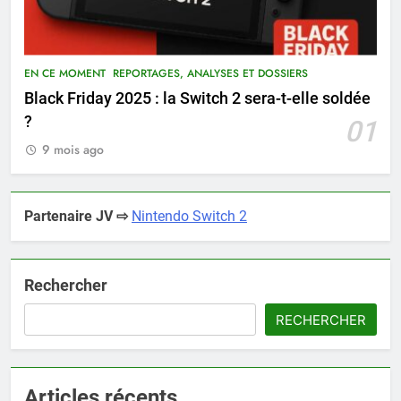
EN CE MOMENT
REPORTAGES, ANALYSES ET DOSSIERS
Black Friday 2025 : la Switch 2 sera-t-elle soldée
?
01
9 mois ago
Partenaire JV ⇨
Nintendo Switch 2
Rechercher
RECHERCHER
Articles récents