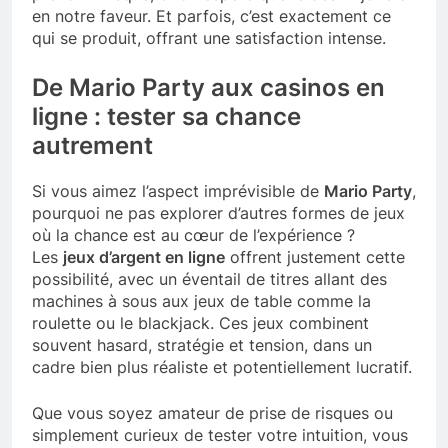
en notre faveur. Et parfois, c’est exactement ce
qui se produit, offrant une satisfaction intense.
De Mario Party aux casinos en
ligne : tester sa chance
autrement
Si vous aimez l’aspect imprévisible de
Mario Party
,
pourquoi ne pas explorer d’autres formes de jeux
où la chance est au cœur de l’expérience ?
Les
jeux d’argent en ligne
offrent justement cette
possibilité, avec un éventail de titres allant des
machines à sous aux jeux de table comme la
roulette ou le blackjack. Ces jeux combinent
souvent hasard, stratégie et tension, dans un
cadre bien plus réaliste et potentiellement lucratif.
Que vous soyez amateur de prise de risques ou
simplement curieux de tester votre intuition, vous