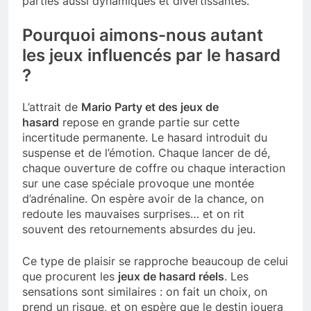
parties aussi dynamiques et divertissantes.
Pourquoi aimons-nous autant
les jeux influencés par le hasard
?
L’attrait de
Mario Party et des jeux de
hasard
repose en grande partie sur cette
incertitude permanente. Le hasard introduit du
suspense et de l’émotion. Chaque lancer de dé,
chaque ouverture de coffre ou chaque interaction
sur une case spéciale provoque une montée
d’adrénaline. On espère avoir de la chance, on
redoute les mauvaises surprises… et on rit
souvent des retournements absurdes du jeu.
Ce type de plaisir se rapproche beaucoup de celui
que procurent les
jeux de hasard réels
. Les
sensations sont similaires : on fait un choix, on
prend un risque, et on espère que le destin jouera