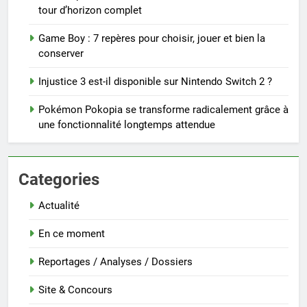
tour d’horizon complet
Game Boy : 7 repères pour choisir, jouer et bien la
conserver
Injustice 3 est-il disponible sur Nintendo Switch 2 ?
Pokémon Pokopia se transforme radicalement grâce à
une fonctionnalité longtemps attendue
Categories
Actualité
En ce moment
Reportages / Analyses / Dossiers
Site & Concours