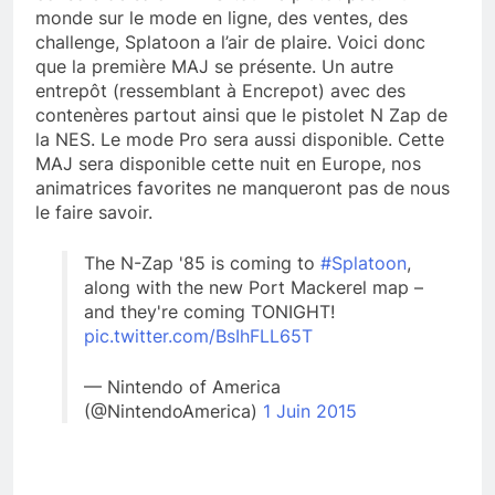
monde sur le mode en ligne, des ventes, des
challenge, Splatoon a l’air de plaire. Voici donc
que la première MAJ se présente. Un autre
entrepôt (ressemblant à Encrepot) avec des
contenères partout ainsi que le pistolet N Zap de
la NES. Le mode Pro sera aussi disponible. Cette
MAJ sera disponible cette nuit en Europe, nos
animatrices favorites ne manqueront pas de nous
le faire savoir.
The N-Zap '85 is coming to
#Splatoon
,
along with the new Port Mackerel map –
and they're coming TONIGHT!
pic.twitter.com/BsIhFLL65T
— Nintendo of America
(@NintendoAmerica)
1 Juin 2015