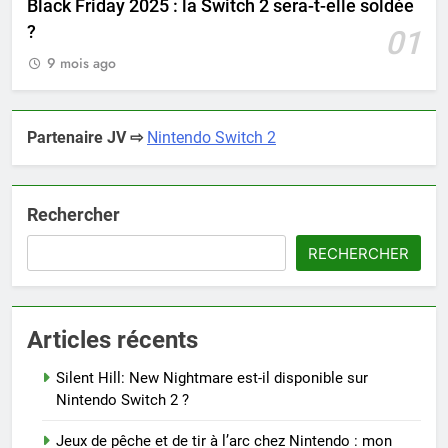
Black Friday 2025 : la Switch 2 sera-t-elle soldée
?
01
9 mois ago
Partenaire JV ⇨
Nintendo Switch 2
Rechercher
RECHERCHER
Articles récents
Silent Hill: New Nightmare est-il disponible sur
Nintendo Switch 2 ?
Jeux de pêche et de tir à l’arc chez Nintendo : mon