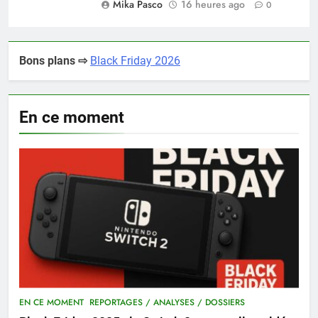
Mika Pasco
16 heures ago
0
Bons plans ⇨
Black Friday 2026
En ce moment
EN CE MOMENT
REPORTAGES / ANALYSES / DOSSIERS