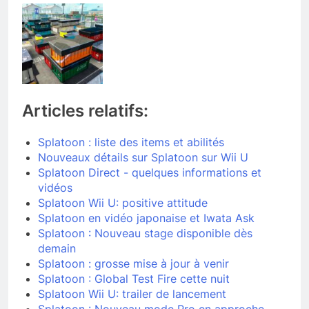
Articles relatifs:
Splatoon : liste des items et abilités
Nouveaux détails sur Splatoon sur Wii U
Splatoon Direct - quelques informations et
vidéos
Splatoon Wii U: positive attitude
Splatoon en vidéo japonaise et Iwata Ask
Splatoon : Nouveau stage disponible dès
demain
Splatoon : grosse mise à jour à venir
Splatoon : Global Test Fire cette nuit
Splatoon Wii U: trailer de lancement