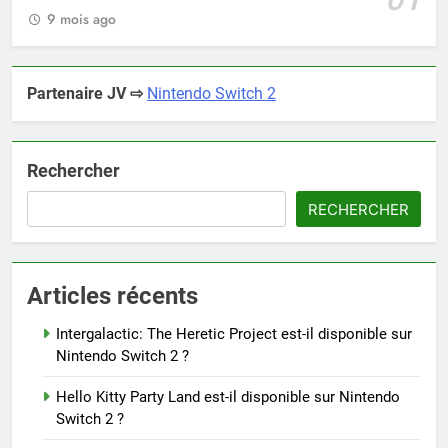
9 mois ago
Partenaire JV ⇨
Nintendo Switch 2
Rechercher
RECHERCHER
Articles récents
Intergalactic: The Heretic Project est-il disponible sur
Nintendo Switch 2 ?
Hello Kitty Party Land est-il disponible sur Nintendo
Switch 2 ?