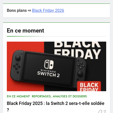
Bons plans ⇨
Black Friday 2026
En ce moment
EN CE MOMENT
REPORTAGES, ANALYSES ET DOSSIERS
Black Friday 2025 : la Switch 2 sera-t-elle soldée
?
01