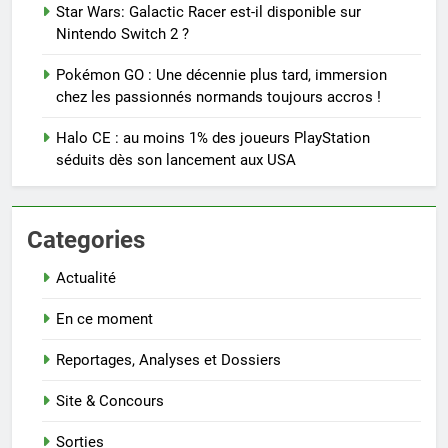
Star Wars: Galactic Racer est-il disponible sur
Nintendo Switch 2 ?
Pokémon GO : Une décennie plus tard, immersion
chez les passionnés normands toujours accros !
Halo CE : au moins 1% des joueurs PlayStation
séduits dès son lancement aux USA
Categories
Actualité
En ce moment
Reportages, Analyses et Dossiers
Site & Concours
Sorties