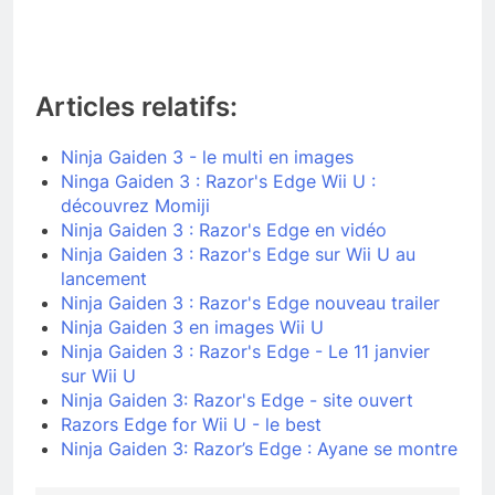
Articles relatifs:
Ninja Gaiden 3 - le multi en images
Ninga Gaiden 3 : Razor's Edge Wii U :
découvrez Momiji
Ninja Gaiden 3 : Razor's Edge en vidéo
Ninja Gaiden 3 : Razor's Edge sur Wii U au
lancement
Ninja Gaiden 3 : Razor's Edge nouveau trailer
Ninja Gaiden 3 en images Wii U
Ninja Gaiden 3 : Razor's Edge - Le 11 janvier
sur Wii U
Ninja Gaiden 3: Razor's Edge - site ouvert
Razors Edge for Wii U - le best
Ninja Gaiden 3: Razor’s Edge : Ayane se montre