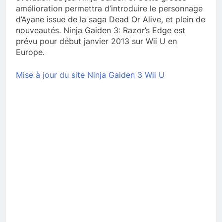
amélioration permettra d’introduire le personnage
d’Ayane issue de la saga Dead Or Alive, et plein de
nouveautés. Ninja Gaiden 3: Razor’s Edge est
prévu pour début janvier 2013 sur Wii U en
Europe.
Mise à jour du site Ninja Gaiden 3 Wii U