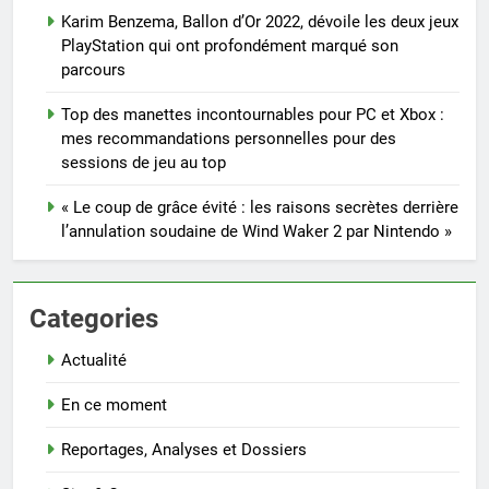
Karim Benzema, Ballon d’Or 2022, dévoile les deux jeux
PlayStation qui ont profondément marqué son
parcours
Top des manettes incontournables pour PC et Xbox :
mes recommandations personnelles pour des
sessions de jeu au top
« Le coup de grâce évité : les raisons secrètes derrière
l’annulation soudaine de Wind Waker 2 par Nintendo »
Categories
Actualité
En ce moment
Reportages, Analyses et Dossiers