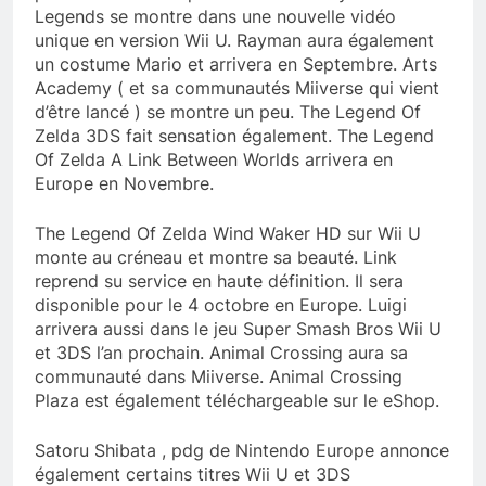
Legends se montre dans une nouvelle vidéo
unique en version Wii U. Rayman aura également
un costume Mario et arrivera en Septembre. Arts
Academy ( et sa communautés Miiverse qui vient
d’être lancé ) se montre un peu. The Legend Of
Zelda 3DS fait sensation également. The Legend
Of Zelda A Link Between Worlds arrivera en
Europe en Novembre.
The Legend Of Zelda Wind Waker HD sur Wii U
monte au créneau et montre sa beauté. Link
reprend su service en haute définition. Il sera
disponible pour le 4 octobre en Europe. Luigi
arrivera aussi dans le jeu Super Smash Bros Wii U
et 3DS l’an prochain. Animal Crossing aura sa
communauté dans Miiverse. Animal Crossing
Plaza est également téléchargeable sur le eShop.
Satoru Shibata , pdg de Nintendo Europe annonce
également certains titres Wii U et 3DS