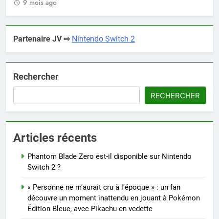
9 mois ago
Partenaire JV ⇨
Nintendo Switch 2
Rechercher
RECHERCHER
Articles récents
Phantom Blade Zero est-il disponible sur Nintendo
Switch 2 ?
« Personne ne m’aurait cru à l’époque » : un fan
découvre un moment inattendu en jouant à Pokémon
Édition Bleue, avec Pikachu en vedette