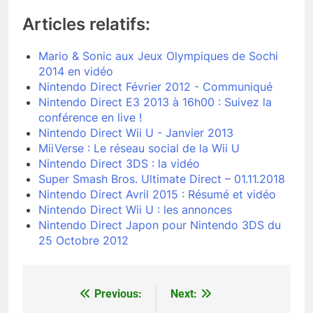
Articles relatifs:
Mario & Sonic aux Jeux Olympiques de Sochi
2014 en vidéo
Nintendo Direct Février 2012 - Communiqué
Nintendo Direct E3 2013 à 16h00 : Suivez la
conférence en live !
Nintendo Direct Wii U - Janvier 2013
MiiVerse : Le réseau social de la Wii U
Nintendo Direct 3DS : la vidéo
Super Smash Bros. Ultimate Direct – 01.11.2018
Nintendo Direct Avril 2015 : Résumé et vidéo
Nintendo Direct Wii U : les annonces
Nintendo Direct Japon pour Nintendo 3DS du
25 Octobre 2012
Previous:
Next:
Navigation