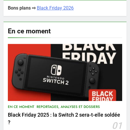
Bons plans ⇨
Black Friday 2026
En ce moment
EN CE MOMENT
REPORTAGES, ANALYSES ET DOSSIERS
Black Friday 2025 : la Switch 2 sera-t-elle soldée
?
01