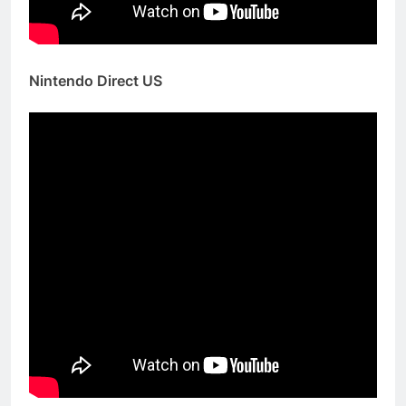
Nintendo Direct US