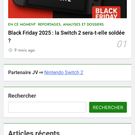
EN CE MOMENT
REPORTAGES, ANALYSES ET DOSSIERS
Black Friday 2025 : la Switch 2 sera-t-elle soldée
?
01
9 mois ago
Partenaire JV ⇨
Nintendo Switch 2
Rechercher
RECHERCHER
Articles récents