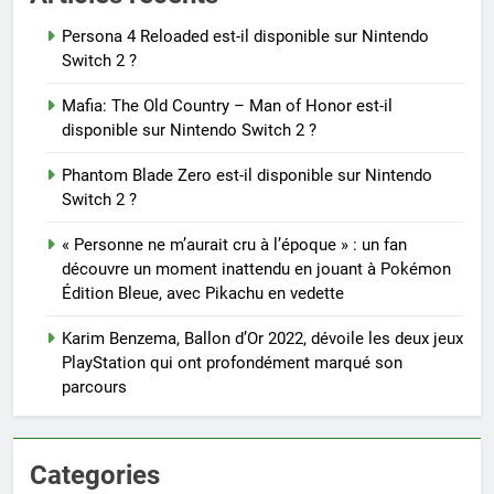
Persona 4 Reloaded est-il disponible sur Nintendo
Switch 2 ?
Mafia: The Old Country – Man of Honor est-il
disponible sur Nintendo Switch 2 ?
Phantom Blade Zero est-il disponible sur Nintendo
Switch 2 ?
« Personne ne m’aurait cru à l’époque » : un fan
découvre un moment inattendu en jouant à Pokémon
Édition Bleue, avec Pikachu en vedette
Karim Benzema, Ballon d’Or 2022, dévoile les deux jeux
PlayStation qui ont profondément marqué son
parcours
Categories