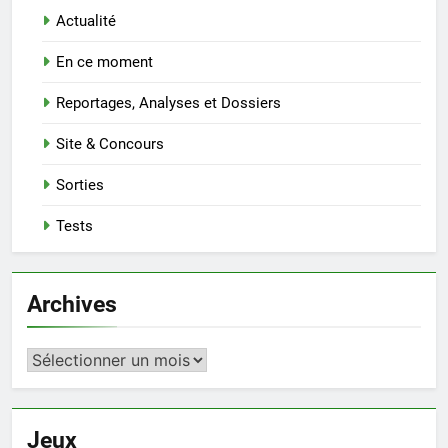
Actualité
En ce moment
Reportages, Analyses et Dossiers
Site & Concours
Sorties
Tests
Archives
Archives
Jeux