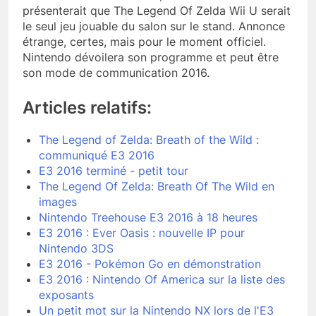
présenterait que The Legend Of Zelda Wii U serait
le seul jeu jouable du salon sur le stand. Annonce
étrange, certes, mais pour le moment officiel.
Nintendo dévoilera son programme et peut être
son mode de communication 2016.
Articles relatifs:
The Legend of Zelda: Breath of the Wild :
communiqué E3 2016
E3 2016 terminé - petit tour
The Legend Of Zelda: Breath Of The Wild en
images
Nintendo Treehouse E3 2016 à 18 heures
E3 2016 : Ever Oasis : nouvelle IP pour
Nintendo 3DS
E3 2016 - Pokémon Go en démonstration
E3 2016 : Nintendo Of America sur la liste des
exposants
Un petit mot sur la Nintendo NX lors de l'E3