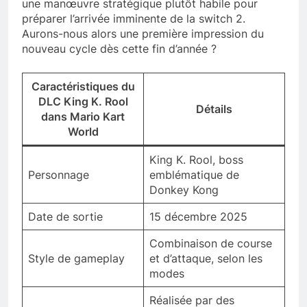
une manœuvre stratégique plutôt habile pour
préparer l’arrivée imminente de la switch 2.
Aurons-nous alors une première impression du
nouveau cycle dès cette fin d’année ?
Caractéristiques du
DLC King K. Rool
Détails
dans Mario Kart
World
King K. Rool, boss
Personnage
emblématique de
Donkey Kong
Date de sortie
15 décembre 2025
Combinaison de course
Style de gameplay
et d’attaque, selon les
modes
Réalisée par des