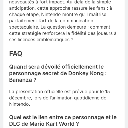
nouveautés à fort impact. Au-delà de la simple
anticipation, cette approche rassure les fans : à
chaque étape, Nintendo montre qu’il maîtrise
parfaitement l’art de la communication
spectaculaire. La question demeure : comment
cette stratégie renforcera la fidélité des joueurs à
ses licences emblématiques ?
FAQ
Quand sera dévoilé officiellement le
personnage secret de Donkey Kong :
Bananza ?
La présentation officielle est prévue pour le 15
décembre, lors de l’animation quotidienne de
Nintendo.
Quel est le lien entre ce personnage et le
DLC de Mario Kart World ?