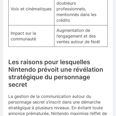
doubleurs
Voix et cinématiques
professionnels,
mentionnés dans les
crédits
Augmentation de
Impact sur la
l’engagement et des
communauté
ventes autour de Noël
Les raisons pour lesquelles
Nintendo prévoit une révélation
stratégique du personnage
secret
La gestion de la communication autour du
personnage secret s’inscrit dans une démarche
stratégique à plusieurs niveaux. En évitant toute
annonce prématurée, Nintendo maximise l’effet de