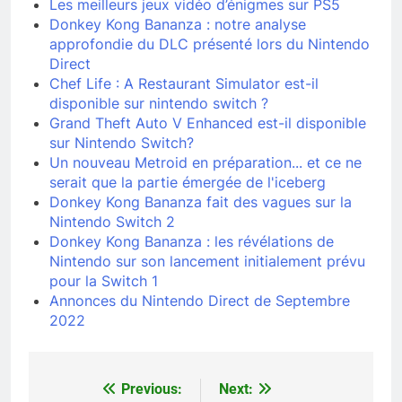
Les meilleurs jeux vidéo d’énigmes sur PS5
Donkey Kong Bananza : notre analyse
approfondie du DLC présenté lors du Nintendo
Direct
Chef Life : A Restaurant Simulator est-il
disponible sur nintendo switch ?
Grand Theft Auto V Enhanced est-il disponible
sur Nintendo Switch?
Un nouveau Metroid en préparation... et ce ne
serait que la partie émergée de l'iceberg
Donkey Kong Bananza fait des vagues sur la
Nintendo Switch 2
Donkey Kong Bananza : les révélations de
Nintendo sur son lancement initialement prévu
pour la Switch 1
Annonces du Nintendo Direct de Septembre
2022
Previous:
Next:
Navigation