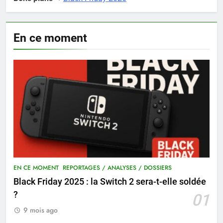
En ce moment
EN CE MOMENT
REPORTAGES / ANALYSES / DOSSIERS
Black Friday 2025 : la Switch 2 sera-t-elle soldée
?
01
9 mois ago