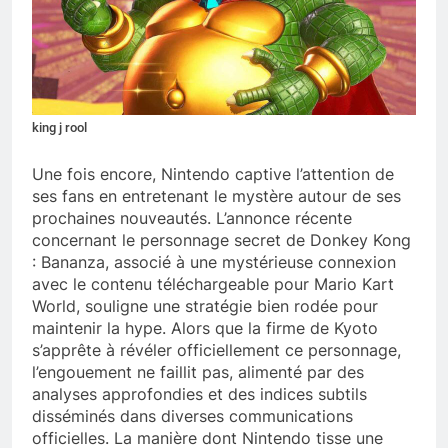
king j rool
Une fois encore, Nintendo captive l’attention de
ses fans en entretenant le mystère autour de ses
prochaines nouveautés. L’annonce récente
concernant le personnage secret de Donkey Kong
: Bananza, associé à une mystérieuse connexion
avec le contenu téléchargeable pour Mario Kart
World, souligne une stratégie bien rodée pour
maintenir la hype. Alors que la firme de Kyoto
s’apprête à révéler officiellement ce personnage,
l’engouement ne faillit pas, alimenté par des
analyses approfondies et des indices subtils
disséminés dans diverses communications
officielles. La manière dont Nintendo tisse une