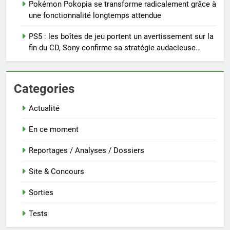
Pokémon Pokopia se transforme radicalement grâce à
une fonctionnalité longtemps attendue
PS5 : les boîtes de jeu portent un avertissement sur la
fin du CD, Sony confirme sa stratégie audacieuse…
Categories
Actualité
En ce moment
Reportages / Analyses / Dossiers
Site & Concours
Sorties
Tests