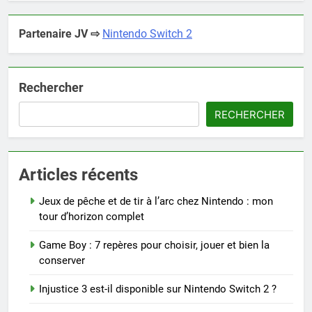
Partenaire JV ⇨
Nintendo Switch 2
Rechercher
RECHERCHER
Articles récents
Jeux de pêche et de tir à l’arc chez Nintendo : mon
tour d’horizon complet
Game Boy : 7 repères pour choisir, jouer et bien la
conserver
Injustice 3 est-il disponible sur Nintendo Switch 2 ?