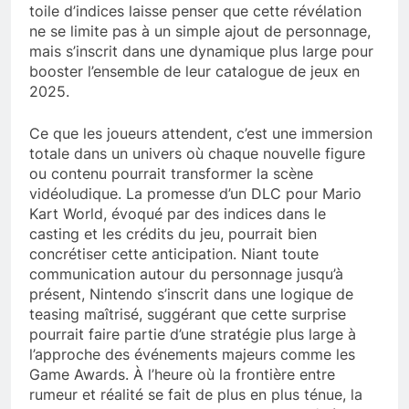
toile d’indices laisse penser que cette révélation
ne se limite pas à un simple ajout de personnage,
mais s’inscrit dans une dynamique plus large pour
booster l’ensemble de leur catalogue de jeux en
2025.
Ce que les joueurs attendent, c’est une immersion
totale dans un univers où chaque nouvelle figure
ou contenu pourrait transformer la scène
vidéoludique. La promesse d’un DLC pour Mario
Kart World, évoqué par des indices dans le
casting et les crédits du jeu, pourrait bien
concrétiser cette anticipation. Niant toute
communication autour du personnage jusqu’à
présent, Nintendo s’inscrit dans une logique de
teasing maîtrisé, suggérant que cette surprise
pourrait faire partie d’une stratégie plus large à
l’approche des événements majeurs comme les
Game Awards. À l’heure où la frontière entre
rumeur et réalité se fait de plus en plus ténue, la