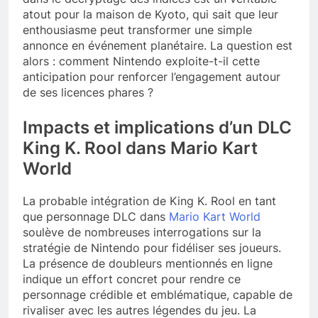
atout pour la maison de Kyoto, qui sait que leur
enthousiasme peut transformer une simple
annonce en événement planétaire. La question est
alors : comment Nintendo exploite-t-il cette
anticipation pour renforcer l’engagement autour
de ses licences phares ?
Impacts et implications d’un DLC
King K. Rool dans Mario Kart
World
La probable intégration de King K. Rool en tant
que personnage DLC dans
Mario Kart World
soulève de nombreuses interrogations sur la
stratégie de Nintendo pour fidéliser ses joueurs.
La présence de doubleurs mentionnés en ligne
indique un effort concret pour rendre ce
personnage crédible et emblématique, capable de
rivaliser avec les autres légendes du jeu. La