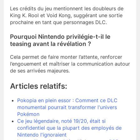
Les crédits du jeu mentionnent les doubleurs de
King K. Rool et Void Kong, suggérant une sortie
prochaine en tant que personnages DLC.
Pourquoi Nintendo privilégie-t-il le
teasing avant la révélation ?
Cela permet de faire monter l’attente, renforcer
l’engouement et maîtriser la communication autour
de ses arrivées majeures.
Articles relatifs:
Pokopia en plein essor : Comment ce DLC
monumental pourrait transformer l'univers
Pokémon
Ce jeu légendaire, noté 19/20, était si
confidentiel que la plupart des employés de
Nintendo l'ignoraient