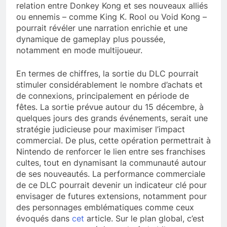
relation entre Donkey Kong et ses nouveaux alliés
ou ennemis – comme King K. Rool ou Void Kong –
pourrait révéler une narration enrichie et une
dynamique de gameplay plus poussée,
notamment en mode multijoueur.
En termes de chiffres, la sortie du DLC pourrait
stimuler considérablement le nombre d’achats et
de connexions, principalement en période de
fêtes. La sortie prévue autour du 15 décembre, à
quelques jours des grands événements, serait une
stratégie judicieuse pour maximiser l’impact
commercial. De plus, cette opération permettrait à
Nintendo de renforcer le lien entre ses franchises
cultes, tout en dynamisant la communauté autour
de ses nouveautés. La performance commerciale
de ce DLC pourrait devenir un indicateur clé pour
envisager de futures extensions, notamment pour
des personnages emblématiques comme ceux
évoqués dans
cet
article. Sur le plan global, c’est