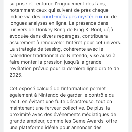
surprise et renforce l’engouement des fans,
notamment ceux qui suivent de près chaque
indice via des
court-métrages mystérieux
ou de
longues analyses en ligne. La présence dans
l’univers de Donkey Kong de King K. Rool, déjà
évoquée dans divers repérages, contribuera
assurément à renouveler l’intérêt pour cet univers.
La stratégie de teasing, cohérente avec le
calendrier traditionnel de Nintendo, vise aussi à
faire monter la pression jusqu’à la grande
révélation prévue pour la dernière ligne droite de
2025.
Cet exposé calculé de l’information permet
également à Nintendo de garder le contrôle du
récit, en évitant une fuite désastreuse, tout en
maintenant une ferveur collective. De plus, la
proximité avec des événements médiatiques de
grande ampleur, comme les Game Awards, offre
une plateforme idéale pour annoncer des