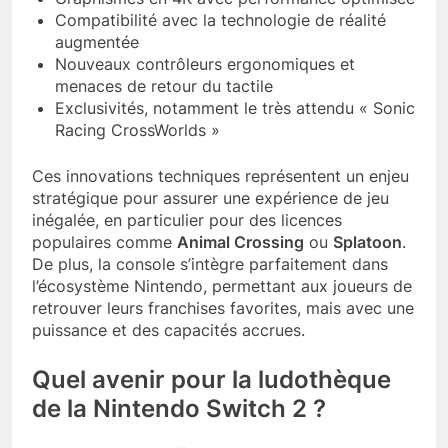
Compatibilité avec la technologie de réalité
augmentée
Nouveaux contrôleurs ergonomiques et
menaces de retour du tactile
Exclusivités, notamment le très attendu « Sonic
Racing CrossWorlds »
Ces innovations techniques représentent un enjeu
stratégique pour assurer une expérience de jeu
inégalée, en particulier pour des licences
populaires comme
Animal Crossing
ou
Splatoon
.
De plus, la console s’intègre parfaitement dans
l’écosystème Nintendo, permettant aux joueurs de
retrouver leurs franchises favorites, mais avec une
puissance et des capacités accrues.
Quel avenir pour la ludothèque
de la Nintendo Switch 2 ?