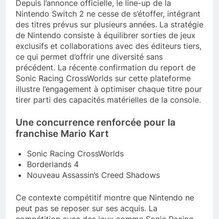
Depuis l’annonce officielle, le line-up de la
Nintendo Switch 2 ne cesse de s’étoffer, intégrant
des titres prévus sur plusieurs années. La stratégie
de Nintendo consiste à équilibrer sorties de jeux
exclusifs et collaborations avec des éditeurs tiers,
ce qui permet d’offrir une diversité sans
précédent. La récente confirmation du report de
Sonic Racing CrossWorlds sur cette plateforme
illustre l’engagement à optimiser chaque titre pour
tirer parti des capacités matérielles de la console.
Une concurrence renforcée pour la
franchise Mario Kart
Sonic Racing CrossWorlds
Borderlands 4
Nouveau Assassin’s Creed Shadows
Ce contexte compétitif montre que Nintendo ne
peut pas se reposer sur ses acquis. La