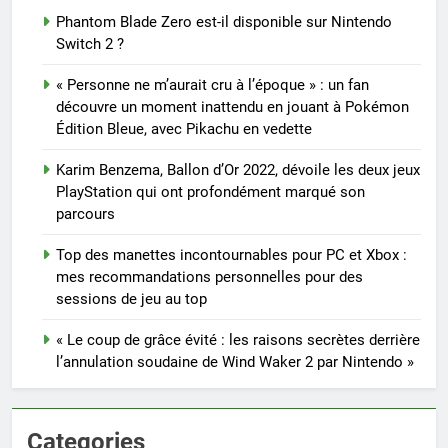
Phantom Blade Zero est-il disponible sur Nintendo
Switch 2 ?
« Personne ne m’aurait cru à l’époque » : un fan
découvre un moment inattendu en jouant à Pokémon
Édition Bleue, avec Pikachu en vedette
Karim Benzema, Ballon d’Or 2022, dévoile les deux jeux
PlayStation qui ont profondément marqué son
parcours
Top des manettes incontournables pour PC et Xbox :
mes recommandations personnelles pour des
sessions de jeu au top
« Le coup de grâce évité : les raisons secrètes derrière
l’annulation soudaine de Wind Waker 2 par Nintendo »
Categories