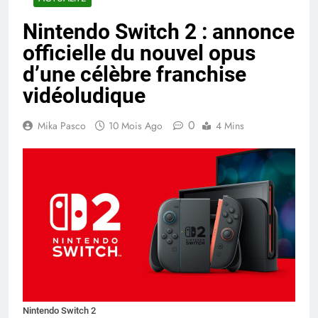
Nintendo Switch 2 : annonce
officielle du nouvel opus
d’une célèbre franchise
vidéoludique
0
Mika Pasco
10 Mois Ago
4 Mins
Nintendo Switch 2