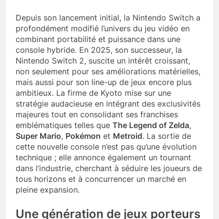
Depuis son lancement initial, la Nintendo Switch a
profondément modifié l’univers du jeu vidéo en
combinant portabilité et puissance dans une
console hybride. En 2025, son successeur, la
Nintendo Switch 2, suscite un intérêt croissant,
non seulement pour ses améliorations matérielles,
mais aussi pour son line-up de jeux encore plus
ambitieux. La firme de Kyoto mise sur une
stratégie audacieuse en intégrant des exclusivités
majeures tout en consolidant ses franchises
emblématiques telles que
The Legend of Zelda
,
Super Mario
,
Pokémon
et
Metroid
. La sortie de
cette nouvelle console n’est pas qu’une évolution
technique ; elle annonce également un tournant
dans l’industrie, cherchant à séduire les joueurs de
tous horizons et à concurrencer un marché en
pleine expansion.
Une génération de jeux porteurs