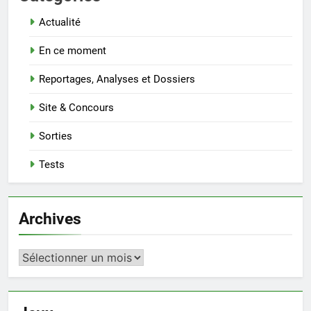
Actualité
En ce moment
Reportages, Analyses et Dossiers
Site & Concours
Sorties
Tests
Archives
Archives