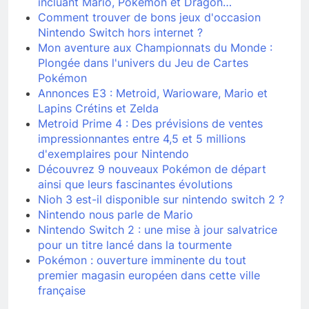
incluant Mario, Pokémon et Dragon…
Comment trouver de bons jeux d'occasion
Nintendo Switch hors internet ?
Mon aventure aux Championnats du Monde :
Plongée dans l'univers du Jeu de Cartes
Pokémon
Annonces E3 : Metroid, Warioware, Mario et
Lapins Crétins et Zelda
Metroid Prime 4 : Des prévisions de ventes
impressionnantes entre 4,5 et 5 millions
d'exemplaires pour Nintendo
Découvrez 9 nouveaux Pokémon de départ
ainsi que leurs fascinantes évolutions
Nioh 3 est-il disponible sur nintendo switch 2 ?
Nintendo nous parle de Mario
Nintendo Switch 2 : une mise à jour salvatrice
pour un titre lancé dans la tourmente
Pokémon : ouverture imminente du tout
premier magasin européen dans cette ville
française