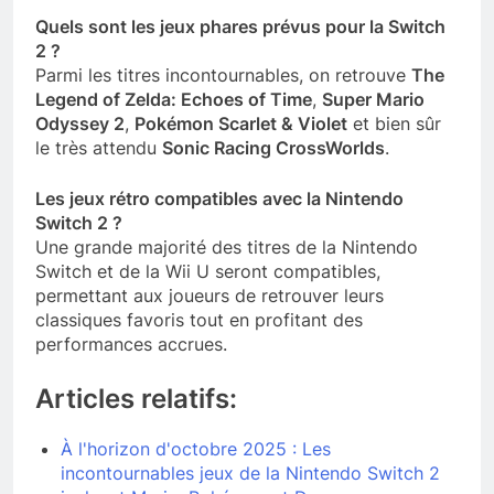
Quels sont les jeux phares prévus pour la Switch
2 ?
Parmi les titres incontournables, on retrouve
The
Legend of Zelda: Echoes of Time
,
Super Mario
Odyssey 2
,
Pokémon Scarlet & Violet
et bien sûr
le très attendu
Sonic Racing CrossWorlds
.
Les jeux rétro compatibles avec la Nintendo
Switch 2 ?
Une grande majorité des titres de la Nintendo
Switch et de la Wii U seront compatibles,
permettant aux joueurs de retrouver leurs
classiques favoris tout en profitant des
performances accrues.
Articles relatifs:
À l'horizon d'octobre 2025 : Les
incontournables jeux de la Nintendo Switch 2