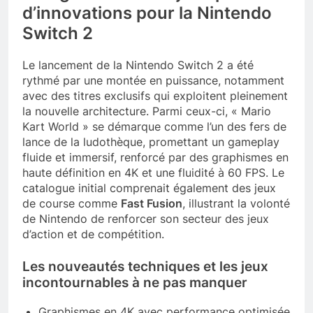
d’innovations pour la Nintendo
Switch 2
Le lancement de la Nintendo Switch 2 a été
rythmé par une montée en puissance, notamment
avec des titres exclusifs qui exploitent pleinement
la nouvelle architecture. Parmi ceux-ci, « Mario
Kart World » se démarque comme l’un des fers de
lance de la ludothèque, promettant un gameplay
fluide et immersif, renforcé par des graphismes en
haute définition en 4K et une fluidité à 60 FPS. Le
catalogue initial comprenait également des jeux
de course comme
Fast Fusion
, illustrant la volonté
de Nintendo de renforcer son secteur des jeux
d’action et de compétition.
Les nouveautés techniques et les jeux
incontournables à ne pas manquer
Graphismes en 4K avec performance optimisée