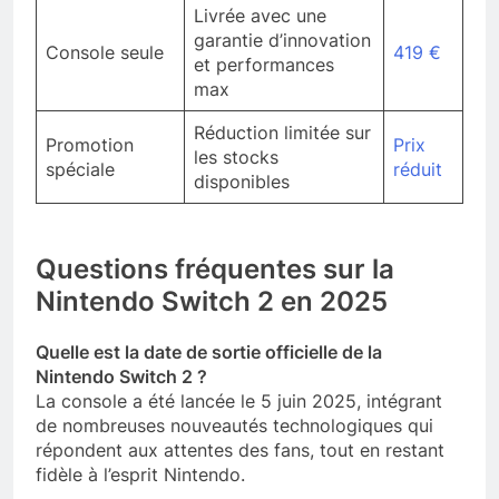
Livrée avec une
garantie d’innovation
Console seule
419 €
et performances
max
Réduction limitée sur
Promotion
Prix
les stocks
spéciale
réduit
disponibles
Questions fréquentes sur la
Nintendo Switch 2 en 2025
Quelle est la date de sortie officielle de la
Nintendo Switch 2 ?
La console a été lancée le 5 juin 2025, intégrant
de nombreuses nouveautés technologiques qui
répondent aux attentes des fans, tout en restant
fidèle à l’esprit Nintendo.