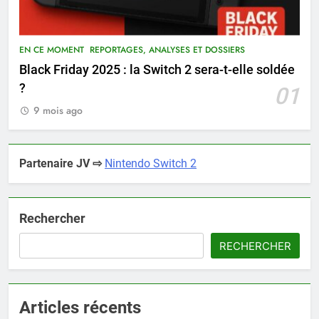
EN CE MOMENT
REPORTAGES, ANALYSES ET DOSSIERS
Black Friday 2025 : la Switch 2 sera-t-elle soldée
?
01
9 mois ago
Partenaire JV ⇨
Nintendo Switch 2
Rechercher
RECHERCHER
Articles récents