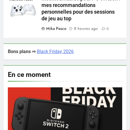
mes recommandations
white
personnelles pour des sessions
de jeu au top
Mika Pasco
8 heures ago
0
Bons plans ⇨
Black Friday 2026
En ce moment