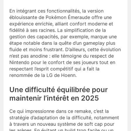
En intégrant ces fonctionnalités, la version
éblouissante de Pokémon Émeraude offre une
expérience enrichie, alliant confort moderne et
fidélité à ses racines. La simplification de la
gestion des capacités, par exemple, marque une
étape notable dans la quête d’un gameplay plus
fluide et moins frustrant. D’ailleurs, cette évolution
n’est pas anodine : elle témoigne du respect de
Nintendo pour le confort de ses joueurs tout en
respectant l’esprit compétitif qui a fait la
renommée de la LG de Hoenn.
Une difficulté équilibrée pour
maintenir l’intérêt en 2025
Ce qui impressionne dans ce remake, c’est la
stratégie d’adaptation de la difficulté, notamment
à travers un nouveau système de soft cap pour
les arènes. En évitant un build trop facile ou un