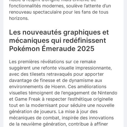
fonctionnalités modernes, soulève l’attente d’un
renouveau spectaculaire pour les fans de tous
horizons.
Les nouveautés graphiques et
mécaniques qui redéfinissent
Pokémon Émeraude 2025
Les premières révélations sur ce remake
suggèrent une refonte visuelle impressionnante,
avec des tilesets retravaqués pour apporter
davantage de finesse et de dynamisme aux
environnements de Hoenn. Ces améliorations
visuelles témoignent de l’engagement de Nintendo
et Game Freak à respecter l’esthétique originelle
tout en la modernisant pour séduire une nouvelle
génération de joueurs. La mise à jour des
mécaniques de combat, inspirée des innovations
de la neuvième génération, contribue à affiner