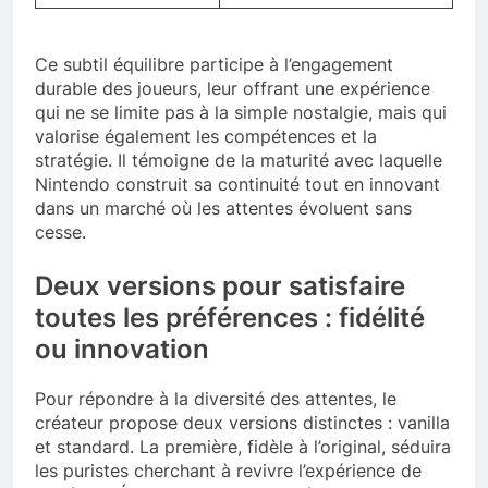
Ce subtil équilibre participe à l’engagement
durable des joueurs, leur offrant une expérience
qui ne se limite pas à la simple nostalgie, mais qui
valorise également les compétences et la
stratégie. Il témoigne de la maturité avec laquelle
Nintendo construit sa continuité tout en innovant
dans un marché où les attentes évoluent sans
cesse.
Deux versions pour satisfaire
toutes les préférences : fidélité
ou innovation
Pour répondre à la diversité des attentes, le
créateur propose deux versions distinctes : vanilla
et standard. La première, fidèle à l’original, séduira
les puristes cherchant à revivre l’expérience de