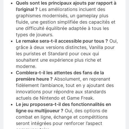
Quels sont les principaux ajouts par rapport à
l’original ?
Les améliorations incluent des
graphismes modernisés, un gameplay plus
fluide, une gestion simplifiée des capacités et
une difficulté équilibrée adaptée à tous les
types de joueurs.
Le remake sera-t-il accessible pour tous ?
Oui,
grâce à deux versions distinctes, Vanilla pour
les puristes et Standard pour ceux qui
souhaitent une expérience plus riche et
moderne.
Comblera-t-il les attentes des fans de la
première heure ?
Absolument, en reprenant
fidèlement l’ambiance, tout en y ajoutant des
innovations pour répondre aux standards
actuels de Nintendo et Game Freak.
Le jeu proposera-t-il des fonctionnalités en
ligne ou multijoueur ?
Oui, des options de
combat en ligne, échange et compétitions
seront intégrées pour renforcer l’aspect