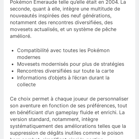
Pokémon Émeraude telle qu’elle était en 2004. La
seconde, quant à elle, intègre une multitude de
nouveautés inspirées des neuf générations,
notamment des rencontres diversifiées, des
movesets actualisés, et un système de pêche
amélioré.
Compatibilité avec toutes les Pokémon
modernes
Movesets modernisés pour plus de stratégies
Rencontres diversifiées sur toute la carte
Informations d’objets à l’écran durant la
collecte
Ce choix permet à chaque joueur de personnaliser
son aventure en fonction de ses préférences, tout
en bénéficiant d’un gameplay fluide et enrichi. La
version standard, notamment, intègre
systématiquement des améliorations telles que la
suppression de dégâts inutiles comme le poison