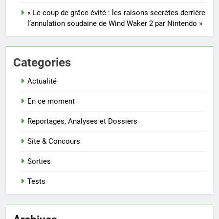
« Le coup de grâce évité : les raisons secrètes derrière
l’annulation soudaine de Wind Waker 2 par Nintendo »
Categories
Actualité
En ce moment
Reportages, Analyses et Dossiers
Site & Concours
Sorties
Tests