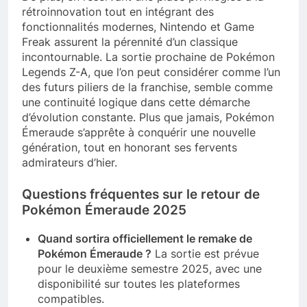
rétroinnovation tout en intégrant des
fonctionnalités modernes, Nintendo et Game
Freak assurent la pérennité d’un classique
incontournable. La sortie prochaine de Pokémon
Legends Z-A, que l’on peut considérer comme l’un
des futurs piliers de la franchise, semble comme
une continuité logique dans cette démarche
d’évolution constante. Plus que jamais, Pokémon
Émeraude s’apprête à conquérir une nouvelle
génération, tout en honorant ses fervents
admirateurs d’hier.
Questions fréquentes sur le retour de
Pokémon Émeraude 2025
Quand sortira officiellement le remake de
Pokémon Émeraude ?
La sortie est prévue
pour le deuxième semestre 2025, avec une
disponibilité sur toutes les plateformes
compatibles.