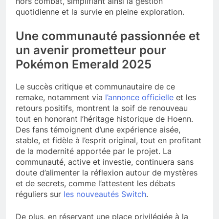
hors combat, simplifiant ainsi la gestion
quotidienne et la survie en pleine exploration.
Une communauté passionnée et
un avenir prometteur pour
Pokémon Emerald 2025
Le succès critique et communautaire de ce
remake, notamment via
l’annonce officielle
et les
retours positifs, montrent la soif de renouveau
tout en honorant l’héritage historique de Hoenn.
Des fans témoignent d’une expérience aisée,
stable, et fidèle à l’esprit original, tout en profitant
de la modernité apportée par le projet. La
communauté, active et investie, continuera sans
doute d’alimenter la réflexion autour de mystères
et de secrets, comme l’attestent les débats
réguliers sur
les nouveautés Switch
.
De plus, en réservant une place privilégiée à la