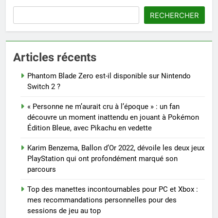
RECHERCHER
Articles récents
Phantom Blade Zero est-il disponible sur Nintendo
Switch 2 ?
« Personne ne m’aurait cru à l’époque » : un fan
découvre un moment inattendu en jouant à Pokémon
Édition Bleue, avec Pikachu en vedette
Karim Benzema, Ballon d’Or 2022, dévoile les deux jeux
PlayStation qui ont profondément marqué son
parcours
Top des manettes incontournables pour PC et Xbox :
mes recommandations personnelles pour des
sessions de jeu au top