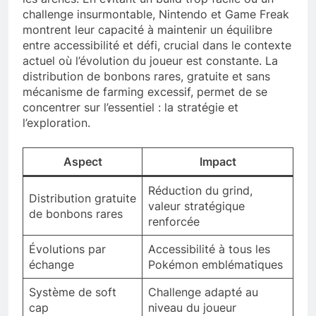
challenge insurmontable, Nintendo et Game Freak
montrent leur capacité à maintenir un équilibre
entre accessibilité et défi, crucial dans le contexte
actuel où l’évolution du joueur est constante. La
distribution de bonbons rares, gratuite et sans
mécanisme de farming excessif, permet de se
concentrer sur l’essentiel : la stratégie et
l’exploration.
Aspect
Impact
Réduction du grind,
Distribution gratuite
valeur stratégique
de bonbons rares
renforcée
Évolutions par
Accessibilité à tous les
échange
Pokémon emblématiques
Système de soft
Challenge adapté au
cap
niveau du joueur