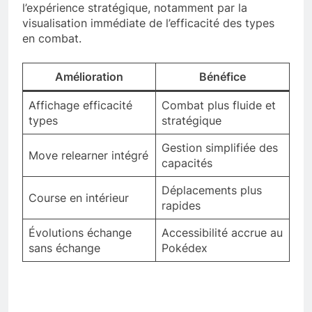
l’expérience stratégique, notamment par la
visualisation immédiate de l’efficacité des types
en combat.
Amélioration
Bénéfice
Affichage efficacité
Combat plus fluide et
types
stratégique
Gestion simplifiée des
Move relearner intégré
capacités
Déplacements plus
Course en intérieur
rapides
Évolutions échange
Accessibilité accrue au
sans échange
Pokédex