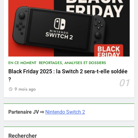
EN CE MOMENT
REPORTAGES, ANALYSES ET DOSSIERS
Black Friday 2025 : la Switch 2 sera-t-elle soldée
?
01
9 mois ago
Partenaire JV ⇨
Nintendo Switch 2
Rechercher