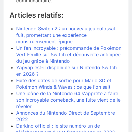
communautaire.
Articles relatifs:
Nintendo Switch 2 : un nouveau jeu colossal
fuit, promettant une expérience
monstrueusement épique
Un fan incroyable : précommande de Pokémon
Vert Feuille sur Switch et découverte anticipée
du jeu grâce à Nintendo
Yapyap est-il disponible sur Nintendo Switch
en 2026 ?
Fuite des dates de sortie pour Mario 3D et
Pokémon Winds & Waves : ce que l'on sait
Une icône de la Nintendo 64 s'apprête à faire
son incroyable comeback, une fuite vient de le
révéler
Annonces du Nintendo Direct de Septembre
2022
Darkino officiel : le site numéro un de