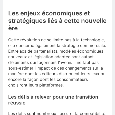
Les enjeux économiques et
stratégiques liés à cette nouvelle
ère
Cette révolution ne se limite pas à la technologie,
elle concerne également la stratégie commerciale.
Entrelacs de partenariats, modèles économiques
nouveaux et législation adaptée sont autant
d’éléments qui façonnent l’avenir. Il ne faut pas
sous-estimer l’impact de ces changements sur la
manière dont les éditeurs distribuent leurs jeux ou
encore la façon dont les consommateurs
choisiront leurs plateformes.
Les défis à relever pour une transition
réussie
Les défis sont nombreux : assurer la compatibilité,