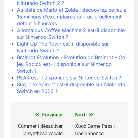
Nintendo Switch 2 ?
Au-delà de Mario et Zelda : découvrez ce jeu à
15 millions d'exemplaires qui fait cruellement
défaut à l'univers…
Anomalous Coffee Machine 2 est-il disponible
sur Nintendo Switch ?
Light Up The Town est-il disponible sur
Nintendo Switch ?
Brainrot Evolution - Évolution de Brainrot - Ce
jeu Roblox est-il disponible sur Nintendo
Switch ?
PEAK est-il disponible sur Nintendo Switch ?
Slay The Spire 2 est-il disponible sur Nintendo
Switch en 2026 ?
Previous:
Next:
Navigation
de
Comment désactiver
Xbox Game Pass :
la synthèse vocale
Une annonce