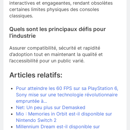
interactives et engageantes, rendant obsolètes
certaines limites physiques des consoles
classiques.
Quels sont les principaux défis pour
l’industrie
Assurer compatibilité, sécurité et rapidité
d’adoption tout en maintenant la qualité et
l’accessibilité pour un public varié.
Articles relatifs:
Pour atteindre les 60 FPS sur sa PlayStation 6,
Sony mise sur une technologie révolutionnaire
empruntée à...
Net: Un peu plus sur Demasked
Mio : Memories in Orbit est-il disponible sur
Nintendo Switch 2
Millennium Dream est-il disponible sur