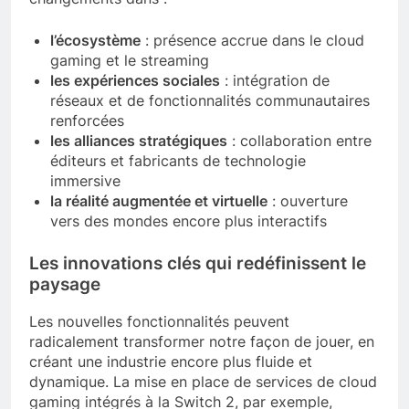
l’écosystème
: présence accrue dans le cloud
gaming et le streaming
les expériences sociales
: intégration de
réseaux et de fonctionnalités communautaires
renforcées
les alliances stratégiques
: collaboration entre
éditeurs et fabricants de technologie
immersive
la réalité augmentée et virtuelle
: ouverture
vers des mondes encore plus interactifs
Les innovations clés qui redéfinissent le
paysage
Les nouvelles fonctionnalités peuvent
radicalement transformer notre façon de jouer, en
créant une industrie encore plus fluide et
dynamique. La mise en place de services de cloud
gaming intégrés à la Switch 2, par exemple,