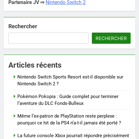
Partenaire JV ⇨
Nintendo Switch 2
Rechercher
RECHERCHER
Articles récents
Nintendo Switch Sports Resort est-il disponible sur
Nintendo Switch 2 ?
Pokémon Pokopia : Guide complet pour terminer
l’aventure du DLC Fonds-Bulleux
Même l’ex-patron de PlayStation reste perplexe :
pourquoi ce hit de la PS4 n’a-t-il jamais été porté ?
La future console Xbox pourrait répondre précisément