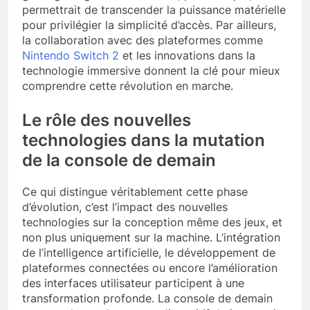
permettrait de transcender la puissance matérielle
pour privilégier la simplicité d’accès. Par ailleurs,
la collaboration avec des plateformes comme
Nintendo Switch 2
et les innovations dans la
technologie immersive donnent la clé pour mieux
comprendre cette révolution en marche.
Le rôle des nouvelles
technologies dans la mutation
de la console de demain
Ce qui distingue véritablement cette phase
d’évolution, c’est l’impact des nouvelles
technologies sur la conception même des jeux, et
non plus uniquement sur la machine. L’intégration
de l’intelligence artificielle, le développement de
plateformes connectées ou encore l’amélioration
des interfaces utilisateur participent à une
transformation profonde. La console de demain