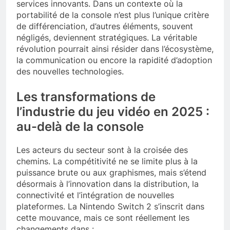
services innovants. Dans un contexte où la
portabilité de la console n’est plus l’unique critère
de différenciation, d’autres éléments, souvent
négligés, deviennent stratégiques. La véritable
révolution pourrait ainsi résider dans l’écosystème,
la communication ou encore la rapidité d’adoption
des nouvelles technologies.
Les transformations de
l’industrie du jeu vidéo en 2025 :
au-delà de la console
Les acteurs du secteur sont à la croisée des
chemins. La compétitivité ne se limite plus à la
puissance brute ou aux graphismes, mais s’étend
désormais à l’innovation dans la distribution, la
connectivité et l’intégration de nouvelles
plateformes. La Nintendo Switch 2 s’inscrit dans
cette mouvance, mais ce sont réellement les
changements dans :