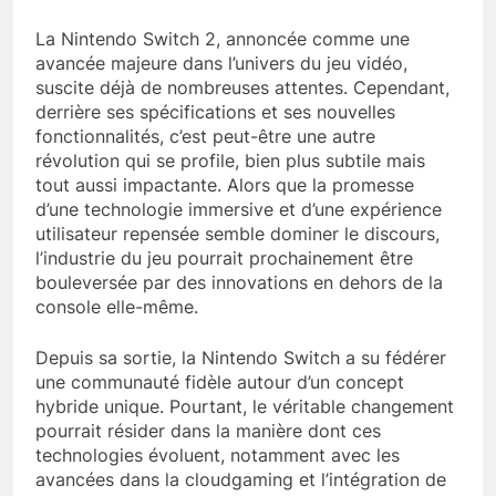
La Nintendo Switch 2, annoncée comme une
avancée majeure dans l’univers du jeu vidéo,
suscite déjà de nombreuses attentes. Cependant,
derrière ses spécifications et ses nouvelles
fonctionnalités, c’est peut-être une autre
révolution qui se profile, bien plus subtile mais
tout aussi impactante. Alors que la promesse
d’une technologie immersive et d’une expérience
utilisateur repensée semble dominer le discours,
l’industrie du jeu pourrait prochainement être
bouleversée par des innovations en dehors de la
console elle-même.
Depuis sa sortie, la Nintendo Switch a su fédérer
une communauté fidèle autour d’un concept
hybride unique. Pourtant, le véritable changement
pourrait résider dans la manière dont ces
technologies évoluent, notamment avec les
avancées dans la cloudgaming et l’intégration de