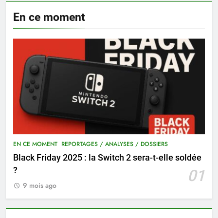
En ce moment
EN CE MOMENT
REPORTAGES / ANALYSES / DOSSIERS
Black Friday 2025 : la Switch 2 sera-t-elle soldée
?
01
9 mois ago