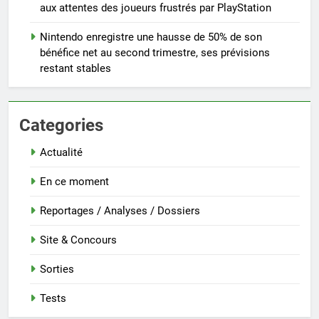
aux attentes des joueurs frustrés par PlayStation
Nintendo enregistre une hausse de 50% de son
bénéfice net au second trimestre, ses prévisions
restant stables
Categories
Actualité
En ce moment
Reportages / Analyses / Dossiers
Site & Concours
Sorties
Tests