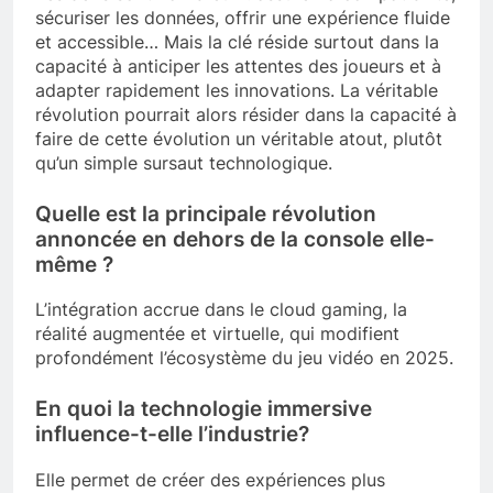
sécuriser les données, offrir une expérience fluide
et accessible… Mais la clé réside surtout dans la
capacité à anticiper les attentes des joueurs et à
adapter rapidement les innovations. La véritable
révolution pourrait alors résider dans la capacité à
faire de cette évolution un véritable atout, plutôt
qu’un simple sursaut technologique.
Quelle est la principale révolution
annoncée en dehors de la console elle-
même ?
L’intégration accrue dans le cloud gaming, la
réalité augmentée et virtuelle, qui modifient
profondément l’écosystème du jeu vidéo en 2025.
En quoi la technologie immersive
influence-t-elle l’industrie?
Elle permet de créer des expériences plus