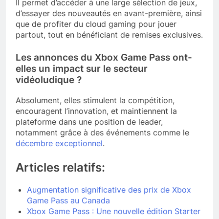
Il permet d’accéder à une large sélection de jeux,
d’essayer des nouveautés en avant-première, ainsi
que de profiter du cloud gaming pour jouer
partout, tout en bénéficiant de remises exclusives.
Les annonces du Xbox Game Pass ont-
elles un impact sur le secteur
vidéoludique ?
Absolument, elles stimulent la compétition,
encouragent l’innovation, et maintiennent la
plateforme dans une position de leader,
notamment grâce à des événements comme le
décembre exceptionnel
.
Articles relatifs:
Augmentation significative des prix de Xbox
Game Pass au Canada
Xbox Game Pass : Une nouvelle édition Starter