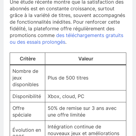
Une étude récente montre que la satisfaction des
abonnés est en constante croissance, surtout
grâce à la variété de titres, souvent accompagnés
de fonctionnalités inédites. Pour renforcer cette
fidélité, la plateforme offre régulièrement des
promotions comme
des téléchargements gratuits
ou des essais prolongés
.
Critère
Valeur
Nombre de
jeux
Plus de 500 titres
disponibles
Disponibilité
Xbox, cloud, PC
Offre
50% de remise sur 3 ans avec
spéciale
une offre limitée
Intégration continue de
Évolution en
nouveaux jeux et améliorations