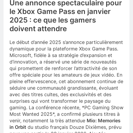
Une annonce spectaculaire pour
le Xbox Game Pass en janvier
2025 : ce que les gamers
doivent attendre
Le début d’année 2025 s’annonce particulièrement
dynamique pour la plateforme Xbox Game Pass.
Microsoft, fidèle à sa stratégie d’expansion et
d’innovation, a réservé une série de nouveautés
qui promettent de renforcer l’attractivité de son
offre spéciale pour les amateurs de jeux vidéo. En
pleine effervescence, cet abonnement continue de
séduire une communauté grandissante, évoluant
avec des titres cultes, des exclusivités et des
surprises qui vont transformer le paysage du
gaming. La conférence récente, *PC Gaming Show
Most Wanted 2025*, a confirmé plusieurs titres à
venir, notamment la très attendue
Mio: Memories
in Orbit
du studio français Douze Dixièmes, prévu