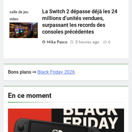
La Switch 2 dépasse déjà les 24
salle de jeu
millions d’unités vendues,
video
surpassant les records des
collectionneur
consoles précédentes
Mika Pasco
3 heures ago
0
Bons plans ⇨
Black Friday 2026
En ce moment