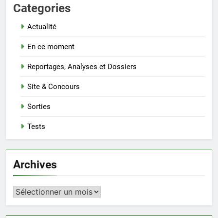
Categories
Actualité
En ce moment
Reportages, Analyses et Dossiers
Site & Concours
Sorties
Tests
Archives
Archives