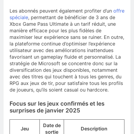
Les abonnés peuvent également profiter d’un
offre
spéciale
, permettant de bénéficier de 3 ans de
Xbox Game Pass Ultimate à un tarif réduit, une
manière efficace pour les plus fidèles de
maximiser leur expérience sans se ruiner. En outre,
la plateforme continue d’optimiser l’expérience
utilisateur avec des améliorations inattendues
favorisant un gameplay fluide et personnalisé. La
stratégie de Microsoft se concentre donc sur la
diversification des jeux disponibles, notamment
avec des titres qui touchent à tous les genres, du
RPG aux jeux de tir, pour satisfaire tous les profils
de joueurs, qu’ils soient casual ou hardcore.
Focus sur les jeux confirmés et les
surprises de janvier 2025
Date de
Jeu
Description
sortie