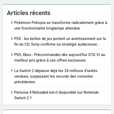
Articles récents
Pokémon Pokopia se transforme radicalement grâce à
une fonctionnalité longtemps attendue
PS5 : les boîtes de jeu portent un avertissement sur la
fin du CD, Sony confirme sa stratégie audacieuse…
PS5, Xbox : Précommandez dès aujourd’hui GTA VI au
meilleur prix grâce à ces offres exclusives
La Switch 2 dépasse déjà les 24 millions d’unités
vendues, surpassant les records des consoles
précédentes
Persona 4 Reloaded est-il disponible sur Nintendo
Switch 2 ?