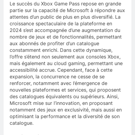
Le succès du Xbox Game Pass repose en grande
partie sur la capacité de Microsoft à répondre aux
attentes d’un public de plus en plus diversifié. La
croissance spectaculaire de la plateforme en
2024 s’est accompagnée d’une augmentation du
nombre de jeux et de fonctionnalités, permettant
aux abonnés de profiter d’un catalogue
constamment enrichi. Dans cette dynamique,
l’offre s’étend non seulement aux consoles Xbox,
mais également au cloud gaming, permettant une
accessibilité accrue. Cependant, face à cette
expansion, la concurrence ne cesse de se
renforcer, notamment avec l’émergence de
nouvelles plateformes et services, qui proposent
des catalogues équivalents ou supérieurs. Ainsi,
Microsoft mise sur l’innovation, en proposant
notamment des jeux en exclusivité, mais aussi en
optimisant la performance et la diversité de son
catalogue.