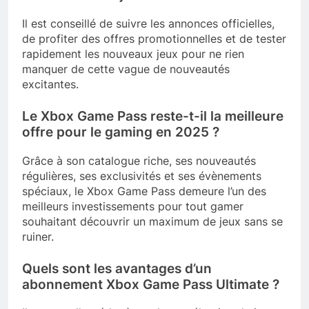
Il est conseillé de suivre les annonces officielles,
de profiter des offres promotionnelles et de tester
rapidement les nouveaux jeux pour ne rien
manquer de cette vague de nouveautés
excitantes.
Le Xbox Game Pass reste-t-il la meilleure
offre pour le gaming en 2025 ?
Grâce à son catalogue riche, ses nouveautés
régulières, ses exclusivités et ses évènements
spéciaux, le Xbox Game Pass demeure l’un des
meilleurs investissements pour tout gamer
souhaitant découvrir un maximum de jeux sans se
ruiner.
Quels sont les avantages d’un
abonnement Xbox Game Pass Ultimate ?