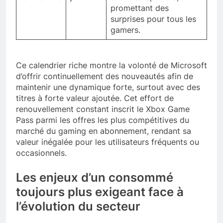
promettant des
surprises pour tous les
gamers.
Ce calendrier riche montre la volonté de Microsoft
d’offrir continuellement des nouveautés afin de
maintenir une dynamique forte, surtout avec des
titres à forte valeur ajoutée. Cet effort de
renouvellement constant inscrit le Xbox Game
Pass parmi les offres les plus compétitives du
marché du gaming en abonnement, rendant sa
valeur inégalée pour les utilisateurs fréquents ou
occasionnels.
Les enjeux d’un consommé
toujours plus exigeant face à
l’évolution du secteur