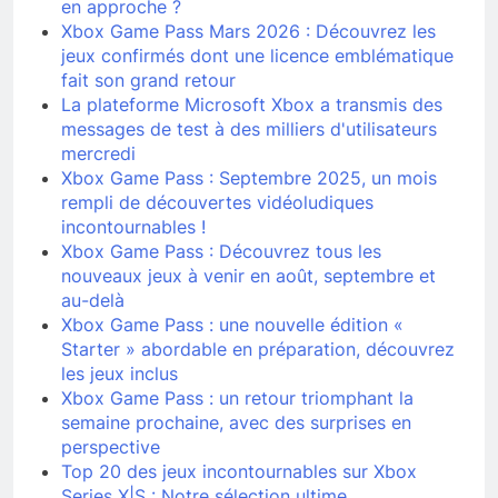
en approche ?
Xbox Game Pass Mars 2026 : Découvrez les
jeux confirmés dont une licence emblématique
fait son grand retour
La plateforme Microsoft Xbox a transmis des
messages de test à des milliers d'utilisateurs
mercredi
Xbox Game Pass : Septembre 2025, un mois
rempli de découvertes vidéoludiques
incontournables !
Xbox Game Pass : Découvrez tous les
nouveaux jeux à venir en août, septembre et
au-delà
Xbox Game Pass : une nouvelle édition «
Starter » abordable en préparation, découvrez
les jeux inclus
Xbox Game Pass : un retour triomphant la
semaine prochaine, avec des surprises en
perspective
Top 20 des jeux incontournables sur Xbox
Series X|S : Notre sélection ultime