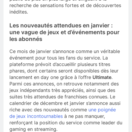
recherche de sensations fortes et de découvertes
inédites.
Les nouveautés attendues en janvier :
une vague de jeux et d’événements pour
les abonnés
Ce mois de janvier s’annonce comme un véritable
événement pour tous les fans du service. La
plateforme prévoit d’accueillir plusieurs titres
phares, dont certains seront disponibles dès leur
lancement en day one grâce à l’offre
Ultimate
.
Parmi ces annonces, on retrouve notamment des
jeux indépendants très appréciés, ainsi que des
suites très attendues de franchises connues. Le
calendrier de décembre et janvier s’annonce aussi
riche avec des nouveautés comme
une poignée
de jeux incontournables
à ne pas manquer,
renforçant la position du service comme leader du
gaming en streaming.