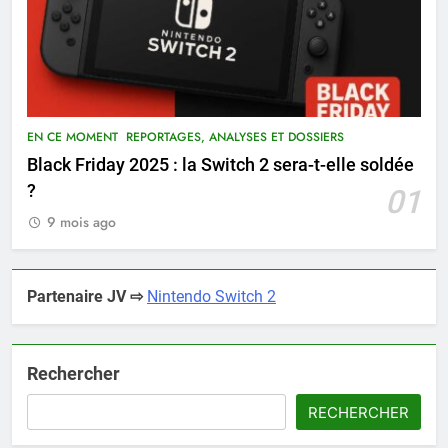
EN CE MOMENT
REPORTAGES, ANALYSES ET DOSSIERS
Black Friday 2025 : la Switch 2 sera-t-elle soldée
?
01
9 mois ago
Partenaire JV ⇨
Nintendo Switch 2
Rechercher
RECHERCHER