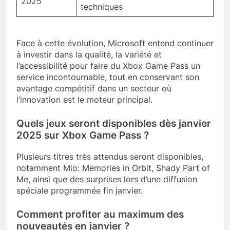
2025
techniques
Face à cette évolution, Microsoft entend continuer
à investir dans la qualité, la variété et
l’accessibilité pour faire du Xbox Game Pass un
service incontournable, tout en conservant son
avantage compétitif dans un secteur où
l’innovation est le moteur principal.
Quels jeux seront disponibles dès janvier
2025 sur Xbox Game Pass ?
Plusieurs titres très attendus seront disponibles,
notamment Mio: Memories in Orbit, Shady Part of
Me, ainsi que des surprises lors d’une diffusion
spéciale programmée fin janvier.
Comment profiter au maximum des
nouveautés en janvier ?