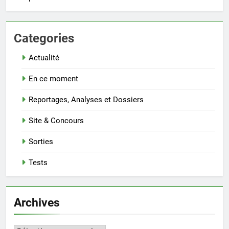
Categories
Actualité
En ce moment
Reportages, Analyses et Dossiers
Site & Concours
Sorties
Tests
Archives