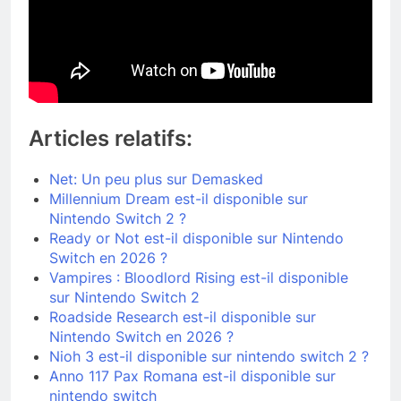
Articles relatifs:
Net: Un peu plus sur Demasked
Millennium Dream est-il disponible sur
Nintendo Switch 2 ?
Ready or Not est-il disponible sur Nintendo
Switch en 2026 ?
Vampires : Bloodlord Rising est-il disponible
sur Nintendo Switch 2
Roadside Research est-il disponible sur
Nintendo Switch en 2026 ?
Nioh 3 est-il disponible sur nintendo switch 2 ?
Anno 117 Pax Romana est-il disponible sur
nintendo switch