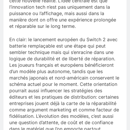
cette nouvelle réalité. L’idée centrale est que
l’innovation tech n’est pas uniquement dans la
puissance ou l’affichage, mais aussi dans la
manière dont on offre une expérience prolongée
et réparable sur le long terme.
En clair: le lancement européen du Switch 2 avec
batterie remplaçable est une étape qui peut
sembler technique mais qui s’enracine dans une
logique de durabilité et de liberté de réparation.
Les joueurs français et européens bénéficieront
d’un modèle plus autonome, tandis que les
marchés japonais et nord-américain conservent le
schéma actuel pour le moment. Cette orientation
pourrait aussi influencer les stratégies des
éditeurs et les pratiques de distribution: certaines
entreprises jouent déjà la carte de la réparabilité
comme argument marketing et comme facteur de
fidélisation. L’évolution des modèles, c’est aussi
une question d’attente, de coût et de confiance
dans le matériel que l’on emporte partout.