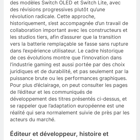
des modèles Switch OLED et Switch Lite, avec
des révisions progressives plutôt qu’une
révolution radicale. Cette approche,
historiquement, s’est accompagnée d’un travail de
collaboration important avec les constructeurs et
les studios tiers, afin d’assurer que la transition
vers la batterie remplaçable se fasse sans rupture
dans l’expérience utilisateur. Le cadre historique
de ces évolutions montre que l’innovation dans
l’industrie gaming est aussi portée par des choix
juridiques et de durabilité, et pas seulement par la
puissance brute ou les performances graphiques.
Pour plus d’éclairage, on peut consulter les pages
de l’éditeur et les communiqués de
développement des titres présentés ci-dessus, et
se rappeler que l’adaptation européenne est une
réalité qui sera normalement suivie de près par les
acteurs du marché.
Éditeur et développeur, histoire et