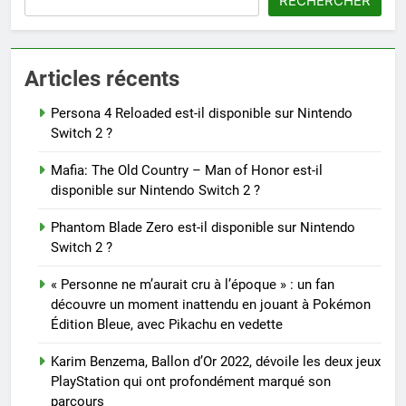
RECHERCHER
Articles récents
Persona 4 Reloaded est-il disponible sur Nintendo
Switch 2 ?
Mafia: The Old Country – Man of Honor est-il
disponible sur Nintendo Switch 2 ?
Phantom Blade Zero est-il disponible sur Nintendo
Switch 2 ?
« Personne ne m’aurait cru à l’époque » : un fan
découvre un moment inattendu en jouant à Pokémon
Édition Bleue, avec Pikachu en vedette
Karim Benzema, Ballon d’Or 2022, dévoile les deux jeux
PlayStation qui ont profondément marqué son
parcours