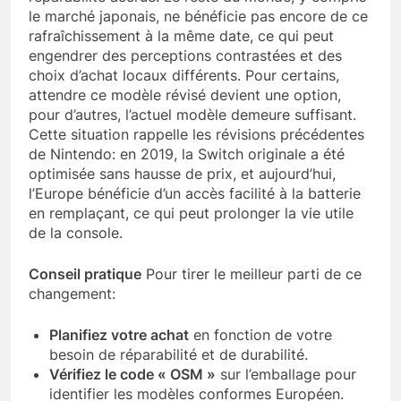
le marché japonais, ne bénéficie pas encore de ce
rafraîchissement à la même date, ce qui peut
engendrer des perceptions contrastées et des
choix d’achat locaux différents. Pour certains,
attendre ce modèle révisé devient une option,
pour d’autres, l’actuel modèle demeure suffisant.
Cette situation rappelle les révisions précédentes
de Nintendo: en 2019, la Switch originale a été
optimisée sans hausse de prix, et aujourd’hui,
l’Europe bénéficie d’un accès facilité à la batterie
en remplaçant, ce qui peut prolonger la vie utile
de la console.
Conseil pratique
Pour tirer le meilleur parti de ce
changement:
Planifiez votre achat
en fonction de votre
besoin de réparabilité et de durabilité.
Vérifiez le code « OSM »
sur l’emballage pour
identifier les modèles conformes Européen.