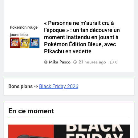
« Personne ne m’aurait cru à
Pokemon rouge
l’époque » : un fan découvre un
jaune bleu
moment inattendu en jouant à
Pokémon Édition Bleue, avec
Pikachu en vedette
Mika Pasco
21 heures ago
0
Bons plans ⇨
Black Friday 2026
En ce moment