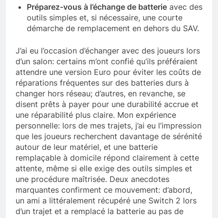
Préparez-vous à l’échange de batterie
avec des
outils simples et, si nécessaire, une courte
démarche de remplacement en dehors du SAV.
J’ai eu l’occasion d’échanger avec des joueurs lors
d’un salon: certains m’ont confié qu’ils préféraient
attendre une version Euro pour éviter les coûts de
réparations fréquentes sur des batteries durs à
changer hors réseau; d’autres, en revanche, se
disent prêts à payer pour une durabilité accrue et
une réparabilité plus claire. Mon expérience
personnelle: lors de mes trajets, j’ai eu l’impression
que les joueurs recherchent davantage de sérénité
autour de leur matériel, et une batterie
remplaçable à domicile répond clairement à cette
attente, même si elle exige des outils simples et
une procédure maîtrisée. Deux anecdotes
marquantes confirment ce mouvement: d’abord,
un ami a littéralement récupéré une Switch 2 lors
d’un trajet et a remplacé la batterie au pas de