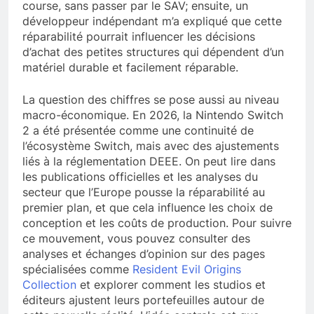
course, sans passer par le SAV; ensuite, un
développeur indépendant m’a expliqué que cette
réparabilité pourrait influencer les décisions
d’achat des petites structures qui dépendent d’un
matériel durable et facilement réparable.
La question des chiffres se pose aussi au niveau
macro-économique. En 2026, la Nintendo Switch
2 a été présentée comme une continuité de
l’écosystème Switch, mais avec des ajustements
liés à la réglementation DEEE. On peut lire dans
les publications officielles et les analyses du
secteur que l’Europe pousse la réparabilité au
premier plan, et que cela influence les choix de
conception et les coûts de production. Pour suivre
ce mouvement, vous pouvez consulter des
analyses et échanges d’opinion sur des pages
spécialisées comme
Resident Evil Origins
Collection
et explorer comment les studios et
éditeurs ajustent leurs portefeuilles autour de