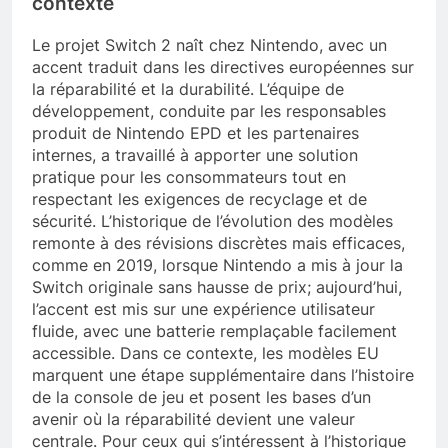
contexte
Le projet Switch 2 naît chez Nintendo, avec un
accent traduit dans les directives européennes sur
la réparabilité et la durabilité. L’équipe de
développement, conduite par les responsables
produit de Nintendo EPD et les partenaires
internes, a travaillé à apporter une solution
pratique pour les consommateurs tout en
respectant les exigences de recyclage et de
sécurité. L’historique de l’évolution des modèles
remonte à des révisions discrètes mais efficaces,
comme en 2019, lorsque Nintendo a mis à jour la
Switch originale sans hausse de prix; aujourd’hui,
l’accent est mis sur une expérience utilisateur
fluide, avec une batterie remplaçable facilement
accessible. Dans ce contexte, les modèles EU
marquent une étape supplémentaire dans l’histoire
de la console de jeu et posent les bases d’un
avenir où la réparabilité devient une valeur
centrale. Pour ceux qui s’intéressent à l’historique