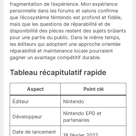
fragmentation de l’expérience. Mon expérience
personnelle dans les forums et salons confirme
que l’écosystème Nintendo est profond et fidèle,
mais que les questions de réparabilité et de
disponibilité des pièces restent des sujets brûlants
pour une partie du public. Dans le même temps,
les éditeurs qui adoptent une approche orientée
réparabilité et maintenance locale pourraient
gagner un avantage compétitif durable.
Tableau récapitulatif rapide
Aspect
Point clé
Éditeur
Nintendo
Nintendo EPD et
Développeur
partenaires
Date de lancement
18 février 2027