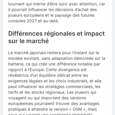
tournant qui mérite d’être suivi avec attention, car
il pourrait influencer les décisions d’achat des
joueurs européens et le paysage des futures
consoles 2027 et au-delà.
Différences régionales et impact
sur le marché
Le marché japonais restera pour l’instant sur le
modèle existant, sans adaptation démontée sur la
batterie, ce qui crée une différence notable par
rapport à l’Europe. Cette divergence est
révélatrice d’un équilibre délicat entre les
exigences légales et les choix industriels, et elle
peut influencer les stratégies commerciales, les
tarifs et les stocks régionaux. Les joueurs qui
voyagent ou qui importent des versions
européennes pourraient trouver des avantages
pratiques à attendre la version « OSM », mais
ceux qui veulent une expérience immédiate