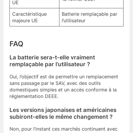
UE
Caractéristique
Batterie remplaçable par
majeure UE
l’utilisateur
FAQ
La batterie sera-t-elle vraiment
remplaçable par l’utilisateur ?
Oui, l’objectif est de permettre un remplacement
sans passage par le SAV, avec des outils
domestiques simples et un accès conforme à la
réglementation DEEE.
Les versions japonaises et américaines
subiront-elles le même changement ?
Non, pour l’instant ces marchés continuent avec