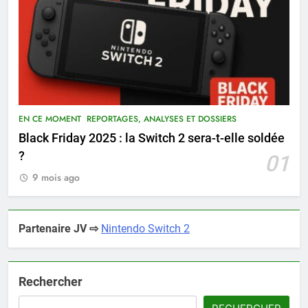
EN CE MOMENT
REPORTAGES, ANALYSES ET DOSSIERS
Black Friday 2025 : la Switch 2 sera-t-elle soldée
?
01
9 mois ago
Partenaire JV ⇨
Nintendo Switch 2
Rechercher