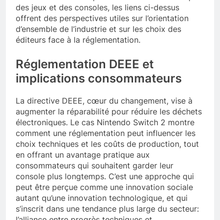
des jeux et des consoles, les liens ci-dessus
offrent des perspectives utiles sur l’orientation
d’ensemble de l’industrie et sur les choix des
éditeurs face à la réglementation.
Réglementation DEEE et
implications consommateurs
La directive DEEE, cœur du changement, vise à
augmenter la réparabilité pour réduire les déchets
électroniques. Le cas Nintendo Switch 2 montre
comment une réglementation peut influencer les
choix techniques et les coûts de production, tout
en offrant un avantage pratique aux
consommateurs qui souhaitent garder leur
console plus longtemps. C’est une approche qui
peut être perçue comme une innovation sociale
autant qu’une innovation technologique, et qui
s’inscrit dans une tendance plus large du secteur:
l’alliance entre progrès techniques et