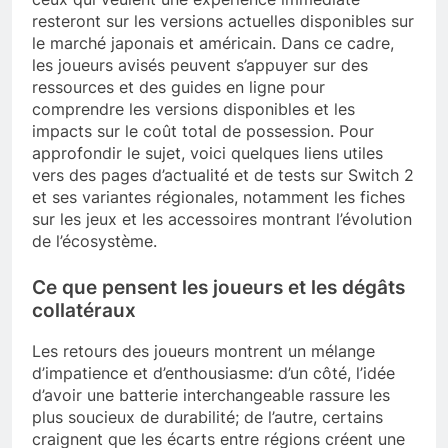
resteront sur les versions actuelles disponibles sur
le marché japonais et américain. Dans ce cadre,
les joueurs avisés peuvent s’appuyer sur des
ressources et des guides en ligne pour
comprendre les versions disponibles et les
impacts sur le coût total de possession. Pour
approfondir le sujet, voici quelques liens utiles
vers des pages d’actualité et de tests sur Switch 2
et ses variantes régionales, notamment les fiches
sur les jeux et les accessoires montrant l’évolution
de l’écosystème.
Ce que pensent les joueurs et les dégâts
collatéraux
Les retours des joueurs montrent un mélange
d’impatience et d’enthousiasme: d’un côté, l’idée
d’avoir une batterie interchangeable rassure les
plus soucieux de durabilité; de l’autre, certains
craignent que les écarts entre régions créent une