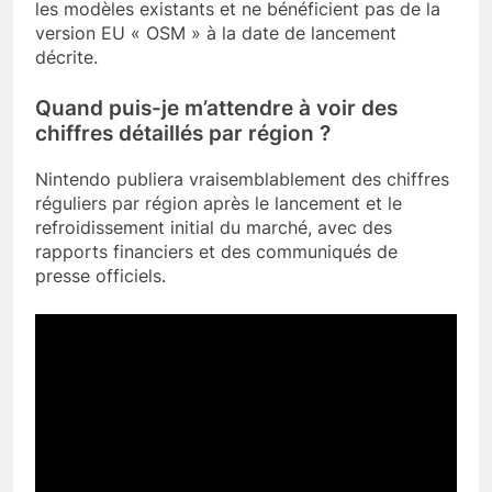
les modèles existants et ne bénéficient pas de la
version EU « OSM » à la date de lancement
décrite.
Quand puis-je m’attendre à voir des
chiffres détaillés par région ?
Nintendo publiera vraisemblablement des chiffres
réguliers par région après le lancement et le
refroidissement initial du marché, avec des
rapports financiers et des communiqués de
presse officiels.