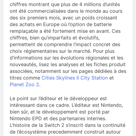
chiffres montrant que plus de 4 millions d’unités
ont été commercialisées dans le monde au cours
des six premiers mois, avec un poids croissant
des achats en Europe où l’option de batterie
remplaçable a été fortement mise en avant. Ces
chiffres, bien qu’imparfaits et évolutifs,
permettent de comprendre l’impact concret des
choix réglementaires sur le marché. Pour plus
d’informations sur les évolutions régionales et les
nouveautés, lisez les analyses et les fiches produit
associées, notamment sur les pages dédiées à des
titres comme
Cities Skylines II City Station
et
Planet Zoo 2
.
Le point sur l’éditeur et le développeur est
intéressant dans ce cadre. L’éditeur est Nintendo,
bien sûr, et le développement est porté par
Nintendo EPD et des partenaires internes.
L’histoire de la Switch 2 s’inscrit dans la continuité
de l’écosystème precedemment construit autour