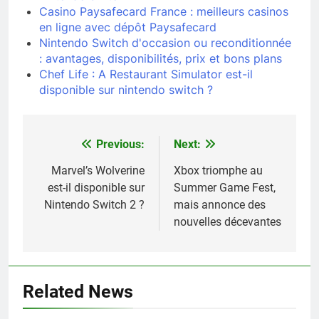
Casino Paysafecard France : meilleurs casinos
en ligne avec dépôt Paysafecard
Nintendo Switch d'occasion ou reconditionnée
: avantages, disponibilités, prix et bons plans
Chef Life : A Restaurant Simulator est-il
disponible sur nintendo switch ?
Previous:
Next:
Navigation
de
Marvel’s Wolverine
Xbox triomphe au
est-il disponible sur
Summer Game Fest,
l’article
Nintendo Switch 2 ?
mais annonce des
nouvelles décevantes
Related News