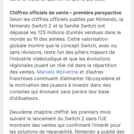
Chiffres officiels de vente – première perspective
Selon les chiffres officiels publiés par Nintendo, la
Nintendo Switch 2 et la famille Switch ont
dépassé les 125 millions d’unités vendues dans le
monde au fil des années. Cette valorisation
globale montre que le concept Switch, avec ou
sans révisions, reste l’un des piliers majeurs de
l’industrie vidéoludique et que les évolutions
régionales jouent un rôle clé dans la répartition
des ventes.
Marvels Wolverine
et d’autres
franchises continuent d’alimenter l’écosystème et
la motivation des joueurs à investir dans des
consoles qui évoluent sans perdre leur base
d’utilisateurs.
Deuxième chapitre chiffré: les premiers mois
suivant le lancement du Switch 2 dans l’UE
montrent des ventes qui confirment l’intérêt pour
les solutions de réparabilité. Nintendo a publié des