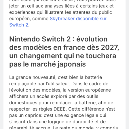
jeter un œil aux analyses liées à certains jeux et
expériences qui illustrent les attentes du public
européen, comme
Skybreaker disponible sur
Switch 2
.
Nintendo Switch 2 : évolution
des modèles en france dès 2027,
un changement qui ne touchera
pas le marché japonais
La grande nouveauté, c’est bien la batterie
remplaçable par l’utilisateur. Dans le cadre de
l’évolution des modèles, la version européenne
affichera un accès exploré par des outils
domestiques pour remplacer la batterie, afin de
respecter les règles DEEE. Cette différence n’est
pas un caprice: c’est une exigence légale qui
s’inscrit dans une logique de durabilité et de
réparabilité accrue. Le reste du monde, y compris