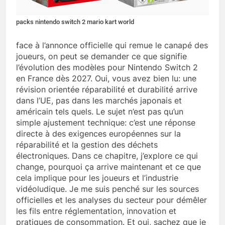
packs nintendo switch 2 mario kart world
face à l’annonce officielle qui remue le canapé des
joueurs, on peut se demander ce que signifie
l’évolution des modèles pour Nintendo Switch 2
en France dès 2027. Oui, vous avez bien lu: une
révision orientée réparabilité et durabilité arrive
dans l’UE, pas dans les marchés japonais et
américain tels quels. Le sujet n’est pas qu’un
simple ajustement technique: c’est une réponse
directe à des exigences européennes sur la
réparabilité et la gestion des déchets
électroniques. Dans ce chapitre, j’explore ce qui
change, pourquoi ça arrive maintenant et ce que
cela implique pour les joueurs et l’industrie
vidéoludique. Je me suis penché sur les sources
officielles et les analyses du secteur pour démêler
les fils entre réglementation, innovation et
pratiques de consommation. Et oui, sachez que je