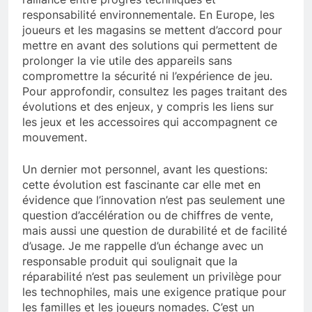
responsabilité environnementale. En Europe, les
joueurs et les magasins se mettent d’accord pour
mettre en avant des solutions qui permettent de
prolonger la vie utile des appareils sans
compromettre la sécurité ni l’expérience de jeu.
Pour approfondir, consultez les pages traitant des
évolutions et des enjeux, y compris les liens sur
les jeux et les accessoires qui accompagnent ce
mouvement.
Un dernier mot personnel, avant les questions:
cette évolution est fascinante car elle met en
évidence que l’innovation n’est pas seulement une
question d’accélération ou de chiffres de vente,
mais aussi une question de durabilité et de facilité
d’usage. Je me rappelle d’un échange avec un
responsable produit qui soulignait que la
réparabilité n’est pas seulement un privilège pour
les technophiles, mais une exigence pratique pour
les familles et les joueurs nomades. C’est un