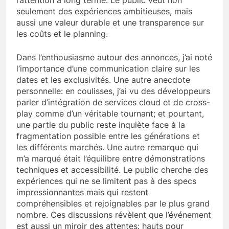
seulement des expériences ambitieuses, mais
aussi une valeur durable et une transparence sur
les coûts et le planning.
Dans l’enthousiasme autour des annonces, j’ai noté
l’importance d’une communication claire sur les
dates et les exclusivités. Une autre anecdote
personnelle: en coulisses, j’ai vu des développeurs
parler d’intégration de services cloud et de cross-
play comme d’un véritable tournant; et pourtant,
une partie du public reste inquiète face à la
fragmentation possible entre les générations et
les différents marchés. Une autre remarque qui
m’a marqué était l’équilibre entre démonstrations
techniques et accessibilité. Le public cherche des
expériences qui ne se limitent pas à des specs
impressionnantes mais qui restent
compréhensibles et rejoignables par le plus grand
nombre. Ces discussions révèlent que l’événement
est aussi un miroir des attentes: hauts pour