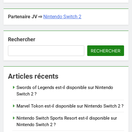
Partenaire JV ⇨
Nintendo Switch 2
Rechercher
RECHERCHER
Articles récents
Swords of Legends est-il disponible sur Nintendo
Switch 2 ?
Marvel Tokon est-il disponible sur Nintendo Switch 2 ?
Nintendo Switch Sports Resort est-il disponible sur
Nintendo Switch 2 ?