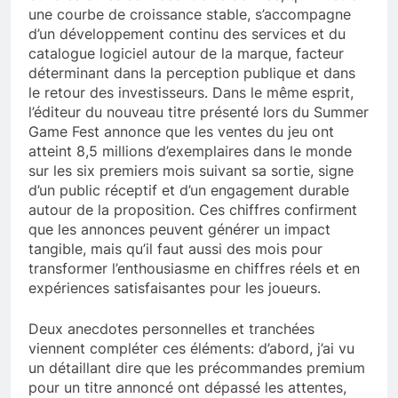
une courbe de croissance stable, s’accompagne
d’un développement continu des services et du
catalogue logiciel autour de la marque, facteur
déterminant dans la perception publique et dans
le retour des investisseurs. Dans le même esprit,
l’éditeur du nouveau titre présenté lors du Summer
Game Fest annonce que les ventes du jeu ont
atteint 8,5 millions d’exemplaires dans le monde
sur les six premiers mois suivant sa sortie, signe
d’un public réceptif et d’un engagement durable
autour de la proposition. Ces chiffres confirment
que les annonces peuvent générer un impact
tangible, mais qu’il faut aussi des mois pour
transformer l’enthousiasme en chiffres réels et en
expériences satisfaisantes pour les joueurs.
Deux anecdotes personnelles et tranchées
viennent compléter ces éléments: d’abord, j’ai vu
un détaillant dire que les précommandes premium
pour un titre annoncé ont dépassé les attentes,