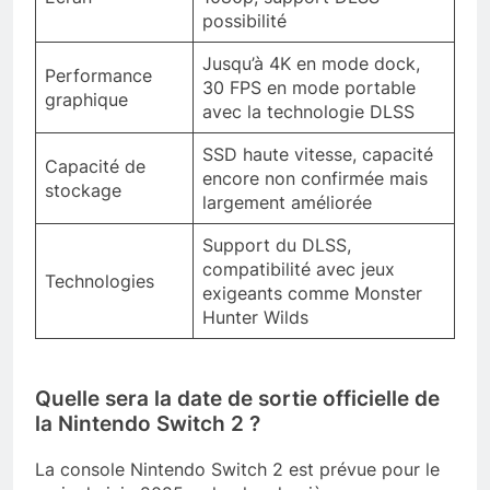
possibilité
Jusqu’à 4K en mode dock,
Performance
30 FPS en mode portable
graphique
avec la technologie DLSS
SSD haute vitesse, capacité
Capacité de
encore non confirmée mais
stockage
largement améliorée
Support du DLSS,
compatibilité avec jeux
Technologies
exigeants comme Monster
Hunter Wilds
Quelle sera la date de sortie officielle de
la Nintendo Switch 2 ?
La console Nintendo Switch 2 est prévue pour le