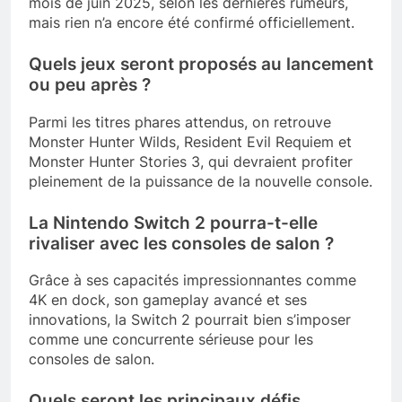
mois de juin 2025, selon les dernières rumeurs,
mais rien n’a encore été confirmé officiellement.
Quels jeux seront proposés au lancement
ou peu après ?
Parmi les titres phares attendus, on retrouve
Monster Hunter Wilds, Resident Evil Requiem et
Monster Hunter Stories 3, qui devraient profiter
pleinement de la puissance de la nouvelle console.
La Nintendo Switch 2 pourra-t-elle
rivaliser avec les consoles de salon ?
Grâce à ses capacités impressionnantes comme
4K en dock, son gameplay avancé et ses
innovations, la Switch 2 pourrait bien s’imposer
comme une concurrente sérieuse pour les
consoles de salon.
Quels seront les principaux défis