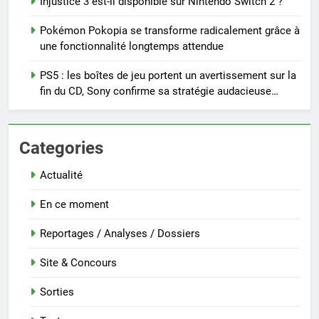
Injustice 3 est-il disponible sur Nintendo Switch 2 ?
Pokémon Pokopia se transforme radicalement grâce à
une fonctionnalité longtemps attendue
PS5 : les boîtes de jeu portent un avertissement sur la
fin du CD, Sony confirme sa stratégie audacieuse…
Categories
Actualité
En ce moment
Reportages / Analyses / Dossiers
Site & Concours
Sorties