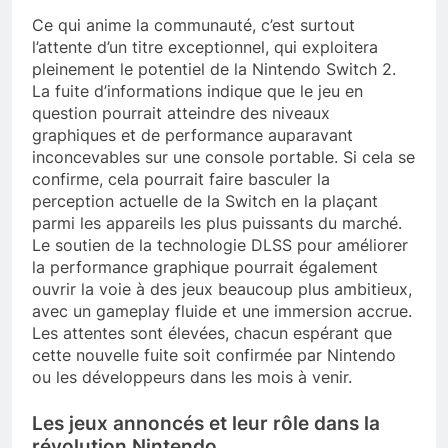
Ce qui anime la communauté, c’est surtout
l’attente d’un titre exceptionnel, qui exploitera
pleinement le potentiel de la Nintendo Switch 2.
La fuite d’informations indique que le jeu en
question pourrait atteindre des niveaux
graphiques et de performance auparavant
inconcevables sur une console portable. Si cela se
confirme, cela pourrait faire basculer la
perception actuelle de la Switch en la plaçant
parmi les appareils les plus puissants du marché.
Le soutien de la technologie DLSS pour améliorer
la performance graphique pourrait également
ouvrir la voie à des jeux beaucoup plus ambitieux,
avec un gameplay fluide et une immersion accrue.
Les attentes sont élevées, chacun espérant que
cette nouvelle fuite soit confirmée par Nintendo
ou les développeurs dans les mois à venir.
Les jeux annoncés et leur rôle dans la
révolution Nintendo