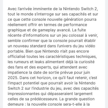
Avec l’arrivée imminente de la Nintendo Switch 2,
tout le monde s’interroge sur ses capacités et sur
ce que cette console nouvelle génération pourra
réellement offrir en termes de performance
graphique et de gameplay avancé. La fuite
récente d’informations sur un jeu colossal à venir,
semble confirmer que la console pourrait établir
un nouveau standard dans l’univers du jeu vidéo
portable. Bien que Nintendo n’ait pas encore
officialisé toutes les caractéristiques techniques,
les rumeurs et leaks alimentent déjà la curiosité
des fans et des experts, qui attendent avec
impatience la date de sortie prévue pour juin
2025. Dans cet horizon, ce qu’il faut retenir, c’est
l’impact potentiel que pourrait avoir la Nintendo
Switch 2 sur l’industrie du jeu, avec des capacités
impressionnantes qui dépasseraient largement
celles de sa prédécesseure. La grande question
demeure : la nouvelle console sera-t-elle à la