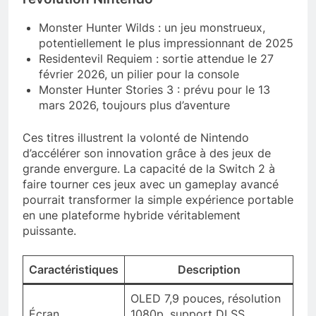
Monster Hunter Wilds : un jeu monstrueux,
potentiellement le plus impressionnant de 2025
Residentevil Requiem : sortie attendue le 27
février 2026, un pilier pour la console
Monster Hunter Stories 3 : prévu pour le 13
mars 2026, toujours plus d’aventure
Ces titres illustrent la volonté de Nintendo
d’accélérer son innovation grâce à des jeux de
grande envergure. La capacité de la Switch 2 à
faire tourner ces jeux avec un gameplay avancé
pourrait transformer la simple expérience portable
en une plateforme hybride véritablement
puissante.
Caractéristiques
Description
OLED 7,9 pouces, résolution
Écran
1080p, support DLSS