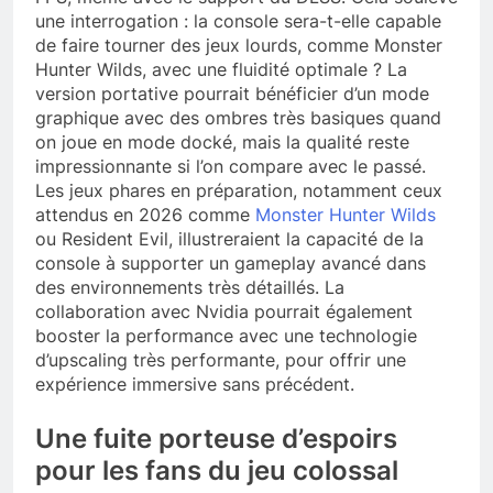
une interrogation : la console sera-t-elle capable
de faire tourner des jeux lourds, comme Monster
Hunter Wilds, avec une fluidité optimale ? La
version portative pourrait bénéficier d’un mode
graphique avec des ombres très basiques quand
on joue en mode docké, mais la qualité reste
impressionnante si l’on compare avec le passé.
Les jeux phares en préparation, notamment ceux
attendus en 2026 comme
Monster Hunter Wilds
ou Resident Evil, illustreraient la capacité de la
console à supporter un gameplay avancé dans
des environnements très détaillés. La
collaboration avec Nvidia pourrait également
booster la performance avec une technologie
d’upscaling très performante, pour offrir une
expérience immersive sans précédent.
Une fuite porteuse d’espoirs
pour les fans du jeu colossal