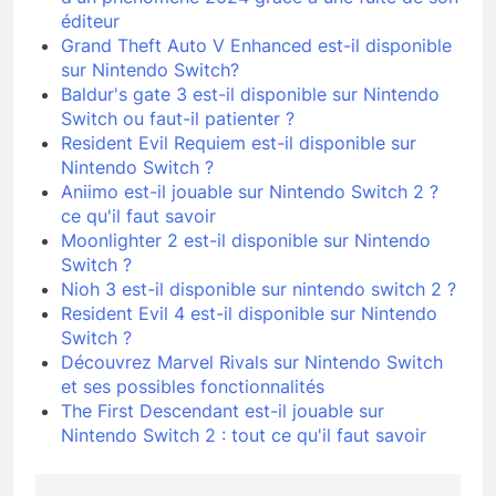
éditeur
Grand Theft Auto V Enhanced est-il disponible
sur Nintendo Switch?
Baldur's gate 3 est-il disponible sur Nintendo
Switch ou faut-il patienter ?
Resident Evil Requiem est-il disponible sur
Nintendo Switch ?
Aniimo est-il jouable sur Nintendo Switch 2 ?
ce qu'il faut savoir
Moonlighter 2 est-il disponible sur Nintendo
Switch ?
Nioh 3 est-il disponible sur nintendo switch 2 ?
Resident Evil 4 est-il disponible sur Nintendo
Switch ?
Découvrez Marvel Rivals sur Nintendo Switch
et ses possibles fonctionnalités
The First Descendant est-il jouable sur
Nintendo Switch 2 : tout ce qu'il faut savoir