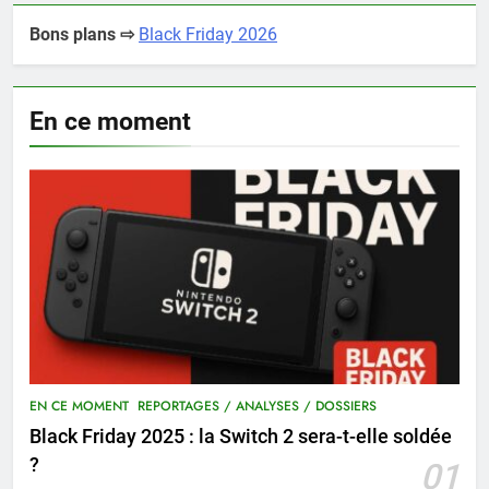
Bons plans ⇨
Black Friday 2026
En ce moment
EN CE MOMENT
REPORTAGES / ANALYSES / DOSSIERS
Black Friday 2025 : la Switch 2 sera-t-elle soldée
?
01