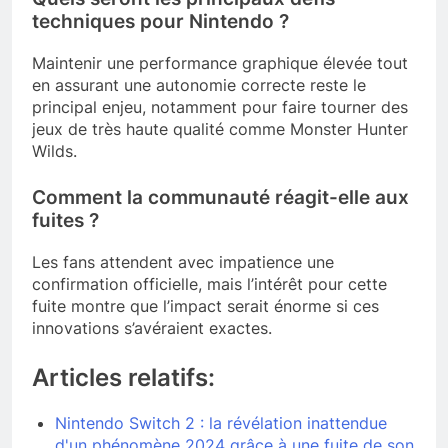
techniques pour Nintendo ?
Maintenir une performance graphique élevée tout
en assurant une autonomie correcte reste le
principal enjeu, notamment pour faire tourner des
jeux de très haute qualité comme Monster Hunter
Wilds.
Comment la communauté réagit-elle aux
fuites ?
Les fans attendent avec impatience une
confirmation officielle, mais l’intérêt pour cette
fuite montre que l’impact serait énorme si ces
innovations s’avéraient exactes.
Articles relatifs:
Nintendo Switch 2 : la révélation inattendue
d'un phénomène 2024 grâce à une fuite de son