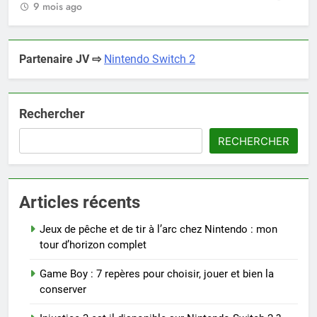
9 mois ago
Partenaire JV ⇨
Nintendo Switch 2
Rechercher
RECHERCHER
Articles récents
Jeux de pêche et de tir à l’arc chez Nintendo : mon
tour d’horizon complet
Game Boy : 7 repères pour choisir, jouer et bien la
conserver