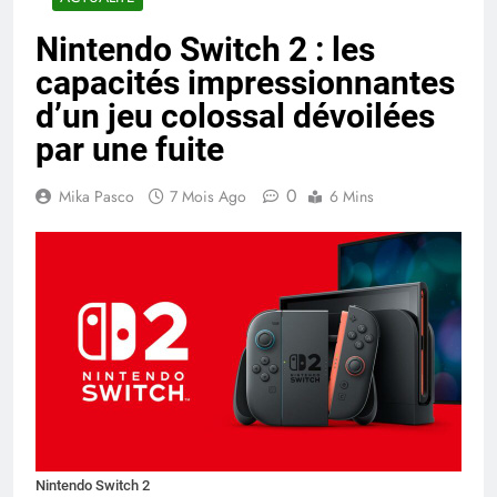
Nintendo Switch 2 : les
capacités impressionnantes
d’un jeu colossal dévoilées
par une fuite
0
Mika Pasco
7 Mois Ago
6 Mins
Nintendo Switch 2