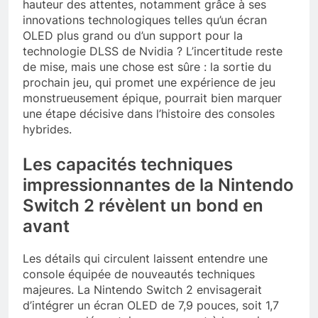
hauteur des attentes, notamment grâce à ses
innovations technologiques telles qu’un écran
OLED plus grand ou d’un support pour la
technologie DLSS de Nvidia ? L’incertitude reste
de mise, mais une chose est sûre : la sortie du
prochain jeu, qui promet une expérience de jeu
monstrueusement épique, pourrait bien marquer
une étape décisive dans l’histoire des consoles
hybrides.
Les capacités techniques
impressionnantes de la Nintendo
Switch 2 révèlent un bond en
avant
Les détails qui circulent laissent entendre une
console équipée de nouveautés techniques
majeures. La Nintendo Switch 2 envisagerait
d’intégrer un écran OLED de 7,9 pouces, soit 1,7