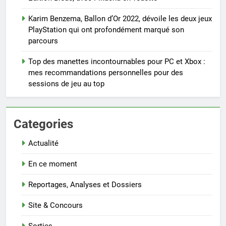
Karim Benzema, Ballon d’Or 2022, dévoile les deux jeux
PlayStation qui ont profondément marqué son
parcours
Top des manettes incontournables pour PC et Xbox :
mes recommandations personnelles pour des
sessions de jeu au top
Categories
Actualité
En ce moment
Reportages, Analyses et Dossiers
Site & Concours