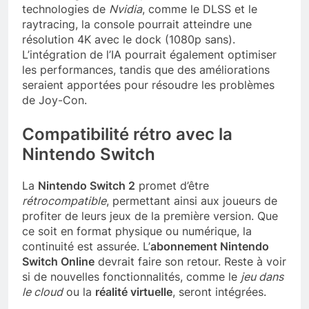
technologies de
Nvidia
, comme le DLSS et le
raytracing, la console pourrait atteindre une
résolution 4K avec le dock (1080p sans).
L’intégration de l’IA pourrait également optimiser
les performances, tandis que des améliorations
seraient apportées pour résoudre les problèmes
de Joy-Con.
Compatibilité rétro avec la
Nintendo Switch
La
Nintendo Switch 2
promet d’être
rétrocompatible
, permettant ainsi aux joueurs de
profiter de leurs jeux de la première version. Que
ce soit en format physique ou numérique, la
continuité est assurée. L’
abonnement Nintendo
Switch Online
devrait faire son retour. Reste à voir
si de nouvelles fonctionnalités, comme le
jeu dans
le cloud
ou la
réalité virtuelle
, seront intégrées.