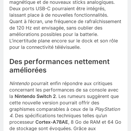
magnétique et de nouveaux sticks analogiques.
Deux ports USB-C pourraient être intégrés,
laissant place à de nouvelles fonctionnalités.
Quant à l’écran, une fréquence de rafraîchissement
de 120 Hz est envisagée, sans oublier des
améliorations possibles pour la batterie.
L’incertitude plane encore sur le dock et son rôle
pour la connectivité télévisuelle.
Des performances nettement
améliorées
Nintendo
pourrait enfin répondre aux critiques
concernant les performances de sa console avec
la
Nintendo Switch 2
. Les rumeurs suggèrent que
cette nouvelle version pourrait offrir des
graphismes comparables à ceux de la
PlayStation
4
. Des spécifications techniques telles qu’un
processeur
Cortex-A78AE
, 8 Go de RAM et 64 Go
de stockage sont évoquées. Grâce aux