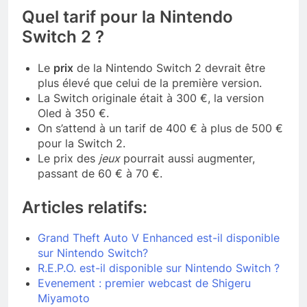
Quel tarif pour la Nintendo
Switch 2 ?
Le
prix
de la Nintendo Switch 2 devrait être
plus élevé que celui de la première version.
La Switch originale était à 300 €, la version
Oled à 350 €.
On s’attend à un tarif de 400 € à plus de 500 €
pour la Switch 2.
Le prix des
jeux
pourrait aussi augmenter,
passant de 60 € à 70 €.
Articles relatifs:
Grand Theft Auto V Enhanced est-il disponible
sur Nintendo Switch?
R.E.P.O. est-il disponible sur Nintendo Switch ?
Evenement : premier webcast de Shigeru
Miyamoto