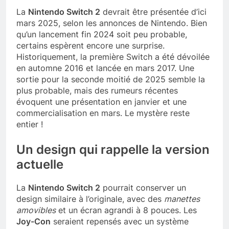
La
Nintendo Switch 2
devrait être présentée d’ici
mars 2025, selon les annonces de Nintendo. Bien
qu’un lancement fin 2024 soit peu probable,
certains espèrent encore une surprise.
Historiquement, la première Switch a été dévoilée
en automne 2016 et lancée en mars 2017. Une
sortie pour la seconde moitié de 2025 semble la
plus probable, mais des rumeurs récentes
évoquent une présentation en janvier et une
commercialisation en mars. Le mystère reste
entier !
Un design qui rappelle la version
actuelle
La
Nintendo Switch 2
pourrait conserver un
design similaire à l’originale, avec des
manettes
amovibles
et un écran agrandi à 8 pouces. Les
Joy-Con
seraient repensés avec un système