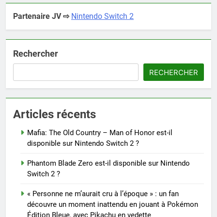
Partenaire JV ⇨
Nintendo Switch 2
Rechercher
RECHERCHER
Articles récents
Mafia: The Old Country – Man of Honor est-il
disponible sur Nintendo Switch 2 ?
Phantom Blade Zero est-il disponible sur Nintendo
Switch 2 ?
« Personne ne m’aurait cru à l’époque » : un fan
découvre un moment inattendu en jouant à Pokémon
Édition Bleue, avec Pikachu en vedette