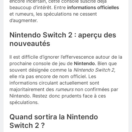
encore incertain, cette console suscite déjà
beaucoup d’intérêt. Entre
informations officielles
et rumeurs, les spéculations ne cessent
d’augmenter.
Nintendo Switch 2 : aperçu des
nouveautés
Il est difficile d’ignorer l’effervescence autour de la
prochaine console de jeu de
Nintendo
. Bien que
souvent désignée comme la
Nintendo Switch 2
,
elle n’a pas encore de nom officiel. Les
informations circulant actuellement sont
majoritairement des
rumeurs
non confirmées par
Nintendo. Restez donc prudents face à ces
spéculations.
Quand sortira la Nintendo
Switch 2 ?