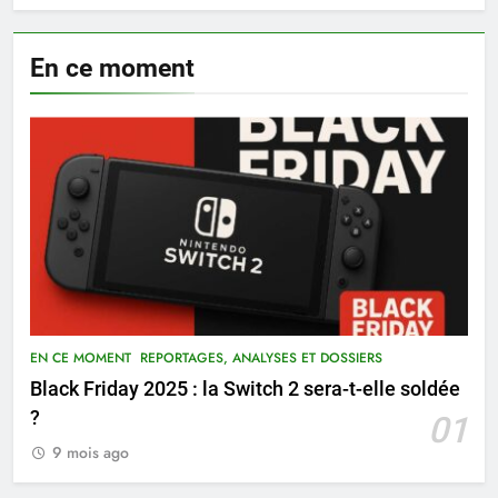
En ce moment
EN CE MOMENT
REPORTAGES, ANALYSES ET DOSSIERS
Black Friday 2025 : la Switch 2 sera-t-elle soldée
?
01
9 mois ago