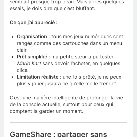
semblait presque trop beau. Mais après quelques
essais, je dois dire que c’est bluffant.
Ce que j’ai apprécié :
Organisation
: tous mes jeux numériques sont
rangés comme des cartouches dans un menu
clair.
Prêt simplifié
: ma petite sœur a pu tester
Mario Kart
sans devoir l’acheter, en quelques
clics.
Limitation réaliste
: une fois prêté, je ne peux
plus y jouer jusqu’à ce qu’elle me le “rende”.
C’est une manière intelligente de prolonger la vie
de la console actuelle, surtout pour ceux qui
comptent la garder un moment.
GameShare : partager sans