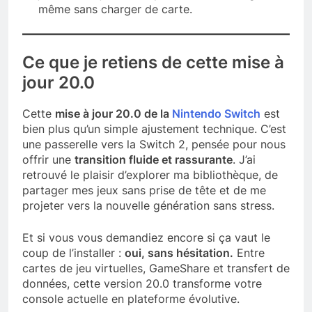
même sans charger de carte.
Ce que je retiens de cette mise à
jour 20.0
Cette
mise à jour 20.0 de la
Nintendo Switch
est
bien plus qu’un simple ajustement technique. C’est
une passerelle vers la Switch 2, pensée pour nous
offrir une
transition fluide et rassurante
. J’ai
retrouvé le plaisir d’explorer ma bibliothèque, de
partager mes jeux sans prise de tête et de me
projeter vers la nouvelle génération sans stress.
Et si vous vous demandiez encore si ça vaut le
coup de l’installer :
oui, sans hésitation.
Entre
cartes de jeu virtuelles, GameShare et transfert de
données, cette version 20.0 transforme votre
console actuelle en plateforme évolutive.