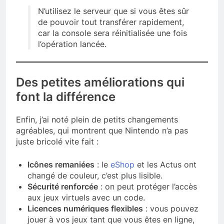
N’utilisez le serveur que si vous êtes sûr
de pouvoir tout transférer rapidement,
car la console sera réinitialisée une fois
l’opération lancée.
Des petites améliorations qui
font la différence
Enfin, j’ai noté plein de petits changements
agréables, qui montrent que Nintendo n’a pas
juste bricolé vite fait :
Icônes remaniées
: le
eShop
et les Actus ont
changé de couleur, c’est plus lisible.
Sécurité renforcée
: on peut protéger l’accès
aux jeux virtuels avec un code.
Licences numériques flexibles
: vous pouvez
jouer à vos jeux tant que vous êtes en ligne,