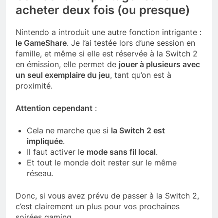
acheter deux fois (ou presque)
Nintendo a introduit une autre fonction intrigante :
le GameShare
. Je l’ai testée lors d’une session en
famille, et même si elle est réservée à la Switch 2
en émission, elle permet de
jouer à plusieurs avec
un seul exemplaire du jeu
, tant qu’on est à
proximité.
Attention cependant
:
Cela ne marche que si
la Switch 2 est
impliquée
.
Il faut activer le
mode sans fil local
.
Et tout le monde doit rester sur le même
réseau.
Donc, si vous avez prévu de passer à la Switch 2,
c’est clairement un plus pour vos prochaines
soirées gaming.