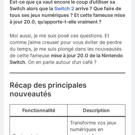
Est-ce que ça vaut encore le coup d’utiliser sa
Switch alors que la
Switch 2
arrive ? Que faire de
tous ses jeux numériques ? Et cette fameuse mise
à jour 20.0, qu’apporte-t-elle vraiment ?
Moi aussi, je me suis posé ces questions. Et
comme j’aime creuser pour vous éviter de perdre
du temps, je me suis plongé dans les nouveautés
de cette fameuse
mise à jour 20.0 de la Nintendo
Switch
. On en parle autour d’un café ?
Récap des principales
nouveautés
Fonctionnalité
Description
Transforme vos jeux
numériques en