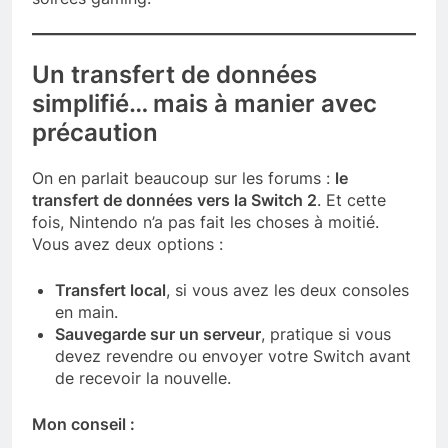
Un transfert de données
simplifié… mais à manier avec
précaution
On en parlait beaucoup sur les forums :
le
transfert de données vers la Switch 2
. Et cette
fois, Nintendo n’a pas fait les choses à moitié.
Vous avez deux options :
Transfert local
, si vous avez les deux consoles
en main.
Sauvegarde sur un serveur
, pratique si vous
devez revendre ou envoyer votre Switch avant
de recevoir la nouvelle.
Mon conseil :