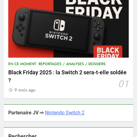
EN CE MOMENT
REPORTAGES / ANALYSES / DOSSIERS
Black Friday 2025 : la Switch 2 sera-t-elle soldée
?
01
9 mois ago
Partenaire JV ⇨
Nintendo Switch 2
Rechercher