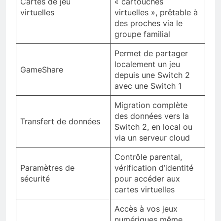
Cartes de jeu
« cartouches
virtuelles
virtuelles », prêtable à
des proches via le
groupe familial
Permet de partager
localement un jeu
GameShare
depuis une Switch 2
avec une Switch 1
Migration complète
des données vers la
Transfert de données
Switch 2, en local ou
via un serveur cloud
Contrôle parental,
Paramètres de
vérification d’identité
sécurité
pour accéder aux
cartes virtuelles
Accès à vos jeux
numériques même