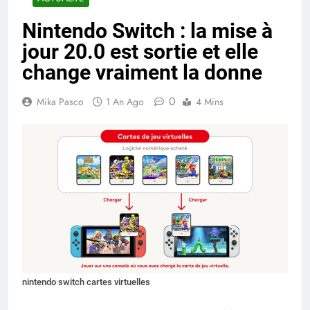
Nintendo Switch : la mise à
jour 20.0 est sortie et elle
change vraiment la donne
0
Mika Pasco
1 An Ago
4 Mins
nintendo switch cartes virtuelles