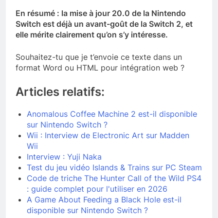
En résumé : la mise à jour 20.0 de la Nintendo
Switch est déjà un avant-goût de la Switch 2, et
elle mérite clairement qu’on s’y intéresse.
Souhaitez-tu que je t’envoie ce texte dans un
format Word ou HTML pour intégration web ?
Articles relatifs:
Anomalous Coffee Machine 2 est-il disponible
sur Nintendo Switch ?
Wii : Interview de Electronic Art sur Madden
Wii
Interview : Yuji Naka
Test du jeu vidéo Islands & Trains sur PC Steam
Code de triche The Hunter Call of the Wild PS4
: guide complet pour l'utiliser en 2026
A Game About Feeding a Black Hole est-il
disponible sur Nintendo Switch ?