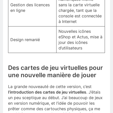
Gestion des licences
sans la carte virtuelle
en ligne
chargée, tant que la
console est connectée
à Internet
Nouvelles icônes
eShop et Actus, mise à
Design remanié
jour des icônes
d’utilisateurs
Des cartes de jeu virtuelles pour
une nouvelle manière de jouer
La grande nouveauté de cette version, c’est
l’introduction des cartes de jeu virtuelles
. J’étais
un peu sceptique au début. J’ai beaucoup de jeux
en version numérique, et l’idée de pouvoir les
prêter comme des cartouches physiques, ça me