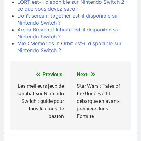
LORT est-il disponible sur Nintendo Switch 2 :
ce que vous devez savoir
Don’t scream together est-il disponible sur
Nintendo Switch ?
Arena Breakout Infinite est-il disponible sur
Nintendo Switch ?
Mio : Memories in Orbit est-il disponible sur
Nintendo Switch 2
Previous:
Next:
Navigation
de
Les meilleurs jeux de
Star Wars : Tales of
combat sur Nintendo
the Underworld
l’article
Switch : guide pour
débarque en avant-
tous les fans de
première dans
baston
Fortnite