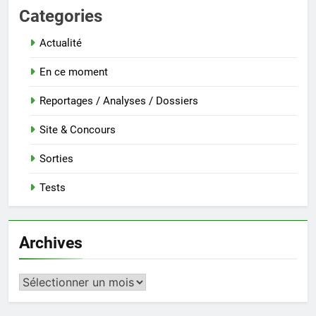
Categories
Actualité
En ce moment
Reportages / Analyses / Dossiers
Site & Concours
Sorties
Tests
Archives
Archives