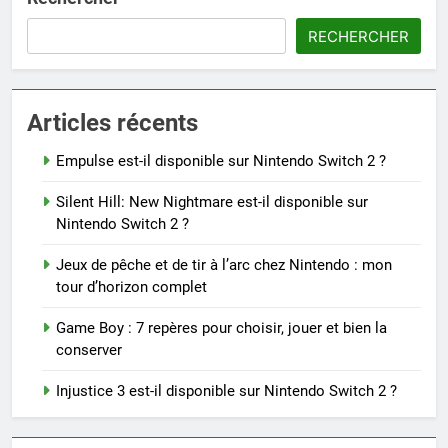
RECHERCHER
Articles récents
Empulse est-il disponible sur Nintendo Switch 2 ?
Silent Hill: New Nightmare est-il disponible sur
Nintendo Switch 2 ?
Jeux de pêche et de tir à l’arc chez Nintendo : mon
tour d’horizon complet
Game Boy : 7 repères pour choisir, jouer et bien la
conserver
Injustice 3 est-il disponible sur Nintendo Switch 2 ?