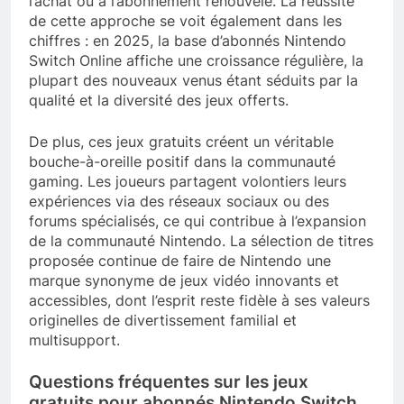
l’achat ou à l’abonnement renouvelé. La réussite
de cette approche se voit également dans les
chiffres : en 2025, la base d’abonnés Nintendo
Switch Online affiche une croissance régulière, la
plupart des nouveaux venus étant séduits par la
qualité et la diversité des jeux offerts.
De plus, ces jeux gratuits créent un véritable
bouche-à-oreille positif dans la communauté
gaming. Les joueurs partagent volontiers leurs
expériences via des réseaux sociaux ou des
forums spécialisés, ce qui contribue à l’expansion
de la communauté Nintendo. La sélection de titres
proposée continue de faire de Nintendo une
marque synonyme de jeux vidéo innovants et
accessibles, dont l’esprit reste fidèle à ses valeurs
originelles de divertissement familial et
multisupport.
Questions fréquentes sur les jeux
gratuits pour abonnés Nintendo Switch