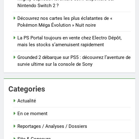
Nintendo Switch 2 ?
Découvrez nos cartes les plus éclatantes de «
Pokémon Méga Évolution » Nuit noire
La PS Portal toujours en vente chez Electro Dépôt,
mais les stocks s’amenuisent rapidement
Grounded 2 débarque sur PS5 : découvrez l’aventure de
survie ultime sur la console de Sony
Categories
Actualité
En ce moment
Reportages / Analyses / Dossiers