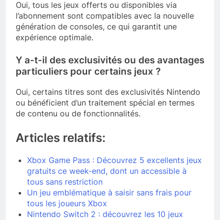
Oui, tous les jeux offerts ou disponibles via
l’abonnement sont compatibles avec la nouvelle
génération de consoles, ce qui garantit une
expérience optimale.
Y a-t-il des exclusivités ou des avantages
particuliers pour certains jeux ?
Oui, certains titres sont des exclusivités Nintendo
ou bénéficient d’un traitement spécial en termes
de contenu ou de fonctionnalités.
Articles relatifs:
Xbox Game Pass : Découvrez 5 excellents jeux
gratuits ce week-end, dont un accessible à
tous sans restriction
Un jeu emblématique à saisir sans frais pour
tous les joueurs Xbox
Nintendo Switch 2 : découvrez les 10 jeux