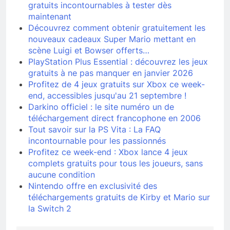
gratuits incontournables à tester dès
maintenant
Découvrez comment obtenir gratuitement les
nouveaux cadeaux Super Mario mettant en
scène Luigi et Bowser offerts…
PlayStation Plus Essential : découvrez les jeux
gratuits à ne pas manquer en janvier 2026
Profitez de 4 jeux gratuits sur Xbox ce week-
end, accessibles jusqu'au 21 septembre !
Darkino officiel : le site numéro un de
téléchargement direct francophone en 2006
Tout savoir sur la PS Vita : La FAQ
incontournable pour les passionnés
Profitez ce week-end : Xbox lance 4 jeux
complets gratuits pour tous les joueurs, sans
aucune condition
Nintendo offre en exclusivité des
téléchargements gratuits de Kirby et Mario sur
la Switch 2