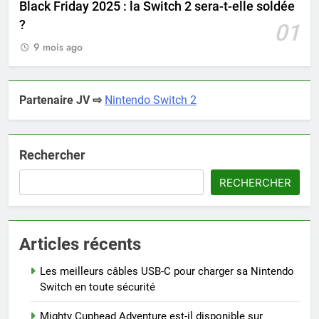
Black Friday 2025 : la Switch 2 sera-t-elle soldée
?
01
9 mois ago
Partenaire JV ⇨
Nintendo Switch 2
Rechercher
RECHERCHER
Articles récents
Les meilleurs câbles USB-C pour charger sa Nintendo
Switch en toute sécurité
Mighty Cuphead Adventure est-il disponible sur