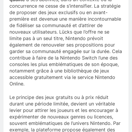
concurrence ne cesse de s’intensifier. La stratégie
de proposer des jeux exclusifs ou en avant-
première est devenue une manière incontournable
de fidéliser sa communauté et d’attirer de
nouveaux utilisateurs. Lücks que l’offre ne se
limite pas à un seul titre, Nintendo prévoit
également de renouveler ses propositions pour
garder sa communauté engagée sur la durée. Cela
contribue à faire de la Nintendo Switch l’une des
consoles les plus emblématiques de son époque,
notamment grâce à une bibliothèque de jeux
accessible gratuitement via le service Nintendo
Online.
Le principe des jeux gratuits ou à prix réduit
durant une période limitée, devient un véritable
levier pour attirer les joueurs et les encourager à
expérimenter de nouveaux genres ou licences,
souvent emblématiques de l’univers Nintendo. Par
exemple, la plateforme propose également des