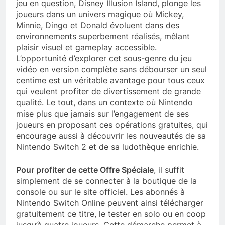
jeu en question, Disney Illusion Island, plonge les
joueurs dans un univers magique où Mickey,
Minnie, Dingo et Donald évoluent dans des
environnements superbement réalisés, mêlant
plaisir visuel et gameplay accessible.
L’opportunité d’explorer cet sous-genre du jeu
vidéo en version complète sans débourser un seul
centime est un véritable avantage pour tous ceux
qui veulent profiter de divertissement de grande
qualité. Le tout, dans un contexte où Nintendo
mise plus que jamais sur l’engagement de ses
joueurs en proposant ces opérations gratuites, qui
encourage aussi à découvrir les nouveautés de sa
Nintendo Switch 2 et de sa ludothèque enrichie.
Pour profiter de cette Offre Spéciale
, il suffit
simplement de se connecter à la boutique de la
console ou sur le site officiel. Les abonnés à
Nintendo Switch Online peuvent ainsi télécharger
gratuitement ce titre, le tester en solo ou en coop