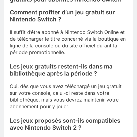
Comment profiter d’un jeu gratuit sur
Nintendo Switch ?
Il suffit d’être abonné à Nintendo Switch Online et
de télécharger le titre concerné via la boutique en
ligne de la console ou du site officiel durant la
période promotionnelle.
Les jeux gratuits restent-ils dans ma
bibliothèque après la période ?
Oui, dès que vous avez téléchargé un jeu gratuit
sur votre console, celui-ci reste dans votre
bibliothèque, mais vous devrez maintenir votre
abonnement pour y jouer.
Les jeux proposés sont-ils compatibles
avec Nintendo Switch 2 ?