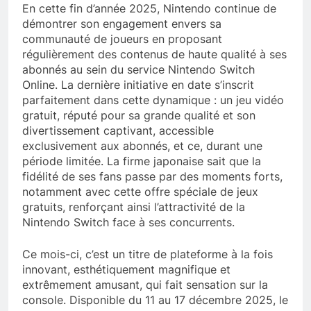
En cette fin d’année 2025, Nintendo continue de
démontrer son engagement envers sa
communauté de joueurs en proposant
régulièrement des contenus de haute qualité à ses
abonnés au sein du service Nintendo Switch
Online. La dernière initiative en date s’inscrit
parfaitement dans cette dynamique : un jeu vidéo
gratuit, réputé pour sa grande qualité et son
divertissement captivant, accessible
exclusivement aux abonnés, et ce, durant une
période limitée. La firme japonaise sait que la
fidélité de ses fans passe par des moments forts,
notamment avec cette offre spéciale de jeux
gratuits, renforçant ainsi l’attractivité de la
Nintendo Switch face à ses concurrents.
Ce mois-ci, c’est un titre de plateforme à la fois
innovant, esthétiquement magnifique et
extrêmement amusant, qui fait sensation sur la
console. Disponible du 11 au 17 décembre 2025, le