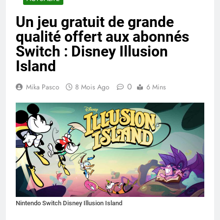
Un jeu gratuit de grande
qualité offert aux abonnés
Switch : Disney Illusion
Island
0
Mika Pasco
8 Mois Ago
6 Mins
Nintendo Switch Disney Illusion Island