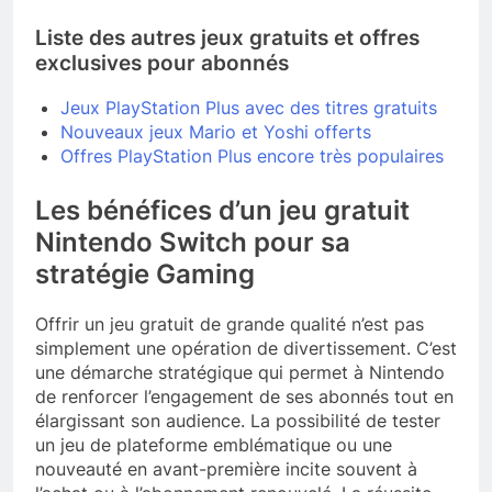
Liste des autres jeux gratuits et offres
exclusives pour abonnés
Jeux PlayStation Plus avec des titres gratuits
Nouveaux jeux Mario et Yoshi offerts
Offres PlayStation Plus encore très populaires
Les bénéfices d’un jeu gratuit
Nintendo Switch pour sa
stratégie Gaming
Offrir un jeu gratuit de grande qualité n’est pas
simplement une opération de divertissement. C’est
une démarche stratégique qui permet à Nintendo
de renforcer l’engagement de ses abonnés tout en
élargissant son audience. La possibilité de tester
un jeu de plateforme emblématique ou une
nouveauté en avant-première incite souvent à