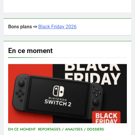
Bons plans ⇨
Black Friday 2026
En ce moment
EN CE MOMENT
REPORTAGES / ANALYSES / DOSSIERS