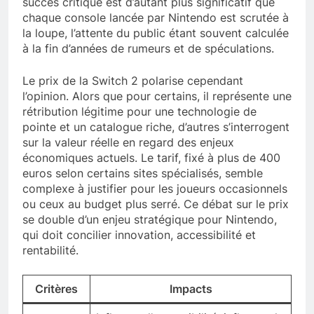
succès critique est d’autant plus significatif que
chaque console lancée par Nintendo est scrutée à
la loupe, l’attente du public étant souvent calculée
à la fin d’années de rumeurs et de spéculations.
Le prix de la Switch 2 polarise cependant
l’opinion. Alors que pour certains, il représente une
rétribution légitime pour une technologie de
pointe et un catalogue riche, d’autres s’interrogent
sur la valeur réelle en regard des enjeux
économiques actuels. Le tarif, fixé à plus de 400
euros selon certains sites spécialisés, semble
complexe à justifier pour les joueurs occasionnels
ou ceux au budget plus serré. Ce débat sur le prix
se double d’un enjeu stratégique pour Nintendo,
qui doit concilier innovation, accessibilité et
rentabilité.
Critères
Impacts