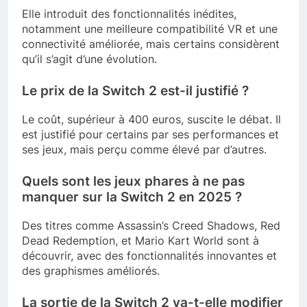
Elle introduit des fonctionnalités inédites,
notamment une meilleure compatibilité VR et une
connectivité améliorée, mais certains considèrent
qu’il s’agit d’une évolution.
Le prix de la Switch 2 est-il justifié ?
Le coût, supérieur à 400 euros, suscite le débat. Il
est justifié pour certains par ses performances et
ses jeux, mais perçu comme élevé par d’autres.
Quels sont les jeux phares à ne pas
manquer sur la Switch 2 en 2025 ?
Des titres comme Assassin’s Creed Shadows, Red
Dead Redemption, et Mario Kart World sont à
découvrir, avec des fonctionnalités innovantes et
des graphismes améliorés.
La sortie de la Switch 2 va-t-elle modifier