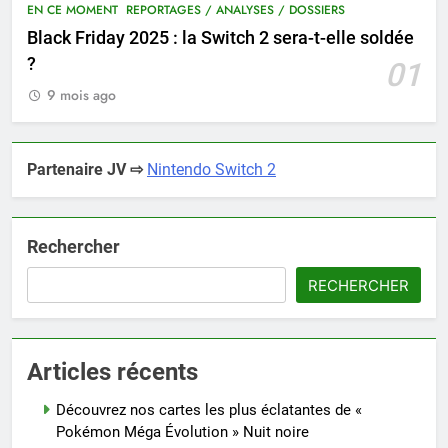
EN CE MOMENT
REPORTAGES / ANALYSES / DOSSIERS
Black Friday 2025 : la Switch 2 sera-t-elle soldée
?
01
9 mois ago
Partenaire JV ⇨
Nintendo Switch 2
Rechercher
RECHERCHER
Articles récents
Découvrez nos cartes les plus éclatantes de «
Pokémon Méga Évolution » Nuit noire