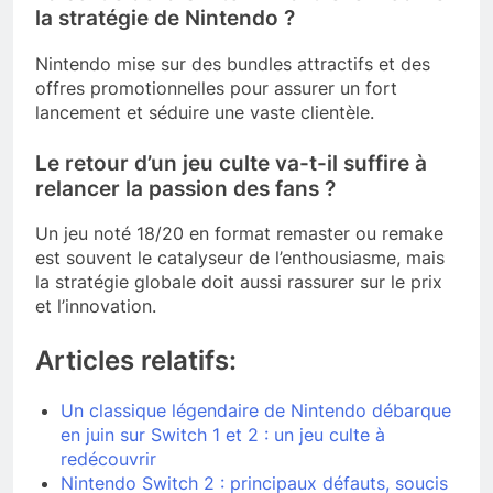
la stratégie de Nintendo ?
Nintendo mise sur des bundles attractifs et des
offres promotionnelles pour assurer un fort
lancement et séduire une vaste clientèle.
Le retour d’un jeu culte va-t-il suffire à
relancer la passion des fans ?
Un jeu noté 18/20 en format remaster ou remake
est souvent le catalyseur de l’enthousiasme, mais
la stratégie globale doit aussi rassurer sur le prix
et l’innovation.
Articles relatifs:
Un classique légendaire de Nintendo débarque
en juin sur Switch 1 et 2 : un jeu culte à
redécouvrir
Nintendo Switch 2 : principaux défauts, soucis