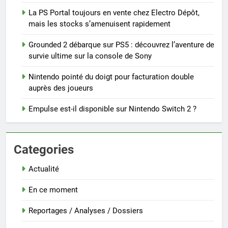
La PS Portal toujours en vente chez Electro Dépôt,
mais les stocks s’amenuisent rapidement
Grounded 2 débarque sur PS5 : découvrez l’aventure de
survie ultime sur la console de Sony
Nintendo pointé du doigt pour facturation double
auprès des joueurs
Empulse est-il disponible sur Nintendo Switch 2 ?
Categories
Actualité
En ce moment
Reportages / Analyses / Dossiers