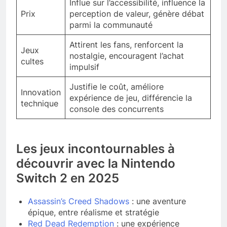
Influe sur l’accessibilité, influence la
Prix
perception de valeur, génère débat
parmi la communauté
Attirent les fans, renforcent la
Jeux
nostalgie, encouragent l’achat
cultes
impulsif
Justifie le coût, améliore
Innovation
expérience de jeu, différencie la
technique
console des concurrents
Les jeux incontournables à
découvrir avec la Nintendo
Switch 2 en 2025
Assassin’s Creed Shadows
: une aventure
épique, entre réalisme et stratégie
Red Dead Redemption
: une expérience