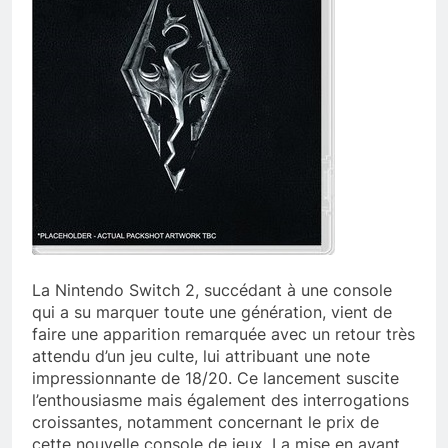
La Nintendo Switch 2, succédant à une console
qui a su marquer toute une génération, vient de
faire une apparition remarquée avec un retour très
attendu d’un jeu culte, lui attribuant une note
impressionnante de 18/20. Ce lancement suscite
l’enthousiasme mais également des interrogations
croissantes, notamment concernant le prix de
cette nouvelle console de jeux. La mise en avant