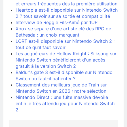
et erreurs fréquentes dès la première utilisation
Heartopia est-il disponible sur Nintendo Switch
2 ? tout savoir sur sa sortie et compatibilité
Interview de Reggie Fils-Aimé par 1UP
Xbox se sépare d'une artiste clé des RPG de
Bethesda : un choix marquant
LORT est-il disponible sur Nintendo Switch 2 :
tout ce qu'il faut savoir
Les acquéreurs de Hollow Knight : Silksong sur
Nintendo Switch bénéficieront d'un accès
gratuit à la version Switch 2
Baldur's gate 3 est-il disponible sur Nintendo
Switch ou faut-il patienter ?
Classement des meilleurs jeux de Train sur
Nintendo Switch en 2026 : notre sélection
Nintendo Direct : une fuite massive dévoile
enfin le très attendu jeu pour Nintendo Switch
2