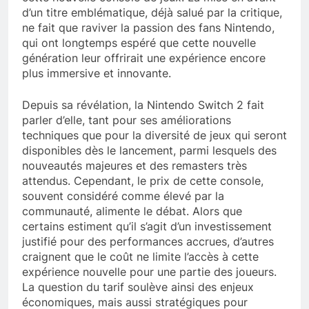
d’un titre emblématique, déjà salué par la critique,
ne fait que raviver la passion des fans Nintendo,
qui ont longtemps espéré que cette nouvelle
génération leur offrirait une expérience encore
plus immersive et innovante.
Depuis sa révélation, la Nintendo Switch 2 fait
parler d’elle, tant pour ses améliorations
techniques que pour la diversité de jeux qui seront
disponibles dès le lancement, parmi lesquels des
nouveautés majeures et des remasters très
attendus. Cependant, le prix de cette console,
souvent considéré comme élevé par la
communauté, alimente le débat. Alors que
certains estiment qu’il s’agit d’un investissement
justifié pour des performances accrues, d’autres
craignent que le coût ne limite l’accès à cette
expérience nouvelle pour une partie des joueurs.
La question du tarif soulève ainsi des enjeux
économiques, mais aussi stratégiques pour