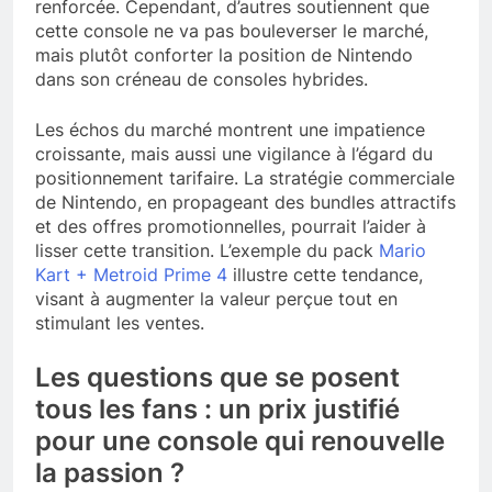
renforcée. Cependant, d’autres soutiennent que
cette console ne va pas bouleverser le marché,
mais plutôt conforter la position de Nintendo
dans son créneau de consoles hybrides.
Les échos du marché montrent une impatience
croissante, mais aussi une vigilance à l’égard du
positionnement tarifaire. La stratégie commerciale
de Nintendo, en propageant des bundles attractifs
et des offres promotionnelles, pourrait l’aider à
lisser cette transition. L’exemple du pack
Mario
Kart + Metroid Prime 4
illustre cette tendance,
visant à augmenter la valeur perçue tout en
stimulant les ventes.
Les questions que se posent
tous les fans : un prix justifié
pour une console qui renouvelle
la passion ?