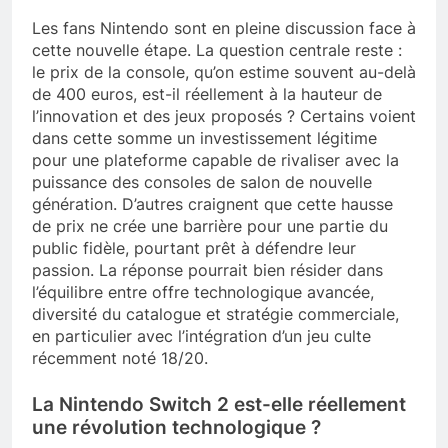
Les fans Nintendo sont en pleine discussion face à
cette nouvelle étape. La question centrale reste :
le prix de la console, qu’on estime souvent au-delà
de 400 euros, est-il réellement à la hauteur de
l’innovation et des jeux proposés ? Certains voient
dans cette somme un investissement légitime
pour une plateforme capable de rivaliser avec la
puissance des consoles de salon de nouvelle
génération. D’autres craignent que cette hausse
de prix ne crée une barrière pour une partie du
public fidèle, pourtant prêt à défendre leur
passion. La réponse pourrait bien résider dans
l’équilibre entre offre technologique avancée,
diversité du catalogue et stratégie commerciale,
en particulier avec l’intégration d’un jeu culte
récemment noté 18/20.
La Nintendo Switch 2 est-elle réellement
une révolution technologique ?