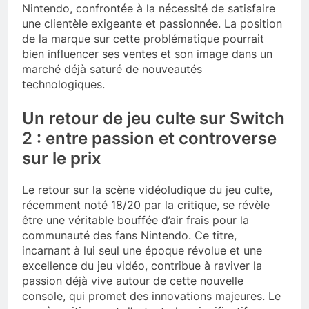
Nintendo, confrontée à la nécessité de satisfaire
une clientèle exigeante et passionnée. La position
de la marque sur cette problématique pourrait
bien influencer ses ventes et son image dans un
marché déjà saturé de nouveautés
technologiques.
Un retour de jeu culte sur Switch
2 : entre passion et controverse
sur le prix
Le retour sur la scène vidéoludique du jeu culte,
récemment noté 18/20 par la critique, se révèle
être une véritable bouffée d’air frais pour la
communauté des fans Nintendo. Ce titre,
incarnant à lui seul une époque révolue et une
excellence du jeu vidéo, contribue à raviver la
passion déjà vive autour de cette nouvelle
console, qui promet des innovations majeures. Le