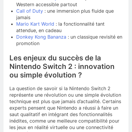
Western accessible partout
Call of Duty
: une immersion plus fluide que
jamais
Mario Kart World
: la fonctionnalité tant
attendue, en cadeau
Donkey Kong Bananza
: un classique revisité en
promotion
Les enjeux du succès de la
Nintendo Switch 2 : innovation
ou simple évolution ?
La question de savoir si la Nintendo Switch 2
représente une révolution ou une simple évolution
technique est plus que jamais d’actualité. Certains
experts pensent que Nintendo a réussi à faire un
saut qualitatif en intégrant des fonctionnalités
inédites, comme une meilleure compatibilité pour
les jeux en réalité virtuelle ou une connectivité