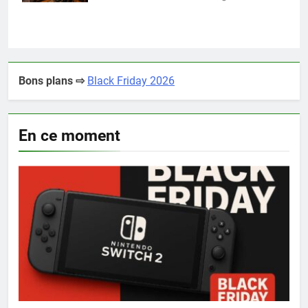
Bons plans ⇨
Black Friday 2026
En ce moment