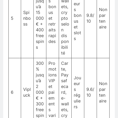
jusq
s
wall
eur
u’à
bon
ets,
s
Non
Spi
15
us
cry
bon
9.8/
par
5
nbo
000
et
pto
us
10
ten
ss
€ +
retr
selo
et
aire
400
aits
n
slot
free
rapi
dis
s
spin
des
pon
s
ibili
té
300
Pro
Car
%
mot
te,
jusq
ions
Pay
Jou
u’à
VIP
saf
eur
Non
2
et
eca
Vipl
s
9.6/
par
6
000
pai
rd,
uck
rég
10
ten
€ +
em
e-
ulie
aire
300
ent
wall
rs
free
s
ets,
spin
vari
cry