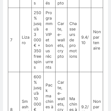
s
és
pto
250
Pro
%
gra
jusq
mm
Car
Cha
u’à
e
te,
sse
Non
3
VIP
e-
urs
Liza
9.4/
par
7
000
et
wall
de
ro
10
ten
€ +
bon
ets,
pro
aire
350
us
cry
mot
free
réc
pto
ions
spin
urre
s
nts
600
%
Car
Pac
jusq
te,
k
u’à
e-
ma
10
wall
Ma
Sm
chin
Non
000
ets,
chin
ash
es à
9.2/
par
8
€
cry
es à