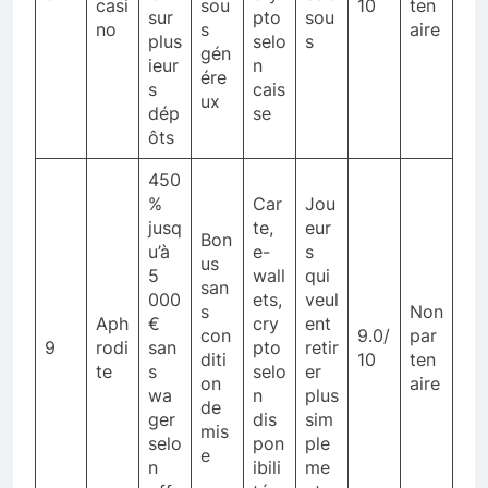
casi
sou
10
ten
sur
pto
sou
no
s
aire
plus
selo
s
gén
ieur
n
ére
s
cais
ux
dép
se
ôts
450
%
Car
Jou
jusq
te,
eur
Bon
u’à
e-
s
us
5
wall
qui
san
000
ets,
veul
s
Non
Aph
€
cry
ent
con
9.0/
par
9
rodi
san
pto
retir
diti
10
ten
te
s
selo
er
on
aire
wa
n
plus
de
ger
dis
sim
mis
selo
pon
ple
e
n
ibili
me