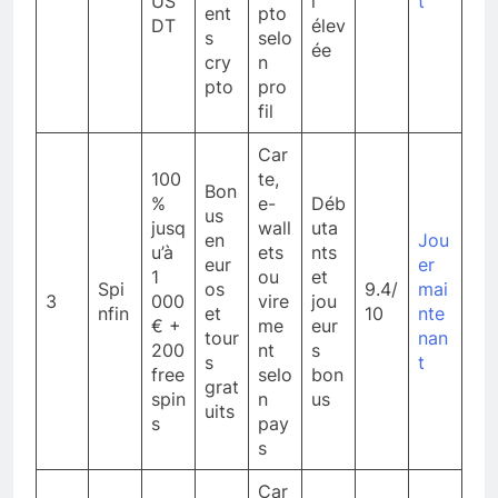
US
l
t
ent
pto
DT
élev
s
selo
ée
cry
n
pto
pro
fil
Car
100
te,
Bon
%
e-
Déb
us
jusq
wall
uta
en
Jou
u’à
ets
nts
eur
er
1
ou
et
Spi
os
9.4/
mai
3
000
vire
jou
nfin
et
10
nte
€ +
me
eur
tour
nan
200
nt
s
s
t
free
selo
bon
grat
spin
n
us
uits
s
pay
s
Car