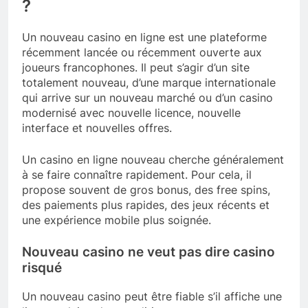
?
Un nouveau casino en ligne est une plateforme
récemment lancée ou récemment ouverte aux
joueurs francophones. Il peut s’agir d’un site
totalement nouveau, d’une marque internationale
qui arrive sur un nouveau marché ou d’un casino
modernisé avec nouvelle licence, nouvelle
interface et nouvelles offres.
Un casino en ligne nouveau cherche généralement
à se faire connaître rapidement. Pour cela, il
propose souvent de gros bonus, des free spins,
des paiements plus rapides, des jeux récents et
une expérience mobile plus soignée.
Nouveau casino ne veut pas dire casino
risqué
Un nouveau casino peut être fiable s’il affiche une