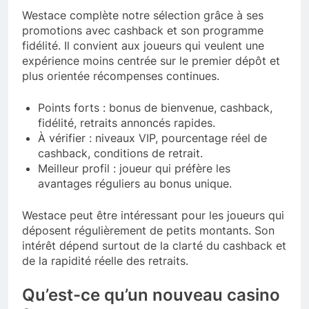
Westace complète notre sélection grâce à ses
promotions avec cashback et son programme
fidélité. Il convient aux joueurs qui veulent une
expérience moins centrée sur le premier dépôt et
plus orientée récompenses continues.
Points forts : bonus de bienvenue, cashback,
fidélité, retraits annoncés rapides.
À vérifier : niveaux VIP, pourcentage réel de
cashback, conditions de retrait.
Meilleur profil : joueur qui préfère les
avantages réguliers au bonus unique.
Westace peut être intéressant pour les joueurs qui
déposent régulièrement de petits montants. Son
intérêt dépend surtout de la clarté du cashback et
de la rapidité réelle des retraits.
Qu’est-ce qu’un nouveau casino