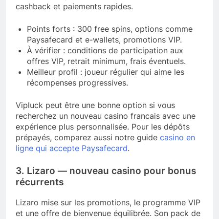
cashback et paiements rapides.
Points forts : 300 free spins, options comme
Paysafecard et e-wallets, promotions VIP.
À vérifier : conditions de participation aux
offres VIP, retrait minimum, frais éventuels.
Meilleur profil : joueur régulier qui aime les
récompenses progressives.
Vipluck peut être une bonne option si vous
recherchez un nouveau casino francais avec une
expérience plus personnalisée. Pour les dépôts
prépayés, comparez aussi notre guide
casino en
ligne qui accepte Paysafecard
.
3. Lizaro — nouveau casino pour bonus
récurrents
Lizaro mise sur les promotions, le programme VIP
et une offre de bienvenue équilibrée. Son pack de