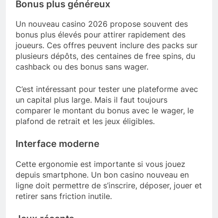
Bonus plus généreux
Un nouveau casino 2026 propose souvent des
bonus plus élevés pour attirer rapidement des
joueurs. Ces offres peuvent inclure des packs sur
plusieurs dépôts, des centaines de free spins, du
cashback ou des bonus sans wager.
C’est intéressant pour tester une plateforme avec
un capital plus large. Mais il faut toujours
comparer le montant du bonus avec le wager, le
plafond de retrait et les jeux éligibles.
Interface moderne
Cette ergonomie est importante si vous jouez
depuis smartphone. Un bon casino nouveau en
ligne doit permettre de s’inscrire, déposer, jouer et
retirer sans friction inutile.