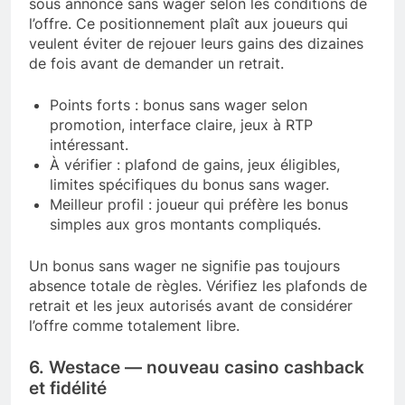
sous annoncé sans wager selon les conditions de
l’offre. Ce positionnement plaît aux joueurs qui
veulent éviter de rejouer leurs gains des dizaines
de fois avant de demander un retrait.
Points forts : bonus sans wager selon
promotion, interface claire, jeux à RTP
intéressant.
À vérifier : plafond de gains, jeux éligibles,
limites spécifiques du bonus sans wager.
Meilleur profil : joueur qui préfère les bonus
simples aux gros montants compliqués.
Un bonus sans wager ne signifie pas toujours
absence totale de règles. Vérifiez les plafonds de
retrait et les jeux autorisés avant de considérer
l’offre comme totalement libre.
6. Westace — nouveau casino cashback
et fidélité