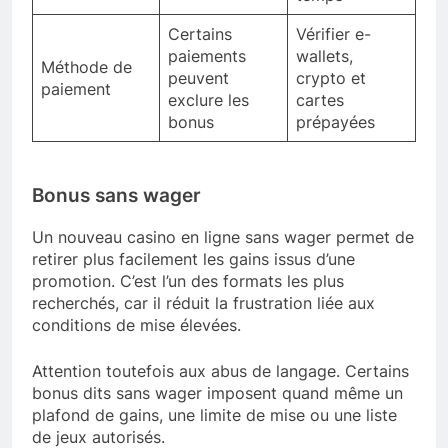
Certains
Vérifier e-
paiements
wallets,
Méthode de
peuvent
crypto et
paiement
exclure les
cartes
bonus
prépayées
Bonus sans wager
Un nouveau casino en ligne sans wager permet de
retirer plus facilement les gains issus d’une
promotion. C’est l’un des formats les plus
recherchés, car il réduit la frustration liée aux
conditions de mise élevées.
Attention toutefois aux abus de langage. Certains
bonus dits sans wager imposent quand même un
plafond de gains, une limite de mise ou une liste
de jeux autorisés.