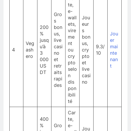
te,
e-
Gro
wall
Jou
s
ets,
eur
200
bon
vire
s
%
us,
Jou
me
bon
jusq
live
er
Veg
nt
us,
u’à
casi
9.3/
mai
4
ash
ou
cry
3
no
10
nte
ero
cry
pto
000
et
nan
pto
et
US
retr
t
selo
live
DT
aits
n
casi
rapi
dis
no
des
pon
ibili
té
Car
400
te,
%
Gro
e-
Jou