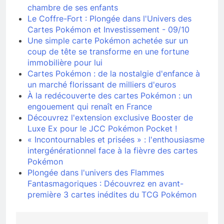
chambre de ses enfants
Le Coffre-Fort : Plongée dans l'Univers des
Cartes Pokémon et Investissement - 09/10
Une simple carte Pokémon achetée sur un
coup de tête se transforme en une fortune
immobilière pour lui
Cartes Pokémon : de la nostalgie d'enfance à
un marché florissant de milliers d'euros
À la redécouverte des cartes Pokémon : un
engouement qui renaît en France
Découvrez l'extension exclusive Booster de
Luxe Ex pour le JCC Pokémon Pocket !
« Incontournables et prisées » : l'enthousiasme
intergénérationnel face à la fièvre des cartes
Pokémon
Plongée dans l'univers des Flammes
Fantasmagoriques : Découvrez en avant-
première 3 cartes inédites du TCG Pokémon