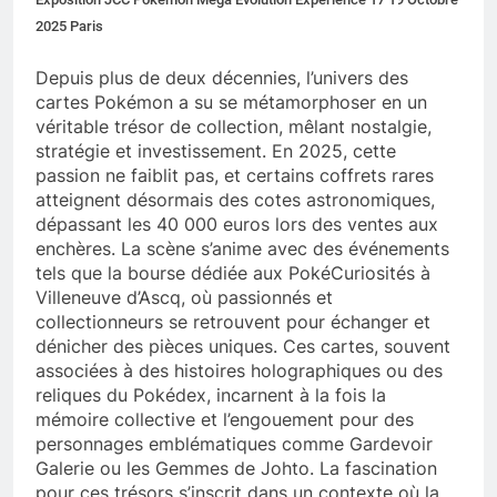
2025 Paris
Depuis plus de deux décennies, l’univers des
cartes Pokémon a su se métamorphoser en un
véritable trésor de collection, mêlant nostalgie,
stratégie et investissement. En 2025, cette
passion ne faiblit pas, et certains coffrets rares
atteignent désormais des cotes astronomiques,
dépassant les 40 000 euros lors des ventes aux
enchères. La scène s’anime avec des événements
tels que la bourse dédiée aux PokéCuriosités à
Villeneuve d’Ascq, où passionnés et
collectionneurs se retrouvent pour échanger et
dénicher des pièces uniques. Ces cartes, souvent
associées à des histoires holographiques ou des
reliques du Pokédex, incarnent à la fois la
mémoire collective et l’engouement pour des
personnages emblématiques comme Gardevoir
Galerie ou les Gemmes de Johto. La fascination
pour ces trésors s’inscrit dans un contexte où la