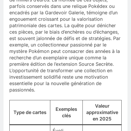
parfois conservés dans une relique Pokédex ou
encadrés par la Gardevoir Galerie, témoigne d’un
engouement croissant pour la valorisation
patrimoniale des cartes. La quête pour dénicher
ces pièces, par le biais d’enchères ou d’échanges,
est souvent jalonnée de défis et de stratégies. Par
exemple, un collectionneur passionné par le
mystère Pokémon peut consacrer des années à la
recherche d’un exemplaire unique comme la
première édition de l’extension Source Secrète.
L’opportunité de transformer une collection en
investissement solidifié reste une motivation
essentielle pour la nouvelle génération de
passionnés.
Valeur
Exemples
Type de cartes
approximative
clés
en 2025
Évoli