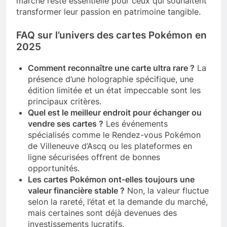
marché reste essentielle pour ceux qui souhaitent
transformer leur passion en patrimoine tangible.
FAQ sur l’univers des cartes Pokémon en
2025
Comment reconnaître une carte ultra rare ?
La
présence d’une holographie spécifique, une
édition limitée et un état impeccable sont les
principaux critères.
Quel est le meilleur endroit pour échanger ou
vendre ses cartes ?
Les événements
spécialisés comme le Rendez-vous Pokémon
de Villeneuve d’Ascq ou les plateformes en
ligne sécurisées offrent de bonnes
opportunités.
Les cartes Pokémon ont-elles toujours une
valeur financière stable ?
Non, la valeur fluctue
selon la rareté, l’état et la demande du marché,
mais certaines sont déjà devenues des
investissements lucratifs.