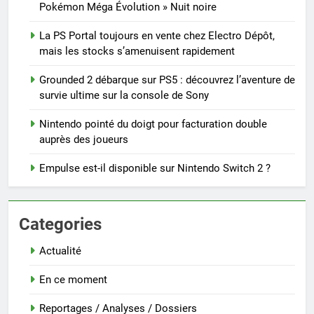
Pokémon Méga Évolution » Nuit noire
La PS Portal toujours en vente chez Electro Dépôt,
mais les stocks s’amenuisent rapidement
Grounded 2 débarque sur PS5 : découvrez l’aventure de
survie ultime sur la console de Sony
Nintendo pointé du doigt pour facturation double
auprès des joueurs
Empulse est-il disponible sur Nintendo Switch 2 ?
Categories
Actualité
En ce moment
Reportages / Analyses / Dossiers