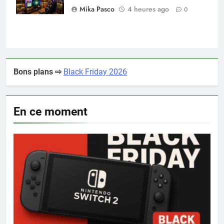
Mika Pasco
4 heures ago
0
Bons plans ⇨
Black Friday 2026
En ce moment