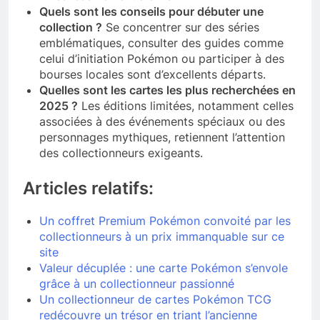
Quels sont les conseils pour débuter une
collection ?
Se concentrer sur des séries
emblématiques, consulter des guides comme
celui d’initiation Pokémon ou participer à des
bourses locales sont d’excellents départs.
Quelles sont les cartes les plus recherchées en
2025 ?
Les éditions limitées, notamment celles
associées à des événements spéciaux ou des
personnages mythiques, retiennent l’attention
des collectionneurs exigeants.
Articles relatifs:
Un coffret Premium Pokémon convoité par les
collectionneurs à un prix immanquable sur ce
site
Valeur décuplée : une carte Pokémon s’envole
grâce à un collectionneur passionné
Un collectionneur de cartes Pokémon TCG
redécouvre un trésor en triant l’ancienne