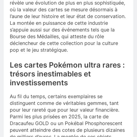
révèle une évolution de plus en plus sophistiquée,
où la valeur des cartes se mesure désormais à
l’aune de leur histoire et leur état de conservation.
La montée en puissance de cette industrie
s’appuie aussi sur des événements tels que la
Bourse des Médailles, qui atteste du rôle
déclencheur de cette collection pour la culture
pop et le jeu stratégique.
Les cartes Pokémon ultra rares :
trésors inestimables et
investissements
Au fil du temps, certains exemplaires se
distinguent comme de véritables gemmes, tant
pour leur rareté que pour leur valeur financière.
Parmi les plus prisées en 2025, la carte de
Dracaufeu GOLD ou un Pokébal Phosphorescent
peuvent atteindre des cotes de plusieurs dizaines
de milliers d’euros. La montée de ces objets,