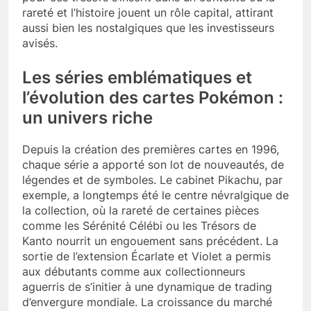
rareté et l’histoire jouent un rôle capital, attirant
aussi bien les nostalgiques que les investisseurs
avisés.
Les séries emblématiques et
l’évolution des cartes Pokémon :
un univers riche
Depuis la création des premières cartes en 1996,
chaque série a apporté son lot de nouveautés, de
légendes et de symboles. Le cabinet Pikachu, par
exemple, a longtemps été le centre névralgique de
la collection, où la rareté de certaines pièces
comme les Sérénité Célébi ou les Trésors de
Kanto nourrit un engouement sans précédent. La
sortie de l’extension Écarlate et Violet a permis
aux débutants comme aux collectionneurs
aguerris de s’initier à une dynamique de trading
d’envergure mondiale. La croissance du marché