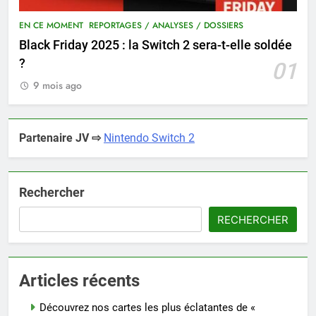
EN CE MOMENT
REPORTAGES / ANALYSES / DOSSIERS
Black Friday 2025 : la Switch 2 sera-t-elle soldée
?
01
9 mois ago
Partenaire JV ⇨
Nintendo Switch 2
Rechercher
RECHERCHER
Articles récents
Découvrez nos cartes les plus éclatantes de «