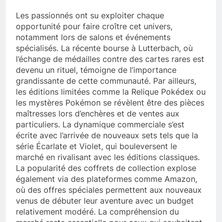
Les passionnés ont su exploiter chaque
opportunité pour faire croître cet univers,
notamment lors de salons et événements
spécialisés. La récente bourse à Lutterbach, où
l’échange de médailles contre des cartes rares est
devenu un rituel, témoigne de l’importance
grandissante de cette communauté. Par ailleurs,
les éditions limitées comme la Relique Pokédex ou
les mystères Pokémon se révèlent être des pièces
maîtresses lors d’enchères et de ventes aux
particuliers. La dynamique commerciale s’est
écrite avec l’arrivée de nouveaux sets tels que la
série Écarlate et Violet, qui bouleversent le
marché en rivalisant avec les éditions classiques.
La popularité des coffrets de collection explose
également via des plateformes comme Amazon,
où des offres spéciales permettent aux nouveaux
venus de débuter leur aventure avec un budget
relativement modéré. La compréhension du