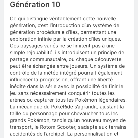
Génération 10
Ce qui distingue véritablement cette nouvelle
génération, c’est l’introduction d’un système de
génération procédurale d’îles, permettant une
exploration infinie par la création d’îles uniques.
Ces paysages variés ne se limitent pas à une
simple rejouabilité, ils introduisent un principe de
partage communautaire, où chaque découverte
peut être échangée entre joueurs. Un système de
contrôle de la météo intégré pourrait également
influencer la progression, offrant une liberté
inédite dans la série avec la possibilité de finir le
jeu sans nécessairement conquérir toutes les
arènes ou capturer tous les Pokémon légendaires.
La mécanique du PokéRide s’agrandit, ajustant la
taille du personnage pour chevaucher tous les
grands Pokémon, tandis qu’un nouveau moyen de
transport, le Rotom Scooter, s’adapte aux terrains
accidentés de l’archipel. La personnalisation et