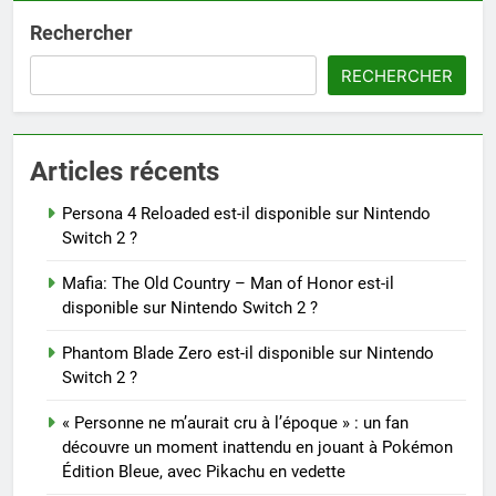
Rechercher
RECHERCHER
Articles récents
Persona 4 Reloaded est-il disponible sur Nintendo
Switch 2 ?
Mafia: The Old Country – Man of Honor est-il
disponible sur Nintendo Switch 2 ?
Phantom Blade Zero est-il disponible sur Nintendo
Switch 2 ?
« Personne ne m’aurait cru à l’époque » : un fan
découvre un moment inattendu en jouant à Pokémon
Édition Bleue, avec Pikachu en vedette