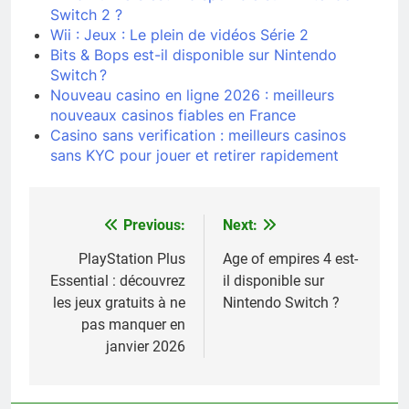
Switch 2 ?
Wii : Jeux : Le plein de vidéos Série 2
Bits & Bops est-il disponible sur Nintendo
Switch ?
Nouveau casino en ligne 2026 : meilleurs
nouveaux casinos fiables en France
Casino sans verification : meilleurs casinos
sans KYC pour jouer et retirer rapidement
Previous:
Next:
Navigation
de
PlayStation Plus
Age of empires 4 est-
Essential : découvrez
il disponible sur
l’article
les jeux gratuits à ne
Nintendo Switch ?
pas manquer en
janvier 2026