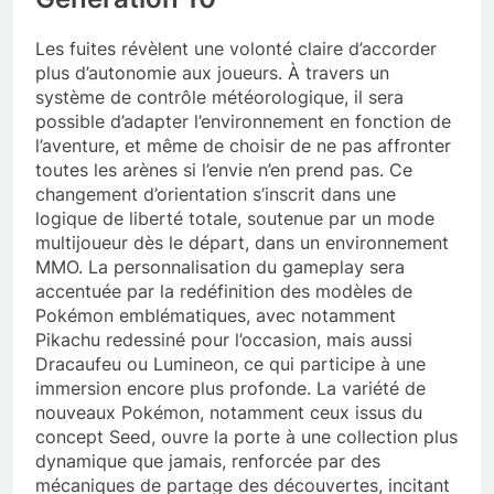
Les fuites révèlent une volonté claire d’accorder
plus d’autonomie aux joueurs. À travers un
système de contrôle météorologique, il sera
possible d’adapter l’environnement en fonction de
l’aventure, et même de choisir de ne pas affronter
toutes les arènes si l’envie n’en prend pas. Ce
changement d’orientation s’inscrit dans une
logique de liberté totale, soutenue par un mode
multijoueur dès le départ, dans un environnement
MMO. La personnalisation du gameplay sera
accentuée par la redéfinition des modèles de
Pokémon emblématiques, avec notamment
Pikachu redessiné pour l’occasion, mais aussi
Dracaufeu ou Lumineon, ce qui participe à une
immersion encore plus profonde. La variété de
nouveaux Pokémon, notamment ceux issus du
concept Seed, ouvre la porte à une collection plus
dynamique que jamais, renforcée par des
mécaniques de partage des découvertes, incitant