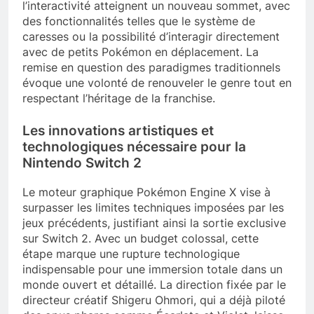
l’interactivité atteignent un nouveau sommet, avec
des fonctionnalités telles que le système de
caresses ou la possibilité d’interagir directement
avec de petits Pokémon en déplacement. La
remise en question des paradigmes traditionnels
évoque une volonté de renouveler le genre tout en
respectant l’héritage de la franchise.
Les innovations artistiques et
technologiques nécessaire pour la
Nintendo Switch 2
Le moteur graphique Pokémon Engine X vise à
surpasser les limites techniques imposées par les
jeux précédents, justifiant ainsi la sortie exclusive
sur Switch 2. Avec un budget colossal, cette
étape marque une rupture technologique
indispensable pour une immersion totale dans un
monde ouvert et détaillé. La direction fixée par le
directeur créatif Shigeru Ohmori, qui a déjà piloté