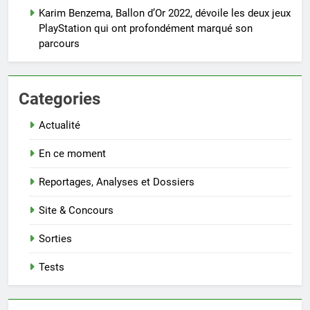
Karim Benzema, Ballon d’Or 2022, dévoile les deux jeux
PlayStation qui ont profondément marqué son
parcours
Categories
Actualité
En ce moment
Reportages, Analyses et Dossiers
Site & Concours
Sorties
Tests