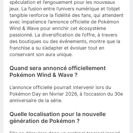
spéculation et l’engouement pour les nouveaux
jeux. La fusion entre l’univers numérique et l’objet
tangible renforce la fidélité des fans, qui attendent
avec impatience l’annonce officielle de Pokémon
Wind & Wave pour enrichir cet écosystème
passionné. La diversification de l’offre, à travers
des boutiques ou des événements, montre que la
franchise a su s’adapter et évoluer tout en
conservant son aura unique.
Quand sera annoncé officiellement
Pokémon Wind & Wave ?
L’annonce officielle pourrait intervenir lors du
Pokémon Day en février 2026, à l’occasion du 30e
anniversaire de la série.
Quelle localisation pour la nouvelle
génération de Pokémon ?