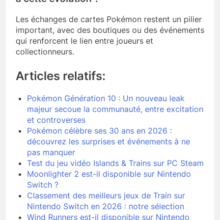
Les échanges de cartes Pokémon restent un pilier
important, avec des boutiques ou des événements
qui renforcent le lien entre joueurs et
collectionneurs.
Articles relatifs:
Pokémon Génération 10 : Un nouveau leak
majeur secoue la communauté, entre excitation
et controverses
Pokémon célèbre ses 30 ans en 2026 :
découvrez les surprises et événements à ne
pas manquer
Test du jeu vidéo Islands & Trains sur PC Steam
Moonlighter 2 est-il disponible sur Nintendo
Switch ?
Classement des meilleurs jeux de Train sur
Nintendo Switch en 2026 : notre sélection
Wind Runners est-il disponible sur Nintendo