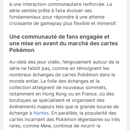
à une interaction communautaire renforcée. La
série semble prête à faire évoluer ses
fondamentaux pour répondre à une attente
croissante de gameplay plus flexible et immersif.
Une communauté de fans engagée et
une mise en avant du marché des cartes
Pokémon
Au-delà des jeux vidéo, l’engouement autour de la
série ne faiblit pas, comme en témoignent les
nombreux échanges de cartes Pokémon dans le
monde entier. La folie des échanges et la
collection atteignent de nouveaux sommets,
notamment en Hong Kong ou en France, où des
boutiques se spécialisent et organisent des
événements majeurs tels que la grande bourse de
échange à
Nantes
. En parallèle, la popularité des
cartes incarnant des Pokémon légendaires ou très
rares, comme Mew, continue de nourrir la