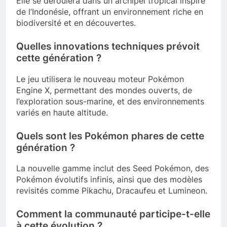
Elle se déroulera dans un archipel tropical inspiré
de l’Indonésie, offrant un environnement riche en
biodiversité et en découvertes.
Quelles innovations techniques prévoit
cette génération ?
Le jeu utilisera le nouveau moteur Pokémon
Engine X, permettant des mondes ouverts, de
l’exploration sous-marine, et des environnements
variés en haute altitude.
Quels sont les Pokémon phares de cette
génération ?
La nouvelle gamme inclut des Seed Pokémon, des
Pokémon évolutifs infinis, ainsi que des modèles
revisités comme Pikachu, Dracaufeu et Lumineon.
Comment la communauté participe-t-elle
à cette évolution ?