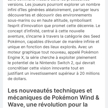
versions. Les joueurs pourront explorer un nombre
infini d’îles générées aléatoirement, partager leurs
découvertes et découvrir des environnements
sous-marins ou en haute altitude, symbolisant
l’esprit d’innovation que promet cette décennie. Le
concept d’infinité, central à cette nouvelle
aventure, s’incarne à travers la catégorie des Seed
Pokémon, capables d’évoluer de manière infinie et
unique en fonction des lieux explorés. Avec un
moteur graphique tout nouveau, appelé Pokémon
Engine X, la série cherche à exploiter pleinement
le potentiel de la Nintendo Switch 2, qui devrait
concrétiser cette vision innovante tout en
justifiant un investissement supérieur à 20 millions
de dollars.
Les nouveautés techniques et
mécaniques de Pokémon Wind &
Wave, une révolution pour la