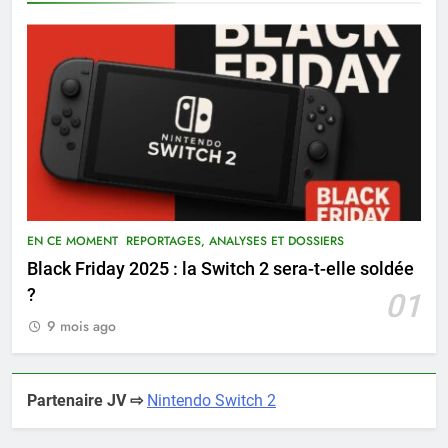
EN CE MOMENT
REPORTAGES, ANALYSES ET DOSSIERS
Black Friday 2025 : la Switch 2 sera-t-elle soldée
?
01
9 mois ago
Partenaire JV ⇨
Nintendo Switch 2