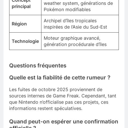
Concept
weather system, générations de
principal
Pokémon modifiables
Archipel d’îles tropicales
Région
inspirées de l’Asie du Sud-Est
Moteur graphique avancé,
Technologie
génération procédurale d’îles
Questions fréquentes
Quelle est la fiabilité de cette rumeur ?
Les fuites de octobre 2025 proviennent de
sources internes de Game Freak. Cependant, tant
que Nintendo n’officialise pas ces projets, ces
informations restent spéculatives.
Quand peut-on espérer une confirmation