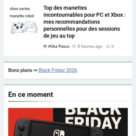
Top des manettes
xbox series
incontournables pour PC et Xbox :
manette robot
mes recommandations
white
personnelles pour des sessions
de jeu au top
Mika Pasco
8 heures ago
0
Bons plans ⇨
Black Friday 2026
En ce moment