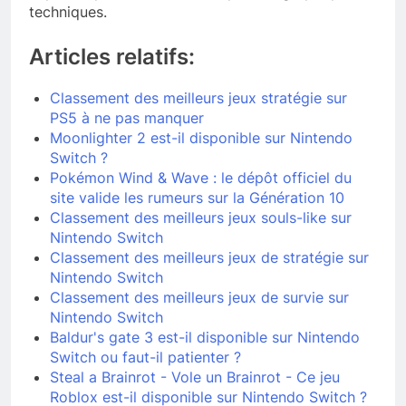
techniques.
Articles relatifs:
Classement des meilleurs jeux stratégie sur
PS5 à ne pas manquer
Moonlighter 2 est-il disponible sur Nintendo
Switch ?
Pokémon Wind & Wave : le dépôt officiel du
site valide les rumeurs sur la Génération 10
Classement des meilleurs jeux souls-like sur
Nintendo Switch
Classement des meilleurs jeux de stratégie sur
Nintendo Switch
Classement des meilleurs jeux de survie sur
Nintendo Switch
Baldur's gate 3 est-il disponible sur Nintendo
Switch ou faut-il patienter ?
Steal a Brainrot - Vole un Brainrot - Ce jeu
Roblox est-il disponible sur Nintendo Switch ?