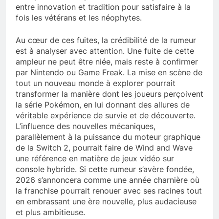
entre innovation et tradition pour satisfaire à la
fois les vétérans et les néophytes.
Au cœur de ces fuites, la crédibilité de la rumeur
est à analyser avec attention. Une fuite de cette
ampleur ne peut être niée, mais reste à confirmer
par Nintendo ou Game Freak. La mise en scène de
tout un nouveau monde à explorer pourrait
transformer la manière dont les joueurs perçoivent
la série Pokémon, en lui donnant des allures de
véritable expérience de survie et de découverte.
L’influence des nouvelles mécaniques,
parallèlement à la puissance du moteur graphique
de la Switch 2, pourrait faire de Wind and Wave
une référence en matière de jeux vidéo sur
console hybride. Si cette rumeur s’avère fondée,
2026 s’annoncera comme une année charnière où
la franchise pourrait renouer avec ses racines tout
en embrassant une ère nouvelle, plus audacieuse
et plus ambitieuse.