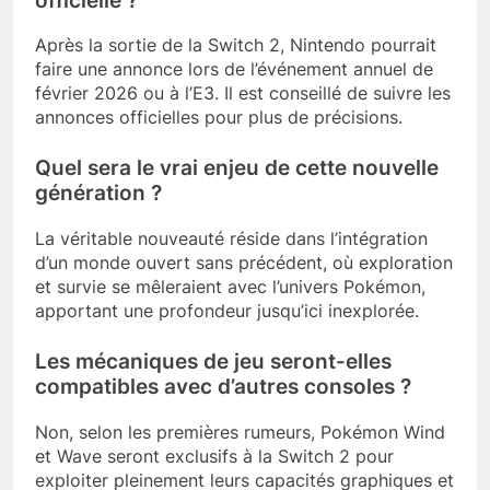
officielle ?
Après la sortie de la Switch 2, Nintendo pourrait
faire une annonce lors de l’événement annuel de
février 2026 ou à l’E3. Il est conseillé de suivre les
annonces officielles pour plus de précisions.
Quel sera le vrai enjeu de cette nouvelle
génération ?
La véritable nouveauté réside dans l’intégration
d’un monde ouvert sans précédent, où exploration
et survie se mêleraient avec l’univers Pokémon,
apportant une profondeur jusqu’ici inexplorée.
Les mécaniques de jeu seront-elles
compatibles avec d’autres consoles ?
Non, selon les premières rumeurs, Pokémon Wind
et Wave seront exclusifs à la Switch 2 pour
exploiter pleinement leurs capacités graphiques et