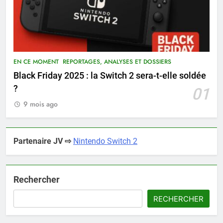
EN CE MOMENT
REPORTAGES, ANALYSES ET DOSSIERS
Black Friday 2025 : la Switch 2 sera-t-elle soldée
?
01
9 mois ago
Partenaire JV ⇨
Nintendo Switch 2
Rechercher
RECHERCHER