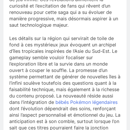
curiosité et l’excitation de fans qui rêvent d’un
renouveau pour cette saga qui a su évoluer de
manière progressive, mais désormais aspirer à un
saut technologique majeur.
Les détails sur la région qui servirait de toile de
fond à ces mystérieux jeux évoquent un archipel
d’îles tropicales inspirées de l’Asie du Sud-Est. Le
gameplay semble vouloir focaliser sur
l’exploration libre et la survie dans un monde
ouvert à couper le souffle. La promesse d’un
système permettant de générer de nouvelles îles à
l’infini soulève toutefois des questions quant à la
faisabilité technique, mais également à la richesse
du contenu proposé. La nouveauté réside aussi
dans l’intégration de
bébés Pokémon légendaires
dont l’évolution dépendrait des soins, renforçant
ainsi l’aspect personnalisé et émotionnel du jeu. La
anticipation est à son comble, surtout lorsque l’on
sait que ces titres pourraient faire la jonction