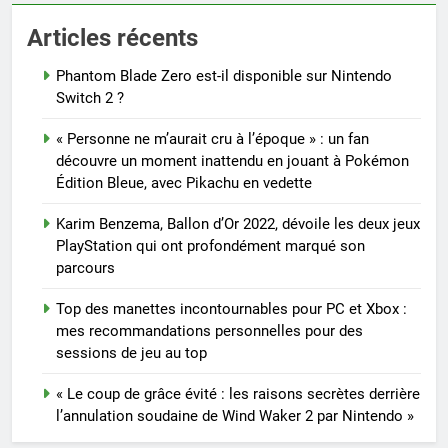
Articles récents
Phantom Blade Zero est-il disponible sur Nintendo
Switch 2 ?
« Personne ne m’aurait cru à l’époque » : un fan
découvre un moment inattendu en jouant à Pokémon
Édition Bleue, avec Pikachu en vedette
Karim Benzema, Ballon d’Or 2022, dévoile les deux jeux
PlayStation qui ont profondément marqué son
parcours
Top des manettes incontournables pour PC et Xbox :
mes recommandations personnelles pour des
sessions de jeu au top
« Le coup de grâce évité : les raisons secrètes derrière
l’annulation soudaine de Wind Waker 2 par Nintendo »