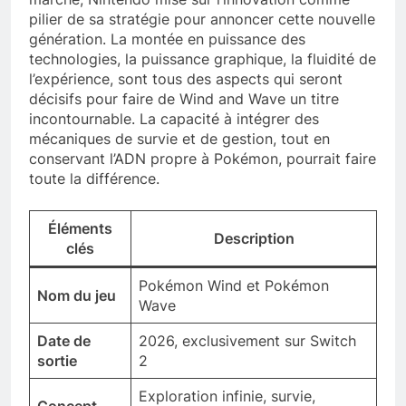
pilier de sa stratégie pour annoncer cette nouvelle
génération. La montée en puissance des
technologies, la puissance graphique, la fluidité de
l’expérience, sont tous des aspects qui seront
décisifs pour faire de Wind and Wave un titre
incontournable. La capacité à intégrer des
mécaniques de survie et de gestion, tout en
conservant l’ADN propre à Pokémon, pourrait faire
toute la différence.
Éléments
Description
clés
Pokémon Wind et Pokémon
Nom du jeu
Wave
Date de
2026, exclusivement sur Switch
sortie
2
Exploration infinie, survie,