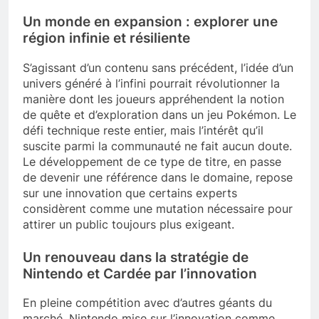
Un monde en expansion : explorer une
région infinie et résiliente
S’agissant d’un contenu sans précédent, l’idée d’un
univers généré à l’infini pourrait révolutionner la
manière dont les joueurs appréhendent la notion
de quête et d’exploration dans un jeu Pokémon. Le
défi technique reste entier, mais l’intérêt qu’il
suscite parmi la communauté ne fait aucun doute.
Le développement de ce type de titre, en passe
de devenir une référence dans le domaine, repose
sur une innovation que certains experts
considèrent comme une mutation nécessaire pour
attirer un public toujours plus exigeant.
Un renouveau dans la stratégie de
Nintendo et Cardée par l’innovation
En pleine compétition avec d’autres géants du
marché, Nintendo mise sur l’innovation comme