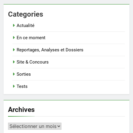
Categories
Actualité
En ce moment
Reportages, Analyses et Dossiers
Site & Concours
Sorties
Tests
Archives
Archives