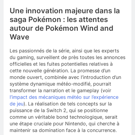
Une innovation majeure dans la
saga Pokémon : les attentes
autour de Pokémon Wind and
Wave
Les passionnés de la série, ainsi que les experts
du gaming, surveillent de près toutes les annonces
officielles et les fuites potentielles relatives à
cette nouvelle génération. La promesse d’un
monde ouvert, combinée avec l’introduction d’un
système dynamique météo-modifié, pourrait
transformer la narration et le gameplay (voir
l’impact des mécaniques météo sur l’expérience
de jeu
). La réalisation de tels concepts sur la
puissance de la Switch 2, qui se positionne
comme un véritable bond technologique, serait
une étape cruciale pour Nintendo, qui cherche à
maintenir sa domination face à la concurrence.