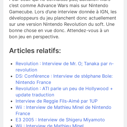
c’est comme Advance Wars mais sur Nintendo
Gamecube. Lors d’une interview donnée à IGN, les
développeurs du jeu planchent donc actuellement
sur une version Nintendo Revolution du soft. Une
bonne chose en vue donc. Attendez-vous à un
bon jeu en perspective.
Articles relatifs:
Revolution : Interview de Mr. O; Tanaka par n-
revolution
DS: Conférence : Interview de stéphane Bole:
Nintendo France
Revolution : ATI parle un peu de Hollywood +
update traduction
Interview de Reggie Fils-Aimé par 1UP
Wii : Interview de Mathieu Minel de Nintendo
France
E3 2005 : Interview de Shigeru Miyamoto
Wii : Interview de Mathieu Minel