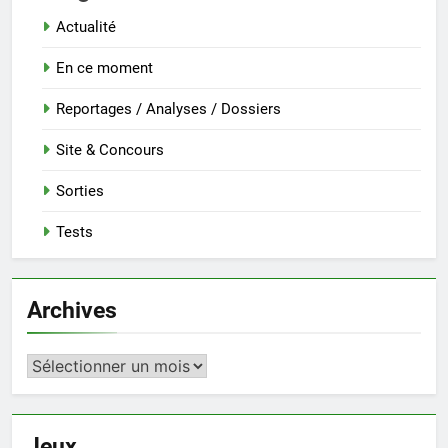
Actualité
En ce moment
Reportages / Analyses / Dossiers
Site & Concours
Sorties
Tests
Archives
Archives
Jeux