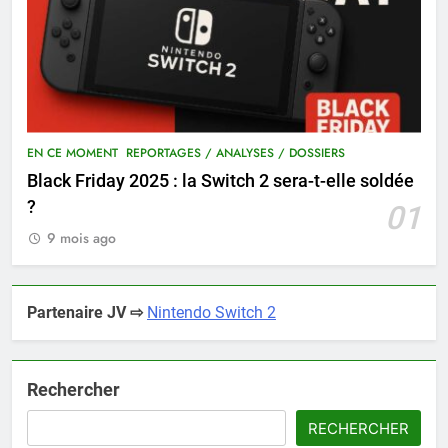
EN CE MOMENT
REPORTAGES / ANALYSES / DOSSIERS
Black Friday 2025 : la Switch 2 sera-t-elle soldée
?
01
9 mois ago
Partenaire JV ⇨
Nintendo Switch 2
Rechercher
RECHERCHER