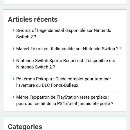
Articles récents
Swords of Legends est-il disponible sur Nintendo
Switch 2 ?
Marvel Tokon est-il disponible sur Nintendo Switch 2 ?
Nintendo Switch Sports Resort est-il disponible sur
Nintendo Switch 2 ?
Pokémon Pokopia : Guide complet pour terminer
l’aventure du DLC Fonds-Bulleux
Même l’ex-patron de PlayStation reste perplexe :
pourquoi ce hit de la PS4 n’a-t-il jamais été porté ?
Categories