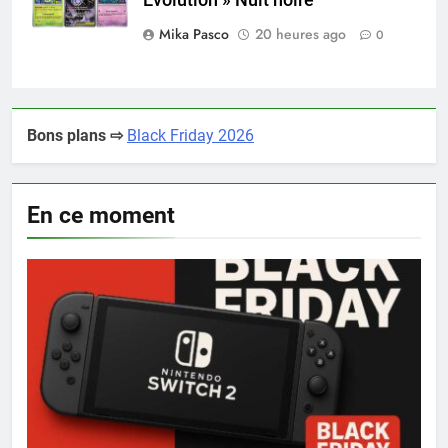
Mika Pasco
20 heures ago
0
Bons plans ⇨
Black Friday 2026
En ce moment