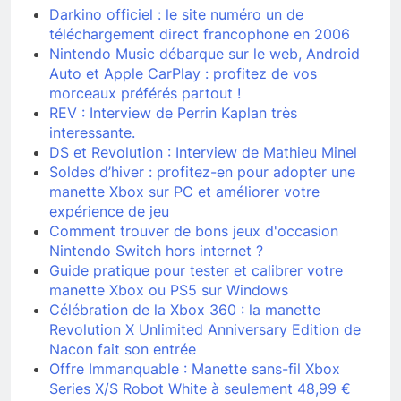
Darkino officiel : le site numéro un de
téléchargement direct francophone en 2006
Nintendo Music débarque sur le web, Android
Auto et Apple CarPlay : profitez de vos
morceaux préférés partout !
REV : Interview de Perrin Kaplan très
interessante.
DS et Revolution : Interview de Mathieu Minel
Soldes d’hiver : profitez-en pour adopter une
manette Xbox sur PC et améliorer votre
expérience de jeu
Comment trouver de bons jeux d'occasion
Nintendo Switch hors internet ?
Guide pratique pour tester et calibrer votre
manette Xbox ou PS5 sur Windows
Célébration de la Xbox 360 : la manette
Revolution X Unlimited Anniversary Edition de
Nacon fait son entrée
Offre Immanquable : Manette sans-fil Xbox
Series X/S Robot White à seulement 48,99 €