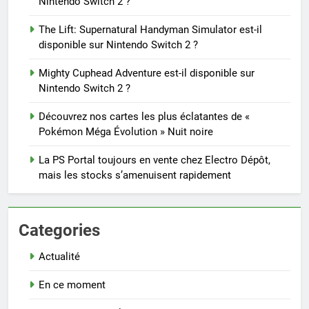
Nintendo Switch 2 ?
The Lift: Supernatural Handyman Simulator est-il
disponible sur Nintendo Switch 2 ?
Mighty Cuphead Adventure est-il disponible sur
Nintendo Switch 2 ?
Découvrez nos cartes les plus éclatantes de «
Pokémon Méga Évolution » Nuit noire
La PS Portal toujours en vente chez Electro Dépôt,
mais les stocks s’amenuisent rapidement
Categories
Actualité
En ce moment