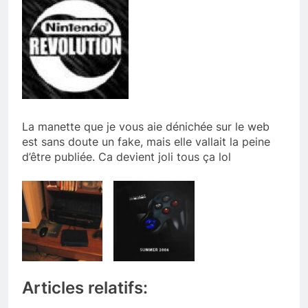
La manette que je vous aie dénichée sur le web
est sans doute un fake, mais elle vallait la peine
d’être publiée. Ca devient joli tous ça lol
Articles relatifs: