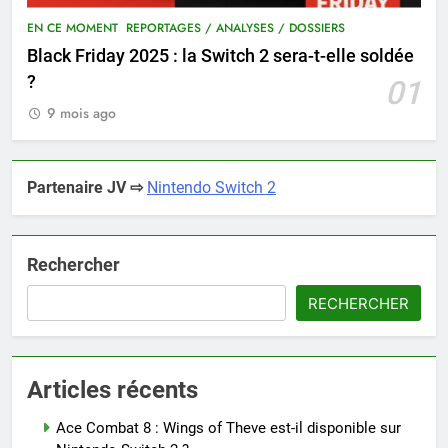
EN CE MOMENT
REPORTAGES / ANALYSES / DOSSIERS
Black Friday 2025 : la Switch 2 sera-t-elle soldée
?
01
9 mois ago
Partenaire JV ⇨
Nintendo Switch 2
Rechercher
RECHERCHER
Articles récents
Ace Combat 8 : Wings of Theve est-il disponible sur