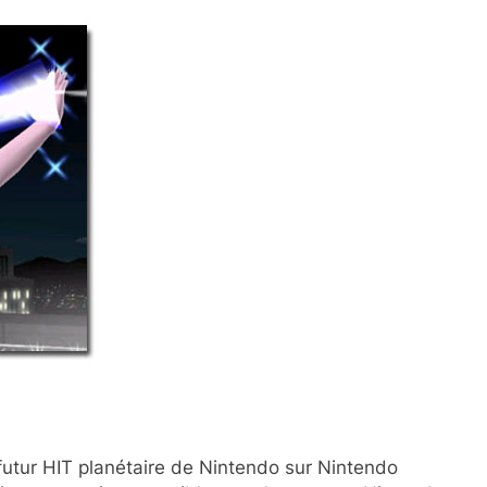
 futur HIT planétaire de Nintendo sur Nintendo