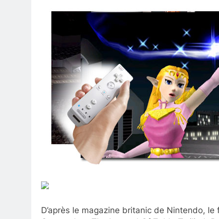
D’après le magazine britanic de Nintendo, le