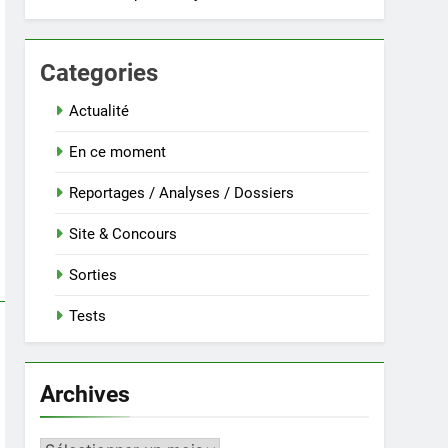
Categories
Actualité
En ce moment
Reportages / Analyses / Dossiers
Site & Concours
Sorties
Tests
Archives