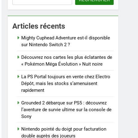
Articles récents
Mighty Cuphead Adventure est-il disponible
sur Nintendo Switch 2 ?
Découvrez nos cartes les plus éclatantes de
« Pokémon Méga Évolution » Nuit noire
La PS Portal toujours en vente chez Electro
Dépôt, mais les stocks s’amenuisent
rapidement
Grounded 2 débarque sur PS5 : découvrez
l’aventure de survie ultime sur la console de
Sony
Nintendo pointé du doigt pour facturation
double auprès des joueurs