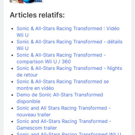
Articles relatifs:
Sonic & All-Stars Racing Transformed : Vidéo
Wii U
Sonic & All-Stars Racing Transformed - détails
Wii U
Sonic & All-Stars Racing Transformed -
comparison Wii U / 360
Sonic & All-Stars Racing Transformed - Nights
de retour
Sonic & All-Stars Racing Transformed se
montre en vidéo
Demo de Sonic All-Stars Transformed
disponible
Sonic and All Stars Racing Transformed -
nouveau trailer
Sonic and All-Stars Racing Transformed -
Gamescom trailer
Sonic and All-Stars Racing Transformed Wii U