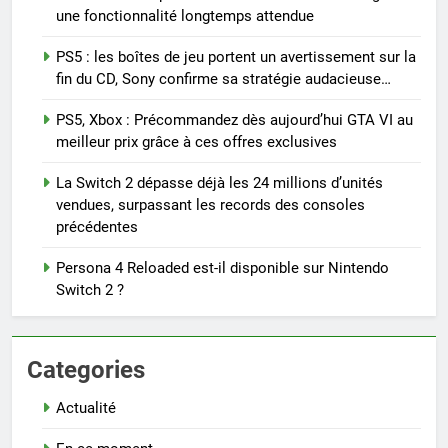
une fonctionnalité longtemps attendue
PS5 : les boîtes de jeu portent un avertissement sur la
fin du CD, Sony confirme sa stratégie audacieuse…
PS5, Xbox : Précommandez dès aujourd’hui GTA VI au
meilleur prix grâce à ces offres exclusives
La Switch 2 dépasse déjà les 24 millions d’unités
vendues, surpassant les records des consoles
précédentes
Persona 4 Reloaded est-il disponible sur Nintendo
Switch 2 ?
Categories
Actualité