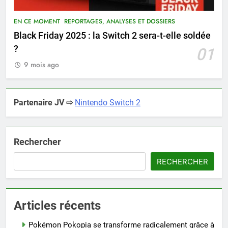
EN CE MOMENT
REPORTAGES, ANALYSES ET DOSSIERS
Black Friday 2025 : la Switch 2 sera-t-elle soldée
?
01
9 mois ago
Partenaire JV ⇨
Nintendo Switch 2
Rechercher
RECHERCHER
Articles récents
Pokémon Pokopia se transforme radicalement grâce à