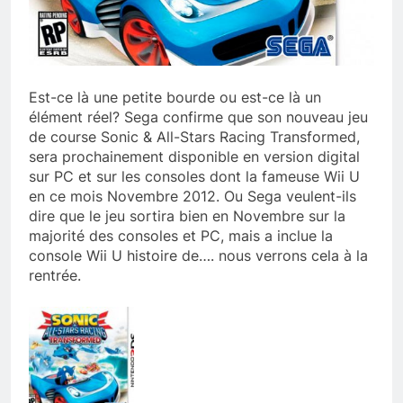
Est-ce là une petite bourde ou est-ce là un
élément réel? Sega confirme que son nouveau jeu
de course Sonic & All-Stars Racing Transformed,
sera prochainement disponible en version digital
sur PC et sur les consoles dont la fameuse Wii U
en ce mois Novembre 2012. Ou Sega veulent-ils
dire que le jeu sortira bien en Novembre sur la
majorité des consoles et PC, mais a inclue la
console Wii U histoire de…. nous verrons cela à la
rentrée.