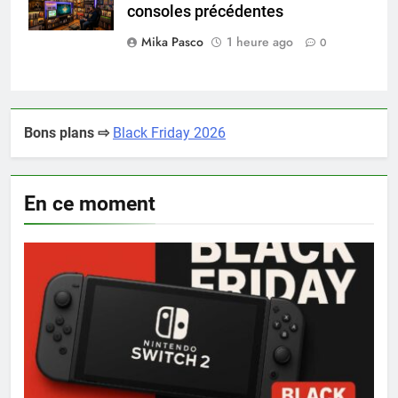
consoles précédentes
Mika Pasco
1 heure ago
0
Bons plans ⇨
Black Friday 2026
En ce moment