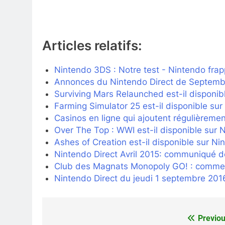
Articles relatifs:
Nintendo 3DS : Notre test - Nintendo frappe
Annonces du Nintendo Direct de Septemb
Surviving Mars Relaunched est-il disponib
Farming Simulator 25 est-il disponible su
Casinos en ligne qui ajoutent régulièremen
Over The Top : WWI est-il disponible sur 
Ashes of Creation est-il disponible sur Nin
Nintendo Direct Avril 2015: communiqué d
Club des Magnats Monopoly GO! : comment
Nintendo Direct du jeudi 1 septembre 201
Previou
Navigation