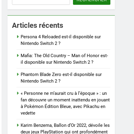
Articles récents
Persona 4 Reloaded est-il disponible sur
Nintendo Switch 2 ?
Mafia: The Old Country – Man of Honor est-
il disponible sur Nintendo Switch 2 ?
Phantom Blade Zero est-il disponible sur
Nintendo Switch 2 ?
« Personne ne m’aurait cru à l’époque » : un
fan découvre un moment inattendu en jouant
à Pokémon Édition Bleue, avec Pikachu en
vedette
Karim Benzema, Ballon d’Or 2022, dévoile les
deux jeux PlayStation qui ont profondément