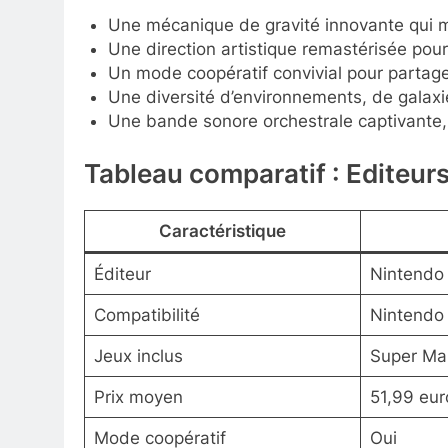
Une mécanique de gravité innovante qui m
Une direction artistique remastérisée pou
Un mode coopératif convivial pour partage
Une diversité d’environnements, de galaxi
Une bande sonore orchestrale captivante,
Tableau comparatif : Editeurs,
Caractéristique
Éditeur
Nintendo
Compatibilité
Nintendo
Jeux inclus
Super Mar
Prix moyen
51,99 eur
Mode coopératif
Oui