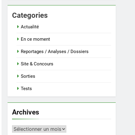
Categories
Actualité
En ce moment
Reportages / Analyses / Dossiers
Site & Concours
Sorties
Tests
Archives
Archives