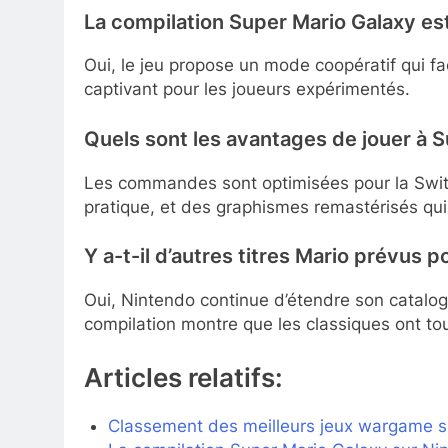
La compilation Super Mario Galaxy es
Oui, le jeu propose un mode coopératif qui fac
captivant pour les joueurs expérimentés.
Quels sont les avantages de jouer à 
Les commandes sont optimisées pour la Switc
pratique, et des graphismes remastérisés qui 
Y a-t-il d’autres titres Mario prévus 
Oui, Nintendo continue d’étendre son catalog
compilation montre que les classiques ont tou
Articles relatifs:
Classement des meilleurs jeux wargame s