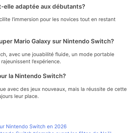
t-elle adaptée aux débutants?
ilite l’immersion pour les novices tout en restant
Super Mario Galaxy sur Nintendo Switch?
h, avec une jouabilité fluide, un mode portable
rajeunissent l’expérience.
pour la Nintendo Switch?
ue avec des jeux nouveaux, mais la réussite de cette
jours leur place.
ur Nintendo Switch en 2026