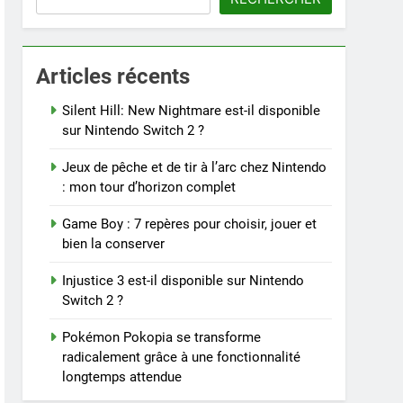
Articles récents
Silent Hill: New Nightmare est-il disponible
sur Nintendo Switch 2 ?
Jeux de pêche et de tir à l’arc chez Nintendo
: mon tour d’horizon complet
Game Boy : 7 repères pour choisir, jouer et
bien la conserver
Injustice 3 est-il disponible sur Nintendo
Switch 2 ?
Pokémon Pokopia se transforme
radicalement grâce à une fonctionnalité
longtemps attendue