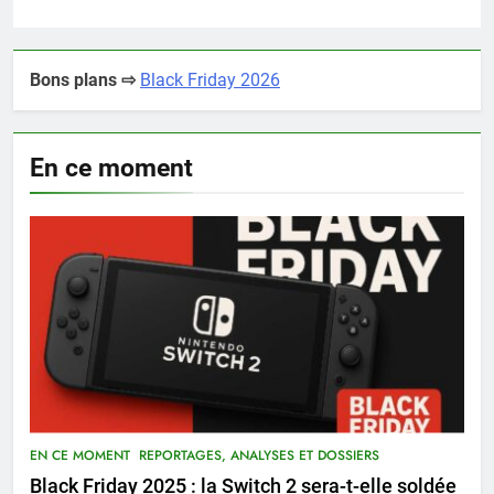
Bons plans ⇨
Black Friday 2026
En ce moment
EN CE MOMENT
REPORTAGES, ANALYSES ET DOSSIERS
Black Friday 2025 : la Switch 2 sera-t-elle soldée