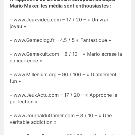
Mario Maker, les média sont enthousiastes :
– www.Jeuxvideo.com – 17 / 20 – « Un vrai
joyau »
– www.Gameblog.fr – 4.5 / 5 « Fantastique »
– www.Gamekult.com – 8 / 10 – « Mario écrase la
concurrence »
– www.Millenium.org – 90 / 100 – « Diablement
fun »
– www.JeuxActu.com – 17 / 20 – « Approche la
perfection »
– www.JournalduGamer.com – 8 / 10 – « Une
véritable addiction »