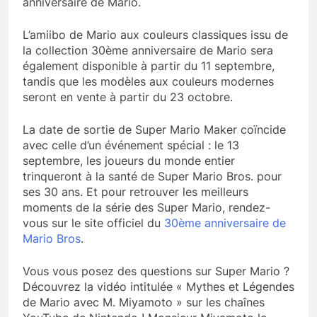
anniversaire de Mario.
L’amiibo de Mario aux couleurs classiques issu de
la collection 30ème anniversaire de Mario sera
également disponible à partir du 11 septembre,
tandis que les modèles aux couleurs modernes
seront en vente à partir du 23 octobre.
La date de sortie de Super Mario Maker coïncide
avec celle d’un événement spécial : le 13
septembre, les joueurs du monde entier
trinqueront à la santé de Super Mario Bros. pour
ses 30 ans. Et pour retrouver les meilleurs
moments de la série des Super Mario, rendez-
vous sur le site officiel du
30ème anniversaire de
Mario Bros
.
Vous vous posez des questions sur Super Mario ?
Découvrez la vidéo intitulée « Mythes et Légendes
de Mario avec M. Miyamoto » sur les chaînes