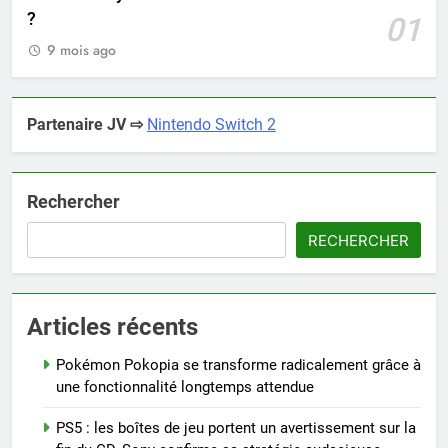
?
01
9 mois ago
Partenaire JV ⇨
Nintendo Switch 2
Rechercher
RECHERCHER
Articles récents
Pokémon Pokopia se transforme radicalement grâce à
une fonctionnalité longtemps attendue
PS5 : les boîtes de jeu portent un avertissement sur la