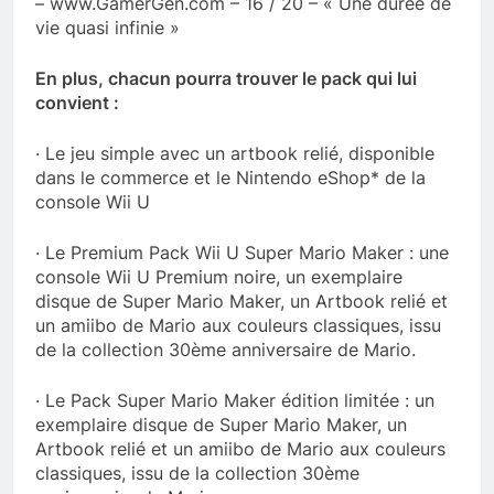
– www.GamerGen.com – 16 / 20 – « Une durée de
vie quasi infinie »
En plus, chacun pourra trouver le pack qui lui
convient :
· Le jeu simple avec un artbook relié, disponible
dans le commerce et le Nintendo eShop* de la
console Wii U
· Le Premium Pack Wii U Super Mario Maker : une
console Wii U Premium noire, un exemplaire
disque de Super Mario Maker, un Artbook relié et
un amiibo de Mario aux couleurs classiques, issu
de la collection 30ème anniversaire de Mario.
· Le Pack Super Mario Maker édition limitée : un
exemplaire disque de Super Mario Maker, un
Artbook relié et un amiibo de Mario aux couleurs
classiques, issu de la collection 30ème