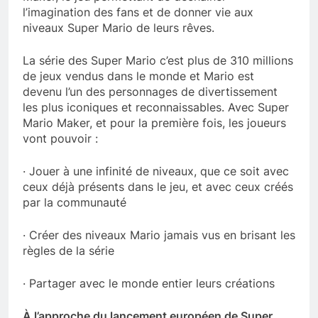
l’imagination des fans et de donner vie aux
niveaux Super Mario de leurs rêves.
La série des Super Mario c’est plus de 310 millions
de jeux vendus dans le monde et Mario est
devenu l’un des personnages de divertissement
les plus iconiques et reconnaissables. Avec Super
Mario Maker, et pour la première fois, les joueurs
vont pouvoir :
· Jouer à une infinité de niveaux, que ce soit avec
ceux déjà présents dans le jeu, et avec ceux créés
par la communauté
· Créer des niveaux Mario jamais vus en brisant les
règles de la série
· Partager avec le monde entier leurs créations
À l’approche du lancement européen de Super