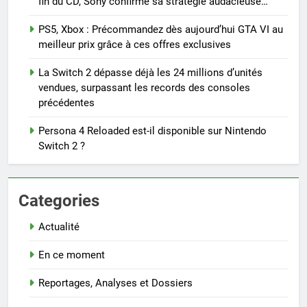
fin du CD, Sony confirme sa stratégie audacieuse…
PS5, Xbox : Précommandez dès aujourd’hui GTA VI au
meilleur prix grâce à ces offres exclusives
La Switch 2 dépasse déjà les 24 millions d’unités
vendues, surpassant les records des consoles
précédentes
Persona 4 Reloaded est-il disponible sur Nintendo
Switch 2 ?
Categories
Actualité
En ce moment
Reportages, Analyses et Dossiers