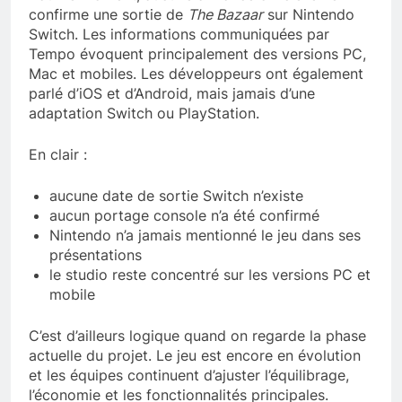
confirme une sortie de
The Bazaar
sur Nintendo
Switch. Les informations communiquées par
Tempo évoquent principalement des versions PC,
Mac et mobiles. Les développeurs ont également
parlé d’iOS et d’Android, mais jamais d’une
adaptation Switch ou PlayStation.
En clair :
aucune date de sortie Switch n’existe
aucun portage console n’a été confirmé
Nintendo n’a jamais mentionné le jeu dans ses
présentations
le studio reste concentré sur les versions PC et
mobile
C’est d’ailleurs logique quand on regarde la phase
actuelle du projet. Le jeu est encore en évolution
et les équipes continuent d’ajuster l’équilibrage,
l’économie et les fonctionnalités principales.