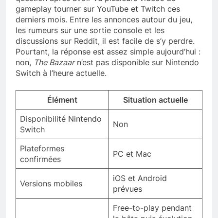
gameplay tourner sur YouTube et Twitch ces
derniers mois. Entre les annonces autour du jeu,
les rumeurs sur une sortie console et les
discussions sur Reddit, il est facile de s’y perdre.
Pourtant, la réponse est assez simple aujourd’hui :
non,
The Bazaar
n’est pas disponible sur Nintendo
Switch à l’heure actuelle.
Élément
Situation actuelle
Disponibilité Nintendo
Non
Switch
Plateformes
PC et Mac
confirmées
iOS et Android
Versions mobiles
prévues
Free-to-play pendant