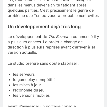
dans les menus devenait vite fatigant après
quelques parties. C’est précisément le genre de
problème que Tempo voudra probablement éviter.
Un développement déjà très long
Le développement de
The Bazaar
a commencé il y
a plusieurs années. Le projet a changé de
direction à plusieurs reprises avant d’arriver à sa
version actuelle.
Le studio préfère sans doute stabiliser :
les serveurs
le gameplay compétitif
les mises à jour
l’économie du jeu
les versions mobiles
avant d’envisager un portage console.