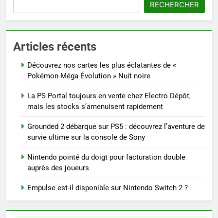
RECHERCHER
Articles récents
Découvrez nos cartes les plus éclatantes de «
Pokémon Méga Évolution » Nuit noire
La PS Portal toujours en vente chez Electro Dépôt,
mais les stocks s’amenuisent rapidement
Grounded 2 débarque sur PS5 : découvrez l’aventure de
survie ultime sur la console de Sony
Nintendo pointé du doigt pour facturation double
auprès des joueurs
Empulse est-il disponible sur Nintendo Switch 2 ?