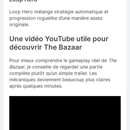
Loop Hero mélange stratégie automatique et
progression roguelike d’une manière assez
originale.
Une vidéo YouTube utile pour
découvrir The Bazaar
Pour mieux comprendre le gameplay réel de
The
Bazaar
, je conseille de regarder une partie
complète plutôt qu’un simple trailer. Les
mécaniques deviennent beaucoup plus claires
après quelques minutes.