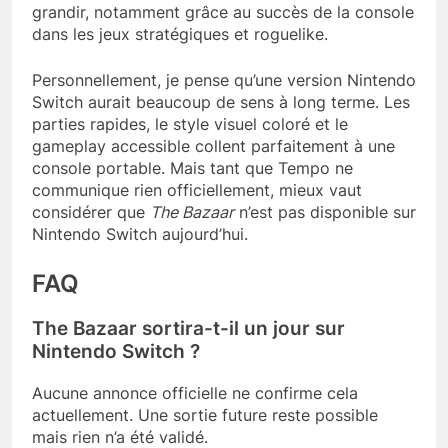
grandir, notamment grâce au succès de la console
dans les jeux stratégiques et roguelike.
Personnellement, je pense qu’une version Nintendo
Switch aurait beaucoup de sens à long terme. Les
parties rapides, le style visuel coloré et le
gameplay accessible collent parfaitement à une
console portable. Mais tant que Tempo ne
communique rien officiellement, mieux vaut
considérer que
The Bazaar
n’est pas disponible sur
Nintendo Switch aujourd’hui.
FAQ
The Bazaar sortira-t-il un jour sur
Nintendo Switch ?
Aucune annonce officielle ne confirme cela
actuellement. Une sortie future reste possible
mais rien n’a été validé.