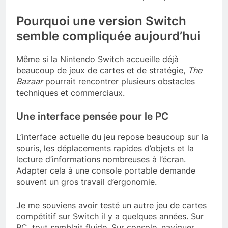
Pourquoi une version Switch
semble compliquée aujourd’hui
Même si la Nintendo Switch accueille déjà
beaucoup de jeux de cartes et de stratégie,
The
Bazaar
pourrait rencontrer plusieurs obstacles
techniques et commerciaux.
Une interface pensée pour le PC
L’interface actuelle du jeu repose beaucoup sur la
souris, les déplacements rapides d’objets et la
lecture d’informations nombreuses à l’écran.
Adapter cela à une console portable demande
souvent un gros travail d’ergonomie.
Je me souviens avoir testé un autre jeu de cartes
compétitif sur Switch il y a quelques années. Sur
PC, tout semblait fluide. Sur console, naviguer