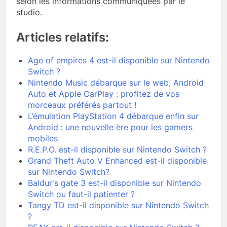
selon les informations communiquées par le
studio.
Articles relatifs:
Age of empires 4 est-il disponible sur Nintendo
Switch ?
Nintendo Music débarque sur le web, Android
Auto et Apple CarPlay : profitez de vos
morceaux préférés partout !
L’émulation PlayStation 4 débarque enfin sur
Android : une nouvelle ère pour les gamers
mobiles
R.E.P.O. est-il disponible sur Nintendo Switch ?
Grand Theft Auto V Enhanced est-il disponible
sur Nintendo Switch?
Baldur's gate 3 est-il disponible sur Nintendo
Switch ou faut-il patienter ?
Tangy TD est-il disponible sur Nintendo Switch
?