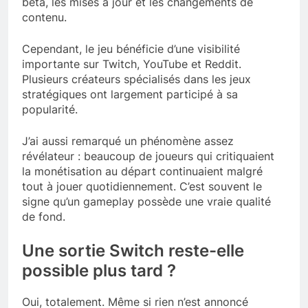
bêta, les mises à jour et les changements de
contenu.
Cependant, le jeu bénéficie d’une visibilité
importante sur Twitch, YouTube et Reddit.
Plusieurs créateurs spécialisés dans les jeux
stratégiques ont largement participé à sa
popularité.
J’ai aussi remarqué un phénomène assez
révélateur : beaucoup de joueurs qui critiquaient
la monétisation au départ continuaient malgré
tout à jouer quotidiennement. C’est souvent le
signe qu’un gameplay possède une vraie qualité
de fond.
Une sortie Switch reste-elle
possible plus tard ?
Oui, totalement. Même si rien n’est annoncé