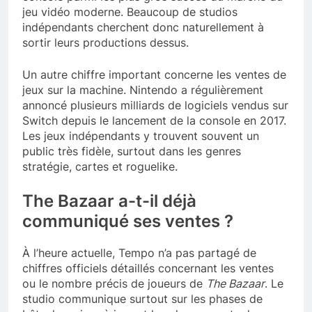
jeu vidéo moderne. Beaucoup de studios
indépendants cherchent donc naturellement à
sortir leurs productions dessus.
Un autre chiffre important concerne les ventes de
jeux sur la machine. Nintendo a régulièrement
annoncé plusieurs milliards de logiciels vendus sur
Switch depuis le lancement de la console en 2017.
Les jeux indépendants y trouvent souvent un
public très fidèle, surtout dans les genres
stratégie, cartes et roguelike.
The Bazaar a-t-il déjà
communiqué ses ventes ?
À l’heure actuelle, Tempo n’a pas partagé de
chiffres officiels détaillés concernant les ventes
ou le nombre précis de joueurs de
The Bazaar
. Le
studio communique surtout sur les phases de