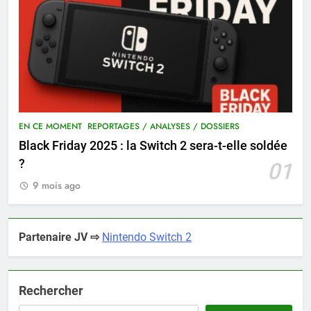
EN CE MOMENT
REPORTAGES / ANALYSES / DOSSIERS
Black Friday 2025 : la Switch 2 sera-t-elle soldée
?
01
9 mois ago
Partenaire JV ⇨
Nintendo Switch 2
Rechercher