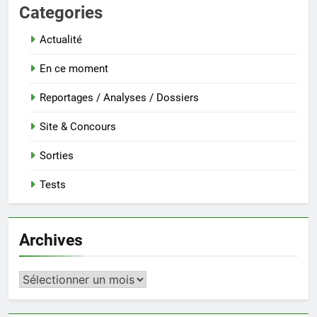
Categories
Actualité
En ce moment
Reportages / Analyses / Dossiers
Site & Concours
Sorties
Tests
Archives
Archives