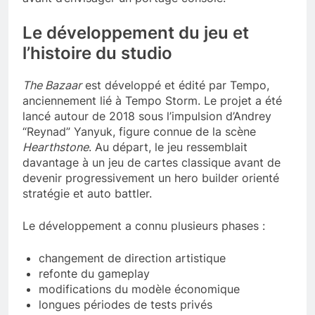
Le développement du jeu et
l’histoire du studio
The Bazaar
est développé et édité par Tempo,
anciennement lié à Tempo Storm. Le projet a été
lancé autour de 2018 sous l’impulsion d’Andrey
“Reynad” Yanyuk, figure connue de la scène
Hearthstone
. Au départ, le jeu ressemblait
davantage à un jeu de cartes classique avant de
devenir progressivement un hero builder orienté
stratégie et auto battler.
Le développement a connu plusieurs phases :
changement de direction artistique
refonte du gameplay
modifications du modèle économique
longues périodes de tests privés