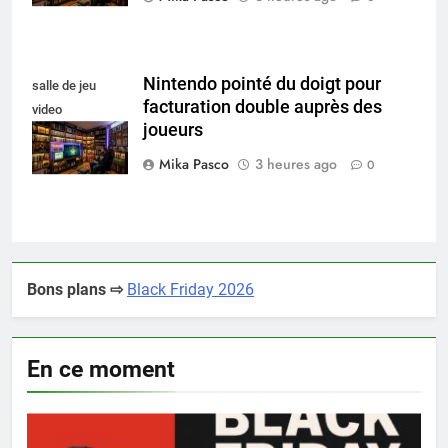
Nintendo pointé du doigt pour
salle de jeu
facturation double auprès des
video
joueurs
collectionneur
Mika Pasco
3 heures ago
0
Bons plans ⇨
Black Friday 2026
En ce moment