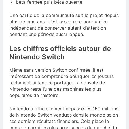
bêta fermée puis bêta ouverte
Une partie de la communauté suit le projet depuis
plus de cinq ans. C’est assez rare pour un jeu
indépendant de conserver autant d’attention
pendant une période aussi longue.
Les chiffres officiels autour de
Nintendo Switch
Même sans version Switch confirmée, il est
intéressant de comprendre pourquoi les joueurs
réclament autant ce portage. La console de
Nintendo reste l’une des machines les plus
populaires de l’histoire.
Nintendo a officiellement dépassé les 150 millions
de Nintendo Switch vendues dans le monde selon
ses derniers résultats financiers. Cela place la
console parmi les plus gros succès du marché du