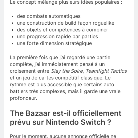
Le concept mélange plusieurs idées populaires :
des combats automatiques
une construction de build façon roguelike
des objets et compétences à combiner
une progression rapide par parties
une forte dimension stratégique
La première fois que j’ai regardé une partie
complète, j’ai immédiatement pensé à un
croisement entre
Slay the Spire
,
Teamfight Tactics
et un jeu de cartes compétitif classique. Le
rythme est plus accessible que certains auto
battlers très complexes, mais il garde une vraie
profondeur.
The Bazaar est-il officiellement
prévu sur Nintendo Switch ?
Pour le moment, aucune annonce officielle ne