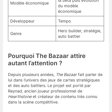
la bêta puis évolution
Modèle économique
du modèle
économique
Développeur
Tempo
Hero builder, stratégie,
Genre
auto battler
Pourquoi The Bazaar attire
autant l’attention ?
Depuis plusieurs années,
The Bazaar
fait parler de
lui dans l’univers des jeux de cartes stratégiques
et des auto battlers. Le projet est porté par
Reynad, ancien joueur professionnel de
Hearthstone
et créateur de contenu très connu
dans la scène compétitive.