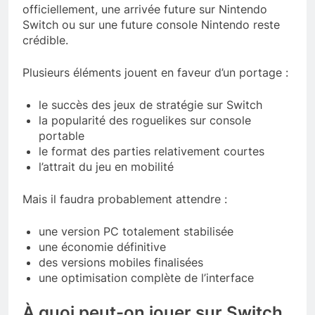
officiellement, une arrivée future sur Nintendo
Switch ou sur une future console Nintendo reste
crédible.
Plusieurs éléments jouent en faveur d’un portage :
le succès des jeux de stratégie sur Switch
la popularité des roguelikes sur console
portable
le format des parties relativement courtes
l’attrait du jeu en mobilité
Mais il faudra probablement attendre :
une version PC totalement stabilisée
une économie définitive
des versions mobiles finalisées
une optimisation complète de l’interface
À quoi peut-on jouer sur Switch