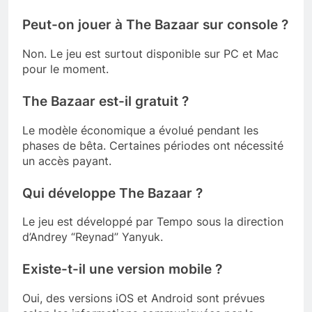
Peut-on jouer à The Bazaar sur console ?
Non. Le jeu est surtout disponible sur PC et Mac
pour le moment.
The Bazaar est-il gratuit ?
Le modèle économique a évolué pendant les
phases de bêta. Certaines périodes ont nécessité
un accès payant.
Qui développe The Bazaar ?
Le jeu est développé par Tempo sous la direction
d’Andrey “Reynad” Yanyuk.
Existe-t-il une version mobile ?
Oui, des versions iOS et Android sont prévues