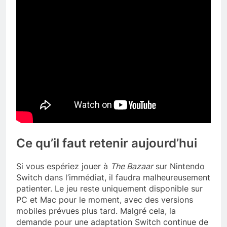
Ce qu’il faut retenir aujourd’hui
Si vous espériez jouer à
The Bazaar
sur Nintendo
Switch dans l’immédiat, il faudra malheureusement
patienter. Le jeu reste uniquement disponible sur
PC et Mac pour le moment, avec des versions
mobiles prévues plus tard. Malgré cela, la
demande pour une adaptation Switch continue de