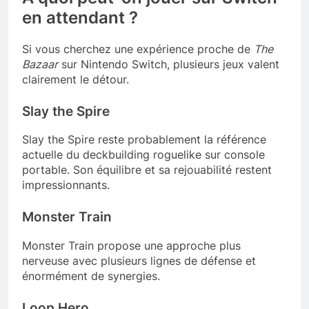
en attendant ?
Si vous cherchez une expérience proche de
The
Bazaar
sur Nintendo Switch, plusieurs jeux valent
clairement le détour.
Slay the Spire
Slay the Spire reste probablement la référence
actuelle du deckbuilding roguelike sur console
portable. Son équilibre et sa rejouabilité restent
impressionnants.
Monster Train
Monster Train propose une approche plus
nerveuse avec plusieurs lignes de défense et
énormément de synergies.
Loop Hero