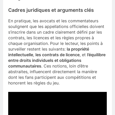
Cadres juridiques et arguments clés
En pratique, les avocats et les commentateurs
soulignent que les appellations officielles doivent
s’inscrire dans un cadre clairement défini par les
contrats, les licences et les règles propres à
chaque organisation. Pour le lecteur, les points à
surveiller restent les suivants:
la propriété
intellectuelle
,
les contrats de licence
, et
l’équilibre
entre droits individuels et obligations
communautaires
. Ces notions, loin d’être
abstraites, influencent directement la manière
dont les fans participent aux compétitions et
honorent les règles du jeu.