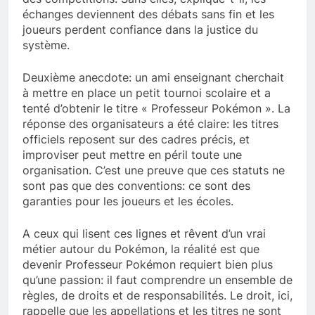
échanges deviennent des débats sans fin et les
joueurs perdent confiance dans la justice du
système.
Deuxième anecdote: un ami enseignant cherchait
à mettre en place un petit tournoi scolaire et a
tenté d’obtenir le titre « Professeur Pokémon ». La
réponse des organisateurs a été claire: les titres
officiels reposent sur des cadres précis, et
improviser peut mettre en péril toute une
organisation. C’est une preuve que ces statuts ne
sont pas que des conventions: ce sont des
garanties pour les joueurs et les écoles.
A ceux qui lisent ces lignes et rêvent d’un vrai
métier autour du Pokémon, la réalité est que
devenir Professeur Pokémon requiert bien plus
qu’une passion: il faut comprendre un ensemble de
règles, de droits et de responsabilités. Le droit, ici,
rappelle que les appellations et les titres ne sont