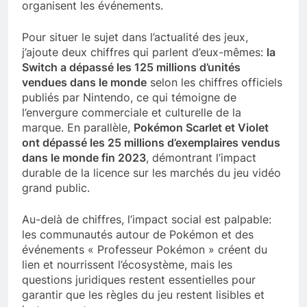
organisent les événements.
Pour situer le sujet dans l’actualité des jeux,
j’ajoute deux chiffres qui parlent d’eux-mêmes:
la
Switch a dépassé les 125 millions d’unités
vendues dans le monde
selon les chiffres officiels
publiés par Nintendo, ce qui témoigne de
l’envergure commerciale et culturelle de la
marque. En parallèle,
Pokémon Scarlet et Violet
ont dépassé les 25 millions d’exemplaires vendus
dans le monde fin 2023
, démontrant l’impact
durable de la licence sur les marchés du jeu vidéo
grand public.
Au-delà de chiffres, l’impact social est palpable:
les communautés autour de Pokémon et des
événements « Professeur Pokémon » créent du
lien et nourrissent l’écosystème, mais les
questions juridiques restent essentielles pour
garantir que les règles du jeu restent lisibles et