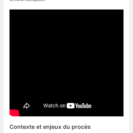
Contexte et enjeux du procès