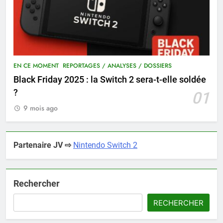
EN CE MOMENT
REPORTAGES / ANALYSES / DOSSIERS
Black Friday 2025 : la Switch 2 sera-t-elle soldée
?
01
9 mois ago
Partenaire JV ⇨
Nintendo Switch 2
Rechercher
RECHERCHER