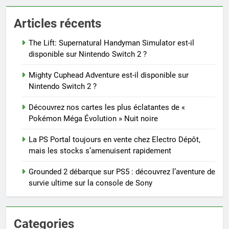
Articles récents
The Lift: Supernatural Handyman Simulator est-il
disponible sur Nintendo Switch 2 ?
Mighty Cuphead Adventure est-il disponible sur
Nintendo Switch 2 ?
Découvrez nos cartes les plus éclatantes de «
Pokémon Méga Évolution » Nuit noire
La PS Portal toujours en vente chez Electro Dépôt,
mais les stocks s’amenuisent rapidement
Grounded 2 débarque sur PS5 : découvrez l’aventure de
survie ultime sur la console de Sony
Categories