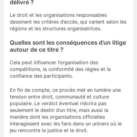
délivré ?
Le droit et les organisations responsables
dessinent les critères d’accès, qui varient selon les
régions et les structures organisatrices.
Quelles sont les conséquences d’un litige
autour de ce titre ?
Cela peut influencer l’organisation des
compétitions, la conformité des règles et la
confiance des participants.
En fin de compte, ce procès met en lumière une
tension entre droit, communauté et culture
populaire. Le verdict éventuel n’écrira pas
seulement le destin d’un titre, mais aussi la
manière dont les organisations officielles
interagissent avec les fans dans un univers où le
jeu rencontre la justice et le droit.