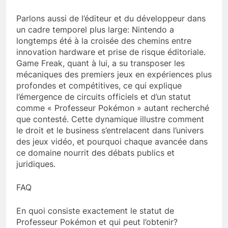
Parlons aussi de l’éditeur et du développeur dans
un cadre temporel plus large: Nintendo a
longtemps été à la croisée des chemins entre
innovation hardware et prise de risque éditoriale.
Game Freak, quant à lui, a su transposer les
mécaniques des premiers jeux en expériences plus
profondes et compétitives, ce qui explique
l’émergence de circuits officiels et d’un statut
comme « Professeur Pokémon » autant recherché
que contesté. Cette dynamique illustre comment
le droit et le business s’entrelacent dans l’univers
des jeux vidéo, et pourquoi chaque avancée dans
ce domaine nourrit des débats publics et
juridiques.
FAQ
En quoi consiste exactement le statut de
Professeur Pokémon et qui peut l’obtenir?