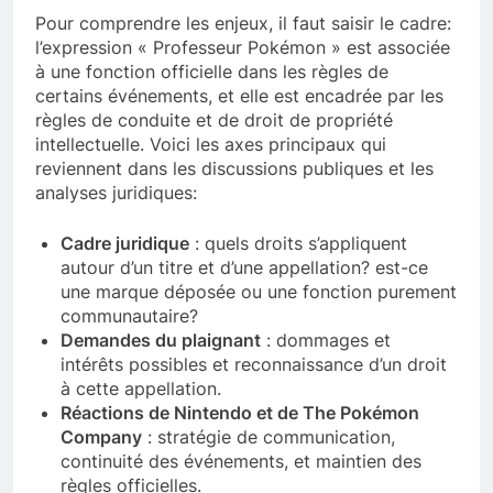
Pour comprendre les enjeux, il faut saisir le cadre:
l’expression « Professeur Pokémon » est associée
à une fonction officielle dans les règles de
certains événements, et elle est encadrée par les
règles de conduite et de droit de propriété
intellectuelle. Voici les axes principaux qui
reviennent dans les discussions publiques et les
analyses juridiques:
Cadre juridique
: quels droits s’appliquent
autour d’un titre et d’une appellation? est-ce
une marque déposée ou une fonction purement
communautaire?
Demandes du plaignant
: dommages et
intérêts possibles et reconnaissance d’un droit
à cette appellation.
Réactions de Nintendo et de The Pokémon
Company
: stratégie de communication,
continuité des événements, et maintien des
règles officielles.