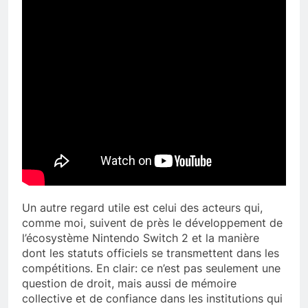
Un autre regard utile est celui des acteurs qui,
comme moi, suivent de près le développement de
l’écosystème Nintendo Switch 2 et la manière
dont les statuts officiels se transmettent dans les
compétitions. En clair: ce n’est pas seulement une
question de droit, mais aussi de mémoire
collective et de confiance dans les institutions qui