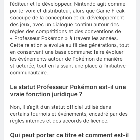
l’éditeur et le développeur. Nintendo agit comme
porte-voix et distributeur, alors que Game Freak
s’occupe de la conception et du développement
des jeux, avec un dialogue continu autour des
règles des compétitions et des conventions de
« Professeur Pokémon » à travers les années.
Cette relation a évolué au fil des générations, tout
en conservant une base commune: faire évoluer
les événements autour de Pokémon de manière
structurée, tout en laissant une place à l’initiative
communautaire.
Le statut Professeur Pokémon est-il une
vraie fonction juridique ?
Non, il s’agit d’un statut officiel utilisé dans
certains tournois et événements, encadré par des
règles internes et des accords de licence.
Qui peut porter ce titre et comment est-il