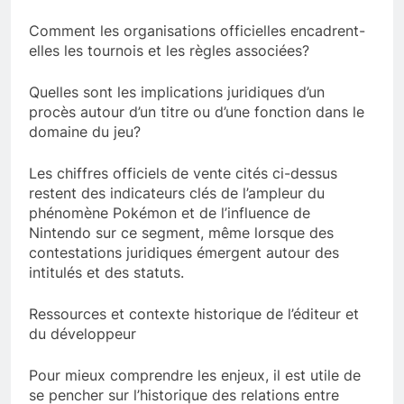
Comment les organisations officielles encadrent-
elles les tournois et les règles associées?
Quelles sont les implications juridiques d’un
procès autour d’un titre ou d’une fonction dans le
domaine du jeu?
Les chiffres officiels de vente cités ci-dessus
restent des indicateurs clés de l’ampleur du
phénomène Pokémon et de l’influence de
Nintendo sur ce segment, même lorsque des
contestations juridiques émergent autour des
intitulés et des statuts.
Ressources et contexte historique de l’éditeur et
du développeur
Pour mieux comprendre les enjeux, il est utile de
se pencher sur l’historique des relations entre