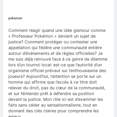
pokemon
Comment réagir quand une idée glamour comme
« Professeur Pokémon » devient un sujet de
justice? Comment protéger ou contester une
appellation qui fédère une communauté entière
autour d’événements et de règles officielles? Je
me suis déjà retrouvé face à ce genre de dilemme
lors d’un tournoi local: est-ce que l’autorité d’un
organisme officiel prévaut sur l’enthousiasme des
joueurs? Aujourd’hui, l’attention se porte sur un
homme qui affirme que l’accès à ce titre doit
relever du droit, pas du cœur de la communauté,
et sur Nintendo prêt à défendre sa position
devant la justice. Mon rôle ici est d’examiner les
faits sans céder au sensationnalisme, tout en
donnant des clés claires pour comprendre les
enjeux.