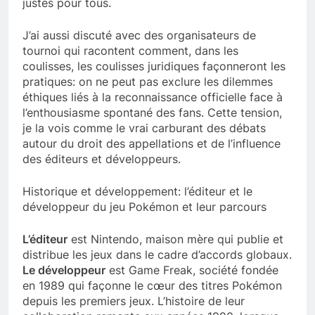
justes pour tous.
J’ai aussi discuté avec des organisateurs de
tournoi qui racontent comment, dans les
coulisses, les coulisses juridiques façonneront les
pratiques: on ne peut pas exclure les dilemmes
éthiques liés à la reconnaissance officielle face à
l’enthousiasme spontané des fans. Cette tension,
je la vois comme le vrai carburant des débats
autour du droit des appellations et de l’influence
des éditeurs et développeurs.
Historique et développement: l’éditeur et le
développeur du jeu Pokémon et leur parcours
L’éditeur
est Nintendo, maison mère qui publie et
distribue les jeux dans le cadre d’accords globaux.
Le développeur
est Game Freak, société fondée
en 1989 qui façonne le cœur des titres Pokémon
depuis les premiers jeux. L’histoire de leur