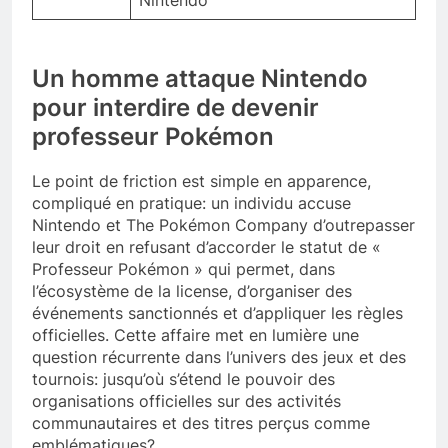
Un homme attaque Nintendo
pour interdire de devenir
professeur Pokémon
Le point de friction est simple en apparence,
compliqué en pratique: un individu accuse
Nintendo et The Pokémon Company d’outrepasser
leur droit en refusant d’accorder le statut de «
Professeur Pokémon » qui permet, dans
l’écosystème de la license, d’organiser des
événements sanctionnés et d’appliquer les règles
officielles. Cette affaire met en lumière une
question récurrente dans l’univers des jeux et des
tournois: jusqu’où s’étend le pouvoir des
organisations officielles sur des activités
communautaires et des titres perçus comme
emblématiques?