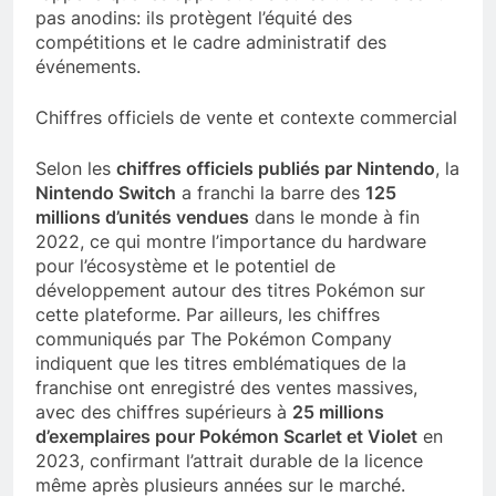
pas anodins: ils protègent l’équité des
compétitions et le cadre administratif des
événements.
Chiffres officiels de vente et contexte commercial
Selon les
chiffres officiels publiés par Nintendo
, la
Nintendo Switch
a franchi la barre des
125
millions d’unités vendues
dans le monde à fin
2022, ce qui montre l’importance du hardware
pour l’écosystème et le potentiel de
développement autour des titres Pokémon sur
cette plateforme. Par ailleurs, les chiffres
communiqués par The Pokémon Company
indiquent que les titres emblématiques de la
franchise ont enregistré des ventes massives,
avec des chiffres supérieurs à
25 millions
d’exemplaires pour Pokémon Scarlet et Violet
en
2023, confirmant l’attrait durable de la licence
même après plusieurs années sur le marché.