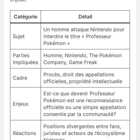
Catégorie
Détail
Un homme attaque Nintendo pour
Sujet
interdire le titre « Professeur
Pokémon »
Parties
Homme, Nintendo, The Pokémon
impliquées
Company, Game Freak
Procès, droit des appellations
Cadre
officielles, propriété intellectuelle
Est-ce que devenir Professeur
Pokémon est une reconnaissance
Enjeux
officielle ou une simple appellation
consentie par la communauté?
Positions divergentes entre fans,
Réactions
juristes et acteurs de l’écosystème
Nintendo