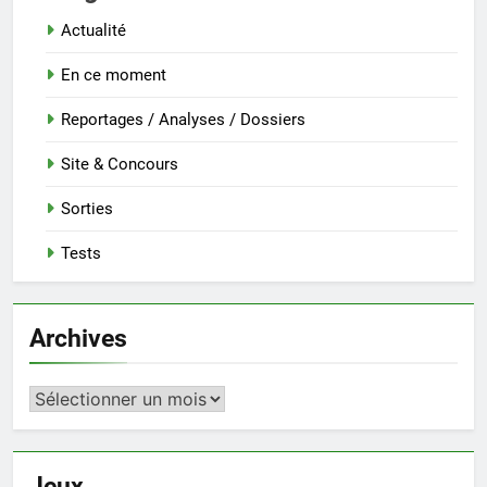
Actualité
En ce moment
Reportages / Analyses / Dossiers
Site & Concours
Sorties
Tests
Archives
Archives
Jeux