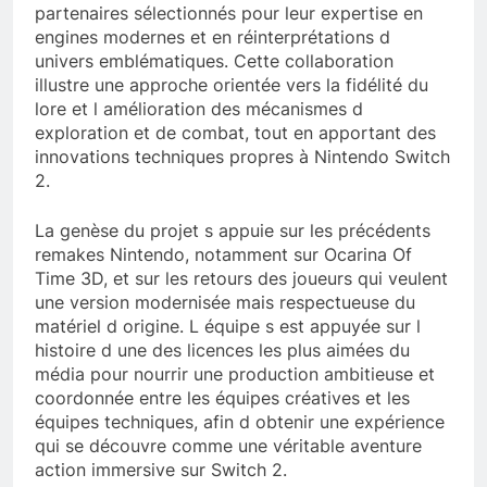
partenaires sélectionnés pour leur expertise en
engines modernes et en réinterprétations d
univers emblématiques. Cette collaboration
illustre une approche orientée vers la fidélité du
lore et l amélioration des mécanismes d
exploration et de combat, tout en apportant des
innovations techniques propres à Nintendo Switch
2.
La genèse du projet s appuie sur les précédents
remakes Nintendo, notamment sur Ocarina Of
Time 3D, et sur les retours des joueurs qui veulent
une version modernisée mais respectueuse du
matériel d origine. L équipe s est appuyée sur l
histoire d une des licences les plus aimées du
média pour nourrir une production ambitieuse et
coordonnée entre les équipes créatives et les
équipes techniques, afin d obtenir une expérience
qui se découvre comme une véritable aventure
action immersive sur Switch 2.