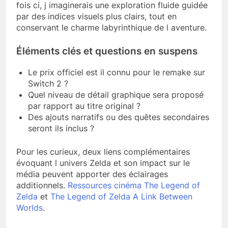
fois ci, j imaginerais une exploration fluide guidée
par des indices visuels plus clairs, tout en
conservant le charme labyrinthique de l aventure.
Éléments clés et questions en suspens
Le prix officiel est il connu pour le remake sur
Switch 2 ?
Quel niveau de détail graphique sera proposé
par rapport au titre original ?
Des ajouts narratifs ou des quêtes secondaires
seront ils inclus ?
Pour les curieux, deux liens complémentaires
évoquant l univers Zelda et son impact sur le
média peuvent apporter des éclairages
additionnels.
Ressources cinéma The Legend of
Zelda
et
The Legend of Zelda A Link Between
Worlds
.