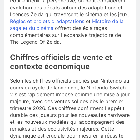
Pour enrichir la perspective, on peut considérer l
évolution des débats autour des adaptations et
licences Zelda qui traversent le cinéma et les jeux.
Règles et projets d adaptations
et
Histoire de la
saga et du cinéma
offrent des éclairages
complémentaires sur l expansive trajectoire de
The Legend Of Zelda.
Chiffres officiels de vente et
contexte économique
Selon les chiffres officiels publiés par Nintendo au
cours du cycle de lancement, le Nintendo Switch
2 s est rapidement imposé comme une mise à jour
majeure, avec des ventes solides dès le premier
trimestre 2026. Ces chiffres confirment l appétit
durable des joueurs pour les nouveautés hardware
et les nouveaux modèles qui accompagnent des
remakes et des exclusivités majeures. Cette
dynamique est cruciale pour mesurer la réussite