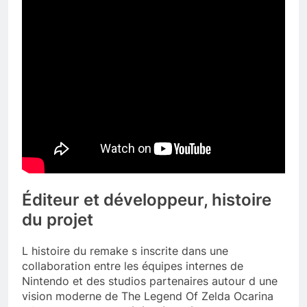
Éditeur et développeur, histoire
du projet
L histoire du remake s inscrite dans une
collaboration entre les équipes internes de
Nintendo et des studios partenaires autour d une
vision moderne de The Legend Of Zelda Ocarina