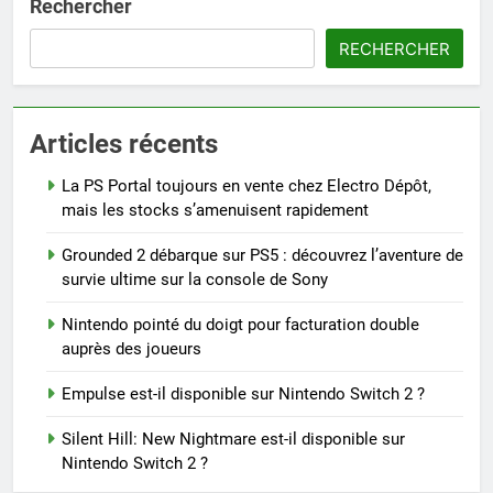
Rechercher
RECHERCHER
Articles récents
La PS Portal toujours en vente chez Electro Dépôt,
mais les stocks s’amenuisent rapidement
Grounded 2 débarque sur PS5 : découvrez l’aventure de
survie ultime sur la console de Sony
Nintendo pointé du doigt pour facturation double
auprès des joueurs
Empulse est-il disponible sur Nintendo Switch 2 ?
Silent Hill: New Nightmare est-il disponible sur
Nintendo Switch 2 ?