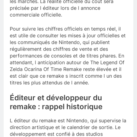
les marchés. La réalité officielle du coût sera
précisée par l éditeur lors de l annonce
commerciale officielle.
Pour suivre les chiffres officiels en temps réel, il
est utile de consulter les mises à jour officielles et
les communiqués de Nintendo, qui publient
régulièrement des chiffres de vente et des
performances de consoles et de titres phares. En
attendant, l anticipation autour de The Legend Of
Zelda Ocarina Of Time Remake reste élevée et il
est clair que ce remake s inscrit comme l un des
titres les plus attendus de l année.
Éditeur et développeur du
remake : rappel historique
L éditeur du remake est Nintendo, qui supervise la
direction artistique et le calendrier de sortie. Le
développement est confié à des studios