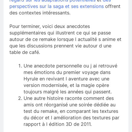
perspectives sur la saga et ses extensions
offrent
des contextes intéressants.
Pour terminer, voici deux anecdotes
supplémentaires qui illustrent ce qui se passe
autour de ce remake lorsque l actualité s anime et
que les discussions prennent vie autour d une
table de café.
Une anecdote personnelle ou j ai retrouvé
mes émotions du premier voyage dans
Hyrule en revivant l aventure avec une
version modernisée, et la magie opère
toujours malgré les années qui passent.
Une autre histoire raconte comment des
amis ont réorganisé une soirée dédiée au
test du remake, en comparant les textures
du décor et l amélioration des textures par
rapport à l édition 3D de 2011.