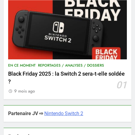
EN CE MOMENT
REPORTAGES / ANALYSES / DOSSIERS
Black Friday 2025 : la Switch 2 sera-t-elle soldée
?
01
9 mois ago
Partenaire JV ⇨
Nintendo Switch 2