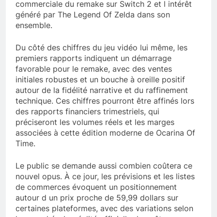
commerciale du remake sur Switch 2 et l intérêt
généré par The Legend Of Zelda dans son
ensemble.
Du côté des chiffres du jeu vidéo lui même, les
premiers rapports indiquent un démarrage
favorable pour le remake, avec des ventes
initiales robustes et un bouche à oreille positif
autour de la fidélité narrative et du raffinement
technique. Ces chiffres pourront être affinés lors
des rapports financiers trimestriels, qui
préciseront les volumes réels et les marges
associées à cette édition moderne de Ocarina Of
Time.
Le public se demande aussi combien coûtera ce
nouvel opus. À ce jour, les prévisions et les listes
de commerces évoquent un positionnement
autour d un prix proche de 59,99 dollars sur
certaines plateformes, avec des variations selon