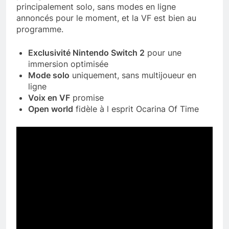
principalement solo, sans modes en ligne
annoncés pour le moment, et la VF est bien au
programme.
Exclusivité Nintendo Switch 2
pour une
immersion optimisée
Mode solo
uniquement, sans multijoueur en
ligne
Voix en VF
promise
Open world
fidèle à l esprit Ocarina Of Time