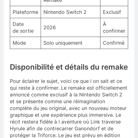
Remake
Plateforme
Nintendo Switch 2
Exclusif
Date
À
2026
de sortie
confirmer
Mode
Solo uniquement
Confirmé
Disponibilité et détails du remake
Pour éclairer le sujet, voici ce que l on sait et ce
qui reste à confirmer. Le remake est officiellement
annoncé comme exclusif à la Nintendo Switch 2
et se présente comme une réimagination
complète du jeu original, avec un nouveau moteur
graphique et une expérience plus immersive. Le
récit restera fidèle à l aventure où Link traverse
Hyrule afin de contrecarrer Ganondorf et de
protéger la Triforce. Le jeu est prévu en édition