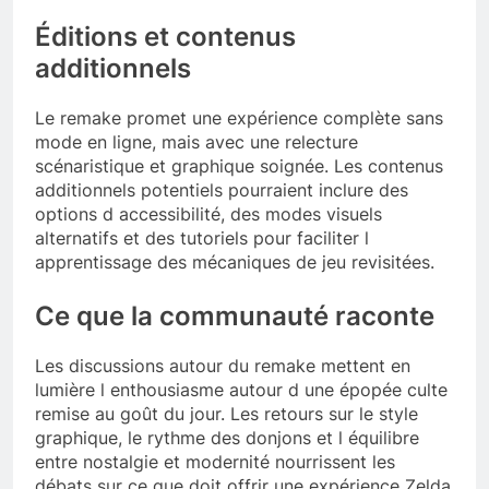
Éditions et contenus
additionnels
Le remake promet une expérience complète sans
mode en ligne, mais avec une relecture
scénaristique et graphique soignée. Les contenus
additionnels potentiels pourraient inclure des
options d accessibilité, des modes visuels
alternatifs et des tutoriels pour faciliter l
apprentissage des mécaniques de jeu revisitées.
Ce que la communauté raconte
Les discussions autour du remake mettent en
lumière l enthousiasme autour d une épopée culte
remise au goût du jour. Les retours sur le style
graphique, le rythme des donjons et l équilibre
entre nostalgie et modernité nourrissent les
débats sur ce que doit offrir une expérience Zelda