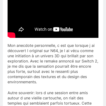
Mon anecdote personnelle, c est que lorsque j ai
découvert l original sur N64, je l ai vécu comme
une initiation à un univers 3D qui brillait par son
exploration. Avec le remake annoncé sur Switch 2,
je me dis que la sensation pourrait être encore
plus forte, surtout avec le ressenti plus
contemporain des textures et du design des
environnements.
Autre souvenir: lors d une session entre amis
autour d une vieille cartouche, on riait des
temples qui semblaient parfois tortueux. Cette