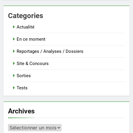
Categories
Actualité
En ce moment
Reportages / Analyses / Dossiers
Site & Concours
Sorties
Tests
Archives
Archives