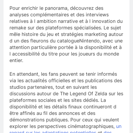
Pour enrichir le panorama, découvrez des
analyses complémentaires et des interviews
relatives à l ambition narrative et à l innovation du
remake sur des plateformes spécialisées. Le sujet
mêle histoire du jeu et stratégies marketing autour
d un des fleurons du catalogueNintendo, avec une
attention particulière portée à la disponibilité et à
l accessibilité du titre pour les joueurs du monde
entier.
En attendant, les fans peuvent se tenir informés
via les actualités officielles et les publications des
studios partenaires, tout en suivant les
discussions autour de The Legend Of Zelda sur les
plateformes sociales et les sites dédiés. La
disponibilité et les détails finaux continueront d
être affinés au fil des annonces et des
démonstrations publiques. Pour ceux qui veulent
explorer les perspectives cinématographiques,
un
regard sur les adaptations potentielles
et
des