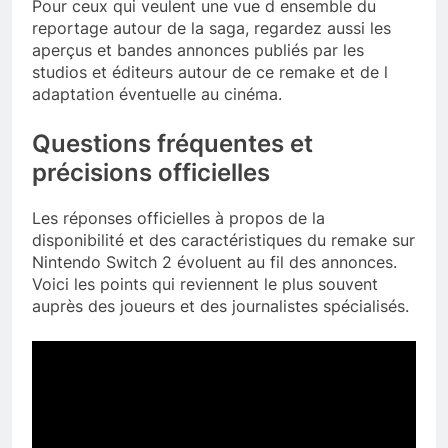
Pour ceux qui veulent une vue d ensemble du
reportage autour de la saga, regardez aussi les
aperçus et bandes annonces publiés par les
studios et éditeurs autour de ce remake et de l
adaptation éventuelle au cinéma.
Questions fréquentes et
précisions officielles
Les réponses officielles à propos de la
disponibilité et des caractéristiques du remake sur
Nintendo Switch 2 évoluent au fil des annonces.
Voici les points qui reviennent le plus souvent
auprès des joueurs et des journalistes spécialisés.