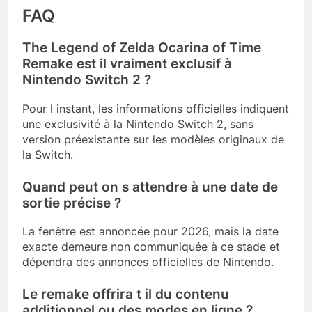
FAQ
The Legend of Zelda Ocarina of Time
Remake est il vraiment exclusif à
Nintendo Switch 2 ?
Pour l instant, les informations officielles indiquent
une exclusivité à la Nintendo Switch 2, sans
version préexistante sur les modèles originaux de
la Switch.
Quand peut on s attendre à une date de
sortie précise ?
La fenêtre est annoncée pour 2026, mais la date
exacte demeure non communiquée à ce stade et
dépendra des annonces officielles de Nintendo.
Le remake offrira t il du contenu
additionnel ou des modes en ligne ?