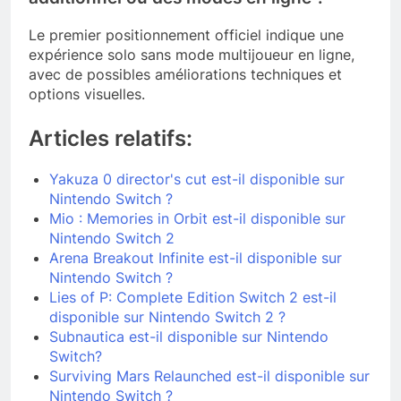
Le premier positionnement officiel indique une
expérience solo sans mode multijoueur en ligne,
avec de possibles améliorations techniques et
options visuelles.
Articles relatifs:
Yakuza 0 director's cut est-il disponible sur
Nintendo Switch ?
Mio : Memories in Orbit est-il disponible sur
Nintendo Switch 2
Arena Breakout Infinite est-il disponible sur
Nintendo Switch ?
Lies of P: Complete Edition Switch 2 est-il
disponible sur Nintendo Switch 2 ?
Subnautica est-il disponible sur Nintendo
Switch?
Surviving Mars Relaunched est-il disponible sur
Nintendo Switch ?