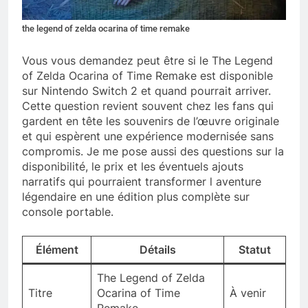
the legend of zelda ocarina of time remake
Vous vous demandez peut être si le The Legend
of Zelda Ocarina of Time Remake est disponible
sur Nintendo Switch 2 et quand pourrait arriver.
Cette question revient souvent chez les fans qui
gardent en tête les souvenirs de l’œuvre originale
et qui espèrent une expérience modernisée sans
compromis. Je me pose aussi des questions sur la
disponibilité, le prix et les éventuels ajouts
narratifs qui pourraient transformer l aventure
légendaire en une édition plus complète sur
console portable.
Élément
Détails
Statut
The Legend of Zelda
Titre
Ocarina of Time
À venir