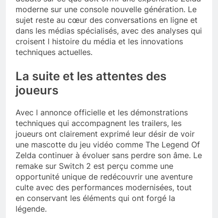
moderne sur une console nouvelle génération. Le
sujet reste au cœur des conversations en ligne et
dans les médias spécialisés, avec des analyses qui
croisent l histoire du média et les innovations
techniques actuelles.
La suite et les attentes des
joueurs
Avec l annonce officielle et les démonstrations
techniques qui accompagnent les trailers, les
joueurs ont clairement exprimé leur désir de voir
une mascotte du jeu vidéo comme The Legend Of
Zelda continuer à évoluer sans perdre son âme. Le
remake sur Switch 2 est perçu comme une
opportunité unique de redécouvrir une aventure
culte avec des performances modernisées, tout
en conservant les éléments qui ont forgé la
légende.