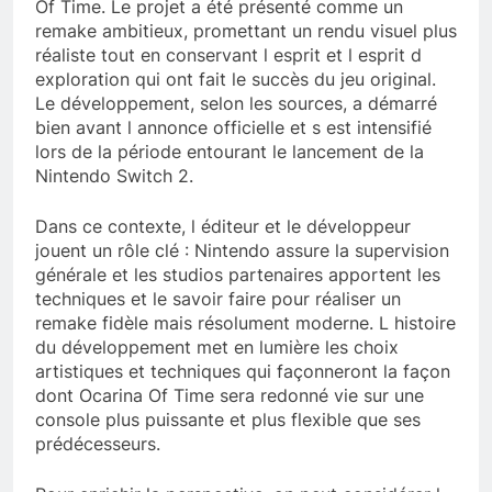
Of Time. Le projet a été présenté comme un
remake ambitieux, promettant un rendu visuel plus
réaliste tout en conservant l esprit et l esprit d
exploration qui ont fait le succès du jeu original.
Le développement, selon les sources, a démarré
bien avant l annonce officielle et s est intensifié
lors de la période entourant le lancement de la
Nintendo Switch 2.
Dans ce contexte, l éditeur et le développeur
jouent un rôle clé : Nintendo assure la supervision
générale et les studios partenaires apportent les
techniques et le savoir faire pour réaliser un
remake fidèle mais résolument moderne. L histoire
du développement met en lumière les choix
artistiques et techniques qui façonneront la façon
dont Ocarina Of Time sera redonné vie sur une
console plus puissante et plus flexible que ses
prédécesseurs.