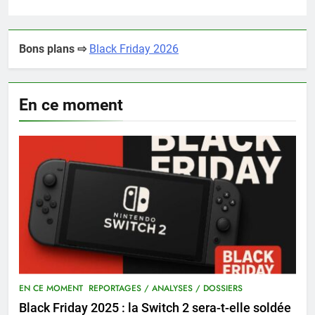
Bons plans ⇨
Black Friday 2026
En ce moment
EN CE MOMENT
REPORTAGES / ANALYSES / DOSSIERS
Black Friday 2025 : la Switch 2 sera-t-elle soldée