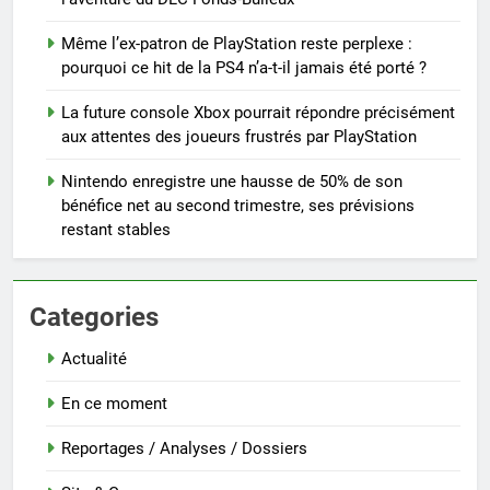
Même l’ex-patron de PlayStation reste perplexe :
pourquoi ce hit de la PS4 n’a-t-il jamais été porté ?
La future console Xbox pourrait répondre précisément
aux attentes des joueurs frustrés par PlayStation
Nintendo enregistre une hausse de 50% de son
bénéfice net au second trimestre, ses prévisions
restant stables
Categories
Actualité
En ce moment
Reportages / Analyses / Dossiers