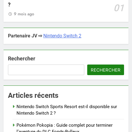
?
01
9 mois ago
Partenaire JV ⇨
Nintendo Switch 2
Rechercher
RECHERCHER
Articles récents
Nintendo Switch Sports Resort est-il disponible sur
Nintendo Switch 2 ?
Pokémon Pokopia : Guide complet pour terminer
l’aventure du DLC Fonds-Bulleux