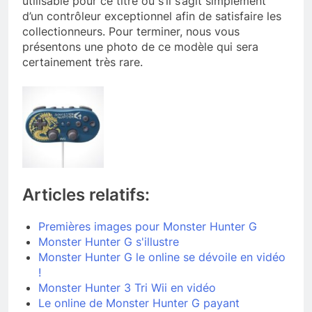
utilisable pour ce titre ou s’il s’agit simplement
d’un contrôleur exceptionnel afin de satisfaire les
collectionneurs. Pour terminer, nous vous
présentons une photo de ce modèle qui sera
certainement très rare.
Articles relatifs:
Premières images pour Monster Hunter G
Monster Hunter G s'illustre
Monster Hunter G le online se dévoile en vidéo
!
Monster Hunter 3 Tri Wii en vidéo
Le online de Monster Hunter G payant