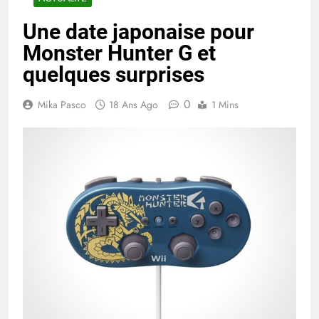
Une date japonaise pour
Monster Hunter G et
quelques surprises
0
Mika Pasco
18 Ans Ago
1 Mins