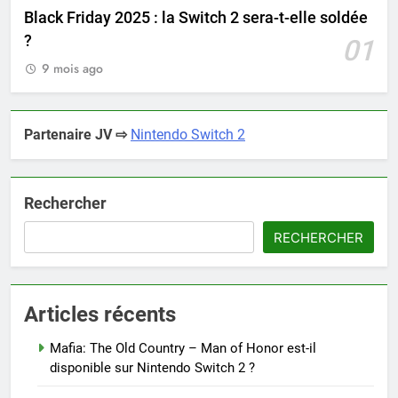
Black Friday 2025 : la Switch 2 sera-t-elle soldée
?
01
9 mois ago
Partenaire JV ⇨
Nintendo Switch 2
Rechercher
RECHERCHER
Articles récents
Mafia: The Old Country – Man of Honor est-il
disponible sur Nintendo Switch 2 ?