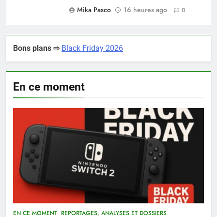
Mika Pasco
16 heures ago
0
Bons plans ⇨
Black Friday 2026
En ce moment
EN CE MOMENT
REPORTAGES, ANALYSES ET DOSSIERS