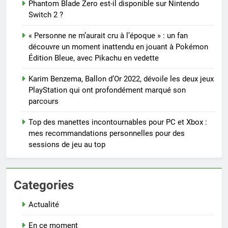
Phantom Blade Zero est-il disponible sur Nintendo
Switch 2 ?
« Personne ne m’aurait cru à l’époque » : un fan
découvre un moment inattendu en jouant à Pokémon
Édition Bleue, avec Pikachu en vedette
Karim Benzema, Ballon d’Or 2022, dévoile les deux jeux
PlayStation qui ont profondément marqué son
parcours
Top des manettes incontournables pour PC et Xbox :
mes recommandations personnelles pour des
sessions de jeu au top
Categories
Actualité
En ce moment