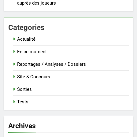
auprès des joueurs
Categories
Actualité
En ce moment
Reportages / Analyses / Dossiers
Site & Concours
Sorties
Tests
Archives