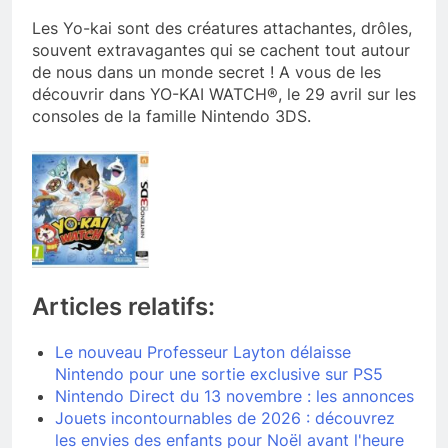
Les Yo-kai sont des créatures attachantes, drôles,
souvent extravagantes qui se cachent tout autour
de nous dans un monde secret ! A vous de les
découvrir dans YO-KAI WATCH®, le 29 avril sur les
consoles de la famille Nintendo 3DS.
Articles relatifs:
Le nouveau Professeur Layton délaisse
Nintendo pour une sortie exclusive sur PS5
Nintendo Direct du 13 novembre : les annonces
Jouets incontournables de 2026 : découvrez
les envies des enfants pour Noël avant l'heure