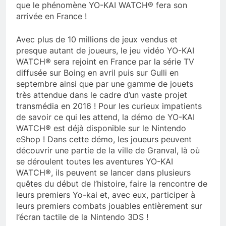
que le phénomène YO-KAI WATCH® fera son
arrivée en France !
Avec plus de 10 millions de jeux vendus et
presque autant de joueurs, le jeu vidéo YO-KAI
WATCH® sera rejoint en France par la série TV
diffusée sur Boing en avril puis sur Gulli en
septembre ainsi que par une gamme de jouets
très attendue dans le cadre d’un vaste projet
transmédia en 2016 ! Pour les curieux impatients
de savoir ce qui les attend, la démo de YO-KAI
WATCH® est déjà disponible sur le Nintendo
eShop ! Dans cette démo, les joueurs peuvent
découvrir une partie de la ville de Granval, là où
se déroulent toutes les aventures YO-KAI
WATCH®, ils peuvent se lancer dans plusieurs
quêtes du début de l’histoire, faire la rencontre de
leurs premiers Yo-kai et, avec eux, participer à
leurs premiers combats jouables entièrement sur
l’écran tactile de la Nintendo 3DS !