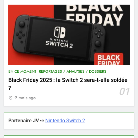
EN CE MOMENT
REPORTAGES / ANALYSES / DOSSIERS
Black Friday 2025 : la Switch 2 sera-t-elle soldée
?
01
9 mois ago
Partenaire JV ⇨
Nintendo Switch 2