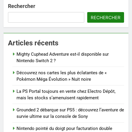
Rechercher
RECHERCHER
Articles récents
Mighty Cuphead Adventure est-il disponible sur
Nintendo Switch 2 ?
Découvrez nos cartes les plus éclatantes de «
Pokémon Méga Évolution » Nuit noire
La PS Portal toujours en vente chez Electro Dépôt,
mais les stocks s’amenuisent rapidement
Grounded 2 débarque sur PS5 : découvrez l’aventure de
survie ultime sur la console de Sony
Nintendo pointé du doigt pour facturation double