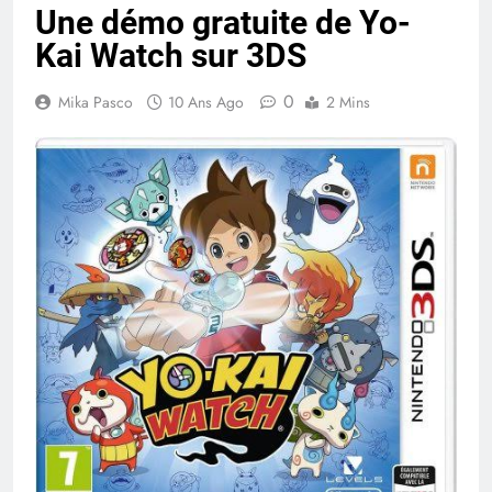
Une démo gratuite de Yo-
Kai Watch sur 3DS
0
Mika Pasco
10 Ans Ago
2 Mins