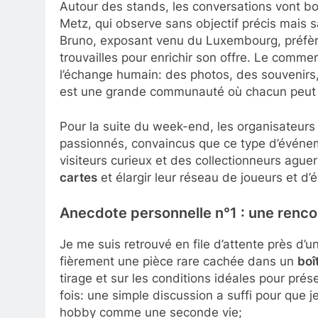
Autour des stands, les conversations vont bo
Metz, qui observe sans objectif précis mais s
Bruno, exposant venu du Luxembourg, préfère
trouvailles pour enrichir son offre. Le comme
l’échange humain: des photos, des souvenirs
est une grande communauté où chacun peut t
Pour la suite du week-end, les organisateurs
passionnés, convaincus que ce type d’événe
visiteurs curieux et des collectionneurs aguer
cartes
et élargir leur réseau de joueurs et d
Anecdote personnelle n°1 : une renco
Je me suis retrouvé en file d’attente près d’
fièrement une pièce rare cachée dans un
boî
tirage et sur les conditions idéales pour prés
fois: une simple discussion a suffi pour que
hobby comme une seconde vie;