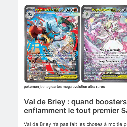
pokemon jcc tcg cartes mega evolution ultra rares
Val de Briey : quand boosters
enflamment le tout premier 
Val de Briey n’a pas fait les choses à moitié