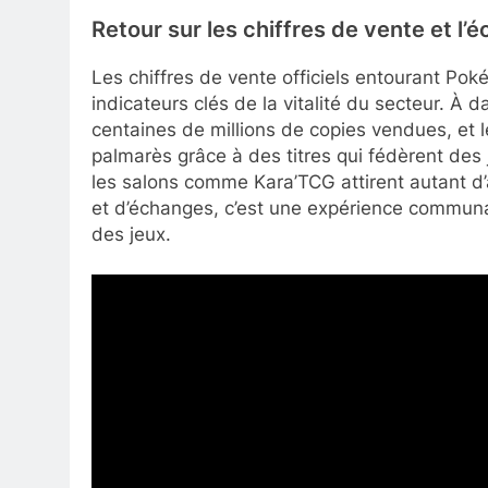
Retour sur les chiffres de vente et l
Les chiffres de vente officiels entourant Pok
indicateurs clés de la vitalité du secteur. À 
centaines de millions de copies vendues, et 
palmarès grâce à des titres qui fédèrent des 
les salons comme Kara’TCG attirent autant d’
et d’échanges, c’est une expérience communau
des jeux.