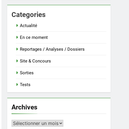
Categories
Actualité
En ce moment
Reportages / Analyses / Dossiers
Site & Concours
Sorties
Tests
Archives
Archives