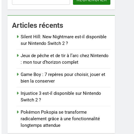
Articles récents
Silent Hill: New Nightmare est-il disponible
sur Nintendo Switch 2 ?
Jeux de pêche et de tir à l’arc chez Nintendo
: mon tour d’horizon complet
Game Boy : 7 repères pour choisir, jouer et
bien la conserver
Injustice 3 est-il disponible sur Nintendo
Switch 2 ?
Pokémon Pokopia se transforme
radicalement grâce à une fonctionnalité
longtemps attendue