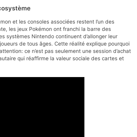
’écosystème
émon et les consoles associées restent l’un des
date, les jeux Pokémon ont franchi la barre des
les systèmes Nintendo continuent d’allonger leur
joueurs de tous âges. Cette réalité explique pourquoi
attention: ce n’est pas seulement une session d’achat
taire qui réaffirme la valeur sociale des cartes et