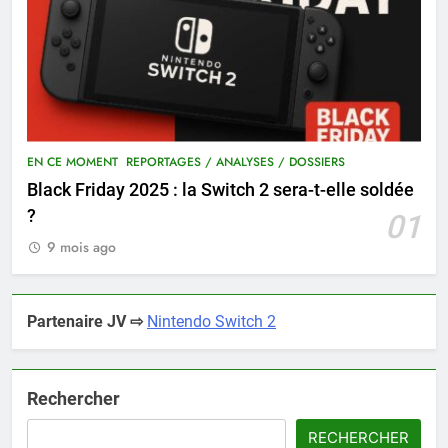
EN CE MOMENT
REPORTAGES / ANALYSES / DOSSIERS
Black Friday 2025 : la Switch 2 sera-t-elle soldée
?
01
9 mois ago
Partenaire JV ⇨
Nintendo Switch 2
Rechercher
RECHERCHER