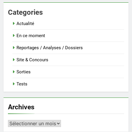
Categories
Actualité
En ce moment
Reportages / Analyses / Dossiers
Site & Concours
Sorties
Tests
Archives
Archives