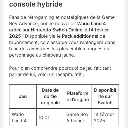
console hybride
Fans de rétrogaming et nostalgiques de la Game
Boy Advance, bonne nouvelle :
Wario Land 4
arrive sur Nintendo Switch Online le 14 février
2025
! Disponible via le
Pack additionnel
de
l’abonnement, ce classique vous replongera dans
l’une des aventures les plus emblématiques du
personnage au chapeau jaune.
Pour bien comprendre pourquoi ce jeu fait tant
parler de lui, voici un récapitulatif :
Date de
Disponibil
Plateform
Jeu
sortie
ité sur
e d’origine
originale
Switch
Wario
Game Boy
14 février
2001
Land 4
Advance
2025