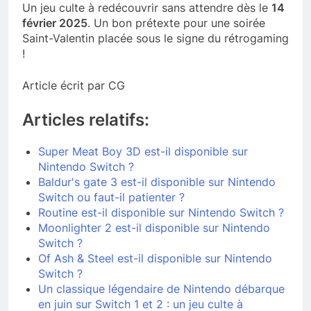
Un jeu culte à redécouvrir sans attendre dès le
14
février 2025
. Un bon prétexte pour une soirée
Saint-Valentin placée sous le signe du rétrogaming
!
Article écrit par CG
Articles relatifs:
Super Meat Boy 3D est-il disponible sur
Nintendo Switch ?
Baldur's gate 3 est-il disponible sur Nintendo
Switch ou faut-il patienter ?
Routine est-il disponible sur Nintendo Switch ?
Moonlighter 2 est-il disponible sur Nintendo
Switch ?
Of Ash & Steel est-il disponible sur Nintendo
Switch ?
Un classique légendaire de Nintendo débarque
en juin sur Switch 1 et 2 : un jeu culte à