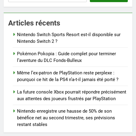
Articles récents
Nintendo Switch Sports Resort est-il disponible sur
Nintendo Switch 2 ?
Pokémon Pokopia : Guide complet pour terminer
l’aventure du DLC Fonds-Bulleux
Même l’ex-patron de PlayStation reste perplexe :
pourquoi ce hit de la PS4 n’a-t-il jamais été porté ?
La future console Xbox pourrait répondre précisément
aux attentes des joueurs frustrés par PlayStation
Nintendo enregistre une hausse de 50% de son
bénéfice net au second trimestre, ses prévisions
restant stables