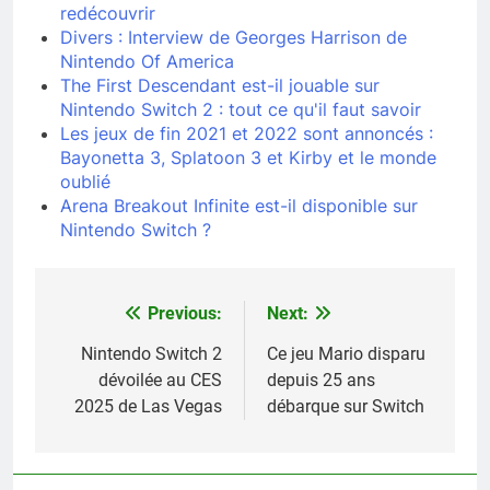
redécouvrir
Divers : Interview de Georges Harrison de
Nintendo Of America
The First Descendant est-il jouable sur
Nintendo Switch 2 : tout ce qu'il faut savoir
Les jeux de fin 2021 et 2022 sont annoncés :
Bayonetta 3, Splatoon 3 et Kirby et le monde
oublié
Arena Breakout Infinite est-il disponible sur
Nintendo Switch ?
Previous:
Next:
Navigation
de
Nintendo Switch 2
Ce jeu Mario disparu
dévoilée au CES
depuis 25 ans
l’article
2025 de Las Vegas
débarque sur Switch