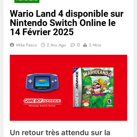
Wario Land 4 disponible sur
Nintendo Switch Online le
14 Février 2025
0
Mika Pasco
2 Ans Ago
2 Mins
Un retour très attendu sur la