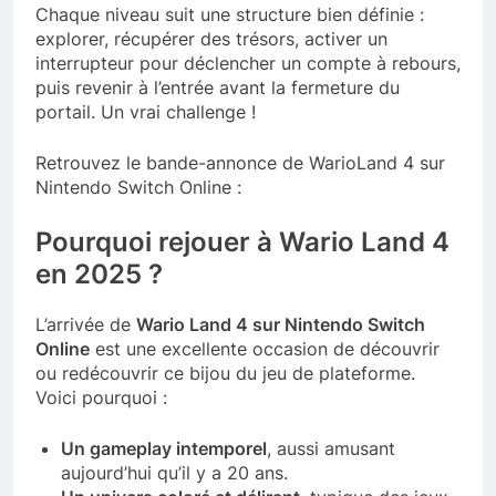
Chaque niveau suit une structure bien définie :
explorer, récupérer des trésors, activer un
interrupteur pour déclencher un compte à rebours,
puis revenir à l’entrée avant la fermeture du
portail. Un vrai challenge !
Retrouvez le bande-annonce de WarioLand 4 sur
Nintendo Switch Online :
Pourquoi rejouer à Wario Land 4
en 2025 ?
L’arrivée de
Wario Land 4 sur Nintendo Switch
Online
est une excellente occasion de découvrir
ou redécouvrir ce bijou du jeu de plateforme.
Voici pourquoi :
Un gameplay intemporel
, aussi amusant
aujourd’hui qu’il y a 20 ans.