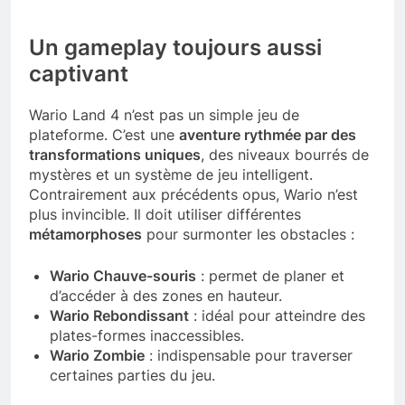
Un gameplay toujours aussi
captivant
Wario Land 4 n’est pas un simple jeu de
plateforme. C’est une
aventure rythmée par des
transformations uniques
, des niveaux bourrés de
mystères et un système de jeu intelligent.
Contrairement aux précédents opus, Wario n’est
plus invincible. Il doit utiliser différentes
métamorphoses
pour surmonter les obstacles :
Wario Chauve-souris
: permet de planer et
d’accéder à des zones en hauteur.
Wario Rebondissant
: idéal pour atteindre des
plates-formes inaccessibles.
Wario Zombie
: indispensable pour traverser
certaines parties du jeu.