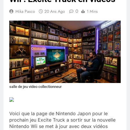
0
Mika Pasco
20 Ans Ago
1 Mins
salle de jeu video collectionneur
Voici que la page de Nintendo Japon pour le
prochain jeu Excite Truck a sortir sur la nouvelle
Nintendo Wii se met à jour avec deux vidéos