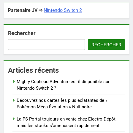
Partenaire JV ⇨
Nintendo Switch 2
Rechercher
RECHERCHER
Articles récents
Mighty Cuphead Adventure est-il disponible sur
Nintendo Switch 2 ?
Découvrez nos cartes les plus éclatantes de «
Pokémon Méga Évolution » Nuit noire
La PS Portal toujours en vente chez Electro Dépôt,
mais les stocks s’amenuisent rapidement