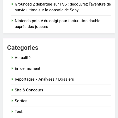
Grounded 2 débarque sur PS5 : découvrez l’aventure de
survie ultime sur la console de Sony
Nintendo pointé du doigt pour facturation double
auprès des joueurs
Categories
Actualité
En ce moment
Reportages / Analyses / Dossiers
Site & Concours
Sorties
Tests