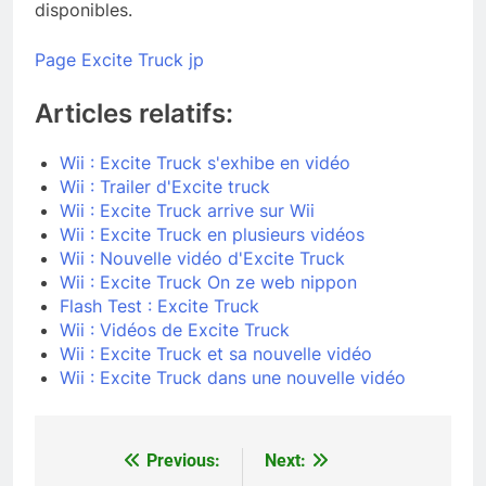
disponibles.
Page Excite Truck jp
Articles relatifs:
Wii : Excite Truck s'exhibe en vidéo
Wii : Trailer d'Excite truck
Wii : Excite Truck arrive sur Wii
Wii : Excite Truck en plusieurs vidéos
Wii : Nouvelle vidéo d'Excite Truck
Wii : Excite Truck On ze web nippon
Flash Test : Excite Truck
Wii : Vidéos de Excite Truck
Wii : Excite Truck et sa nouvelle vidéo
Wii : Excite Truck dans une nouvelle vidéo
Previous:
Next:
Navigation