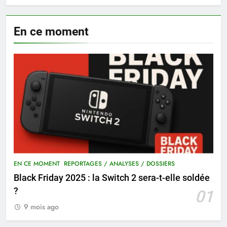
En ce moment
EN CE MOMENT
REPORTAGES / ANALYSES / DOSSIERS
Black Friday 2025 : la Switch 2 sera-t-elle soldée
?
01
9 mois ago