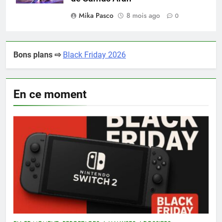
Mika Pasco
8 mois ago
0
Bons plans ⇨
Black Friday 2026
En ce moment