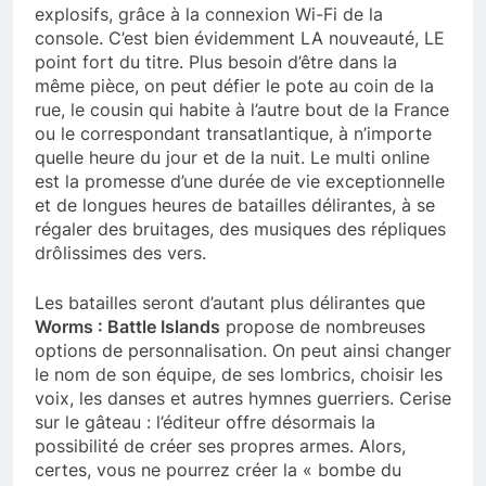
explosifs, grâce à la connexion Wi-Fi de la
console. C’est bien évidemment LA nouveauté, LE
point fort du titre. Plus besoin d’être dans la
même pièce, on peut défier le pote au coin de la
rue, le cousin qui habite à l’autre bout de la France
ou le correspondant transatlantique, à n’importe
quelle heure du jour et de la nuit. Le multi online
est la promesse d’une durée de vie exceptionnelle
et de longues heures de batailles délirantes, à se
régaler des bruitages, des musiques des répliques
drôlissimes des vers.
Les batailles seront d’autant plus délirantes que
Worms : Battle Islands
propose de nombreuses
options de personnalisation. On peut ainsi changer
le nom de son équipe, de ses lombrics, choisir les
voix, les danses et autres hymnes guerriers. Cerise
sur le gâteau : l’éditeur offre désormais la
possibilité de créer ses propres armes. Alors,
certes, vous ne pourrez créer la « bombe du