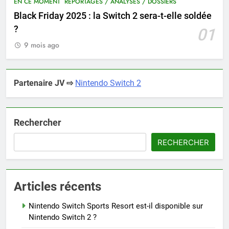
EN CE MOMENT
REPORTAGES / ANALYSES / DOSSIERS
Black Friday 2025 : la Switch 2 sera-t-elle soldée
?
01
9 mois ago
Partenaire JV ⇨
Nintendo Switch 2
Rechercher
RECHERCHER
Articles récents
Nintendo Switch Sports Resort est-il disponible sur
Nintendo Switch 2 ?