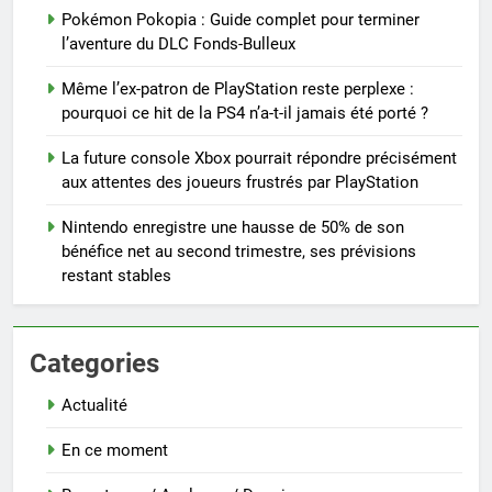
Pokémon Pokopia : Guide complet pour terminer
l’aventure du DLC Fonds-Bulleux
Même l’ex-patron de PlayStation reste perplexe :
pourquoi ce hit de la PS4 n’a-t-il jamais été porté ?
La future console Xbox pourrait répondre précisément
aux attentes des joueurs frustrés par PlayStation
Nintendo enregistre une hausse de 50% de son
bénéfice net au second trimestre, ses prévisions
restant stables
Categories
Actualité
En ce moment