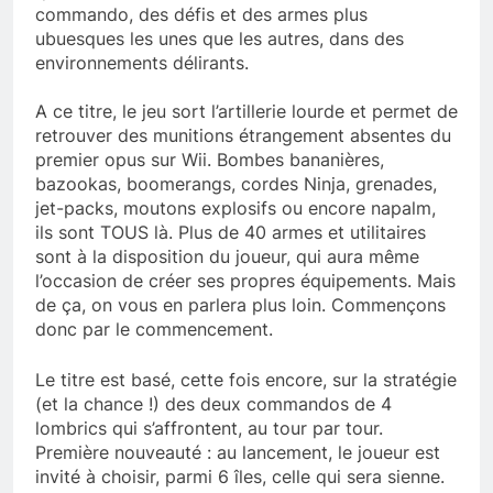
commando, des défis et des armes plus
ubuesques les unes que les autres, dans des
environnements délirants.
A ce titre, le jeu sort l’artillerie lourde et permet de
retrouver des munitions étrangement absentes du
premier opus sur Wii. Bombes bananières,
bazookas, boomerangs, cordes Ninja, grenades,
jet-packs, moutons explosifs ou encore napalm,
ils sont TOUS là. Plus de 40 armes et utilitaires
sont à la disposition du joueur, qui aura même
l’occasion de créer ses propres équipements. Mais
de ça, on vous en parlera plus loin. Commençons
donc par le commencement.
Le titre est basé, cette fois encore, sur la stratégie
(et la chance !) des deux commandos de 4
lombrics qui s’affrontent, au tour par tour.
Première nouveauté : au lancement, le joueur est
invité à choisir, parmi 6 îles, celle qui sera sienne.