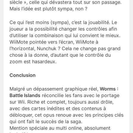
siècle », celle qui dévastera tout sur son passage.
Mais l’idée est plutôt sympa, non ?
Ce qui l’est moins (sympa), c’est la jouabilité. Le
joueur a la possibilité changer les contrôles afin
d’utiliser la combinaison qui lui convient le mieux.
WiiMote pointée vers l’écran, WiiMote à
l’horizontal, Nunchuk ? Cela ne change pas grand
chose à la donne, d’autant que le contrôle du
zoom est hasardeux.
Conclusion
Malgré un dépassement graphique réel,
Worms :
Battle Islands
réconcilie les fans avec le portage
sur Wii. Riche et complet, toujours aussi drôle,
avec des cartes inédites et des contenus à
débloquer, cet opus renoue avec les principes clés
qui ont fait le succès de la saga.
Mention spéciale au multi online, absolument