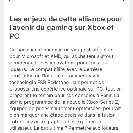
Les enjeux de cette alliance pour
l’avenir du gaming sur Xbox et
PC
Ce partenariat annonce un virage stratégique
pour Microsoft et AMD, qui souhaitent surtout
démocratiser ces innovations pour tous les
joueurs. La compatibilité avec la dernière
génération de Radeon, notamment via la
technologie FSR Redstone, leur permet de
proposer une expérience optimale sur PC, tout en
préparant le terrain pour ses consoles à venir. La
sortie programmée de la nouvelle Xbox Series Z,
équipée de puces hautement optimisées, pourrait
bien marquer une étape décisive dans la fusion
entre puissance graphique et expérience
utilisateur. Le but ultime ? Permettre aux joueurs