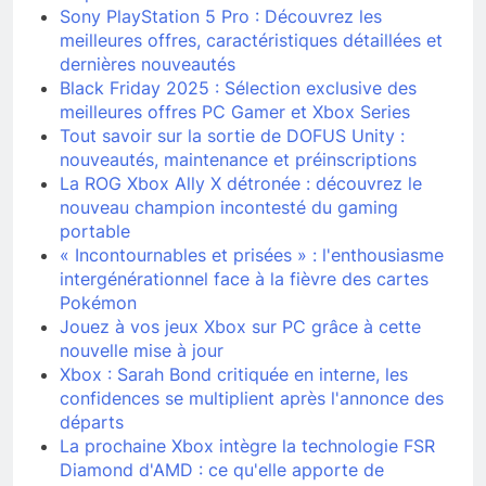
Sony PlayStation 5 Pro : Découvrez les
meilleures offres, caractéristiques détaillées et
dernières nouveautés
Black Friday 2025 : Sélection exclusive des
meilleures offres PC Gamer et Xbox Series
Tout savoir sur la sortie de DOFUS Unity :
nouveautés, maintenance et préinscriptions
La ROG Xbox Ally X détronée : découvrez le
nouveau champion incontesté du gaming
portable
« Incontournables et prisées » : l'enthousiasme
intergénérationnel face à la fièvre des cartes
Pokémon
Jouez à vos jeux Xbox sur PC grâce à cette
nouvelle mise à jour
Xbox : Sarah Bond critiquée en interne, les
confidences se multiplient après l'annonce des
départs
La prochaine Xbox intègre la technologie FSR
Diamond d'AMD : ce qu'elle apporte de