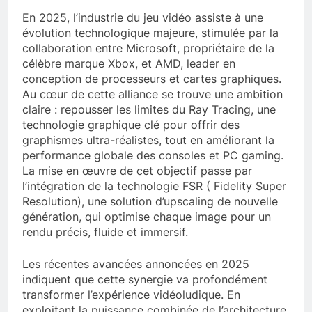
En 2025, l’industrie du jeu vidéo assiste à une
évolution technologique majeure, stimulée par la
collaboration entre Microsoft, propriétaire de la
célèbre marque Xbox, et AMD, leader en
conception de processeurs et cartes graphiques.
Au cœur de cette alliance se trouve une ambition
claire : repousser les limites du Ray Tracing, une
technologie graphique clé pour offrir des
graphismes ultra-réalistes, tout en améliorant la
performance globale des consoles et PC gaming.
La mise en œuvre de cet objectif passe par
l’intégration de la technologie FSR ( Fidelity Super
Resolution), une solution d’upscaling de nouvelle
génération, qui optimise chaque image pour un
rendu précis, fluide et immersif.
Les récentes avancées annoncées en 2025
indiquent que cette synergie va profondément
transformer l’expérience vidéoludique. En
exploitant la puissance combinée de l’architecture