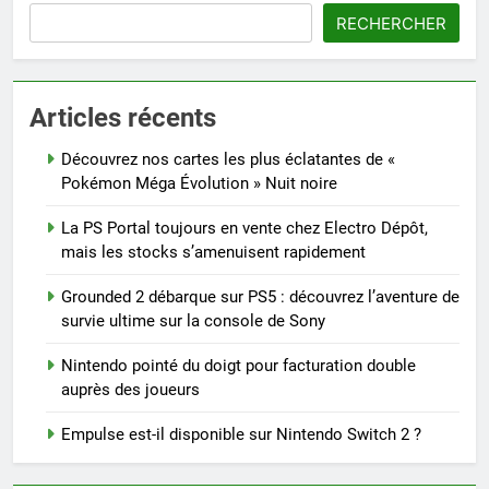
RECHERCHER
Articles récents
Découvrez nos cartes les plus éclatantes de «
Pokémon Méga Évolution » Nuit noire
La PS Portal toujours en vente chez Electro Dépôt,
mais les stocks s’amenuisent rapidement
Grounded 2 débarque sur PS5 : découvrez l’aventure de
survie ultime sur la console de Sony
Nintendo pointé du doigt pour facturation double
auprès des joueurs
Empulse est-il disponible sur Nintendo Switch 2 ?