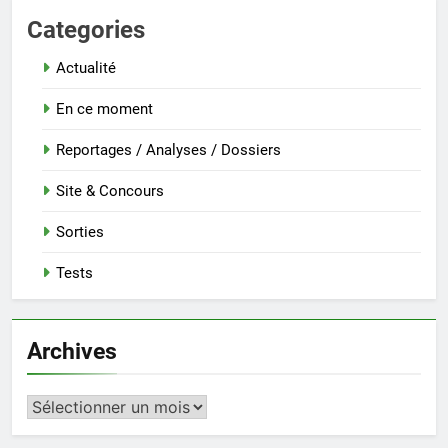
Categories
Actualité
En ce moment
Reportages / Analyses / Dossiers
Site & Concours
Sorties
Tests
Archives
Archives