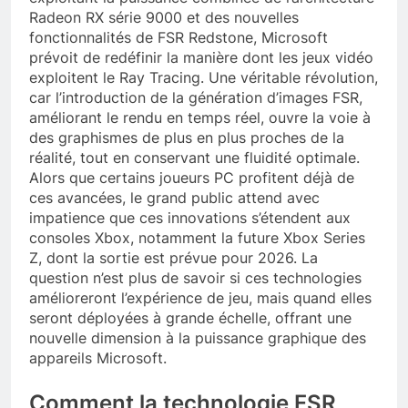
Radeon RX série 9000 et des nouvelles
fonctionnalités de FSR Redstone, Microsoft
prévoit de redéfinir la manière dont les jeux vidéo
exploitent le Ray Tracing. Une véritable révolution,
car l’introduction de la génération d’images FSR,
améliorant le rendu en temps réel, ouvre la voie à
des graphismes de plus en plus proches de la
réalité, tout en conservant une fluidité optimale.
Alors que certains joueurs PC profitent déjà de
ces avancées, le grand public attend avec
impatience que ces innovations s’étendent aux
consoles Xbox, notamment la future Xbox Series
Z, dont la sortie est prévue pour 2026. La
question n’est plus de savoir si ces technologies
amélioreront l’expérience de jeu, mais quand elles
seront déployées à grande échelle, offrant une
nouvelle dimension à la puissance graphique des
appareils Microsoft.
Comment la technologie FSR