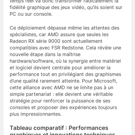
temps réel va donc transformer radicalement la
fidélité graphique des jeux vidéo, qu’ils soient sur
PC ou sur console.
Ce déploiement dépasse même les attentes des
spécialistes, car AMD assure que seules les
Radeon RX série 9000 sont actuellement
compatibles avec FSR Redstone. Cela révèle une
nouvelle étape dans la maîtrise
hardware/software, où la synergie entre matériel
et logiciel devient centrale pour améliorer la
performance tout en privilégiant des graphismes
d’une qualité rarement atteinte. Pour Microsoft,
cette alliance avec AMD ne se limite pas à un
simple partenariat : elle devient une véritable
stratégie pour renforcer la puissance de ses
consoles et proposer des expériences toujours
plus impressionnantes.
Tableau comparatif : Performances
graphiques et innovations techniques