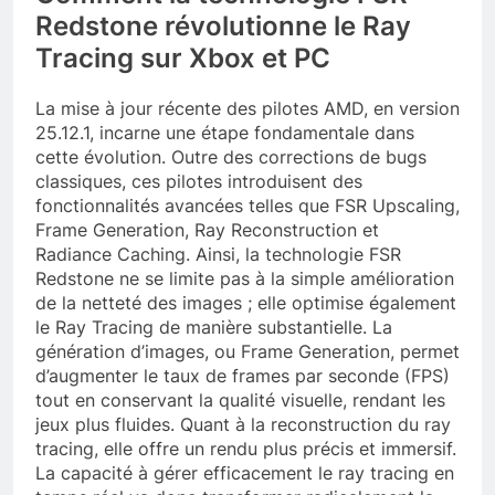
Redstone révolutionne le Ray
Tracing sur Xbox et PC
La mise à jour récente des pilotes AMD, en version
25.12.1, incarne une étape fondamentale dans
cette évolution. Outre des corrections de bugs
classiques, ces pilotes introduisent des
fonctionnalités avancées telles que FSR Upscaling,
Frame Generation, Ray Reconstruction et
Radiance Caching. Ainsi, la technologie FSR
Redstone ne se limite pas à la simple amélioration
de la netteté des images ; elle optimise également
le Ray Tracing de manière substantielle. La
génération d’images, ou Frame Generation, permet
d’augmenter le taux de frames par seconde (FPS)
tout en conservant la qualité visuelle, rendant les
jeux plus fluides. Quant à la reconstruction du ray
tracing, elle offre un rendu plus précis et immersif.
La capacité à gérer efficacement le ray tracing en