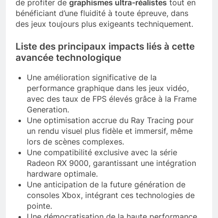
de profiter de
graphismes ultra-réalistes
tout en
bénéficiant d’une fluidité à toute épreuve, dans
des jeux toujours plus exigeants techniquement.
Liste des principaux impacts liés à cette
avancée technologique
Une amélioration significative de la
performance graphique dans les jeux vidéo,
avec des taux de FPS élevés grâce à la Frame
Generation.
Une optimisation accrue du Ray Tracing pour
un rendu visuel plus fidèle et immersif, même
lors de scènes complexes.
Une compatibilité exclusive avec la série
Radeon RX 9000, garantissant une intégration
hardware optimale.
Une anticipation de la future génération de
consoles Xbox, intégrant ces technologies de
pointe.
Une démocratisation de la haute performance