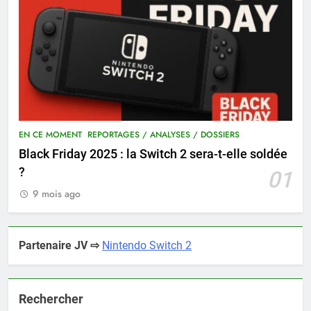
EN CE MOMENT
REPORTAGES / ANALYSES / DOSSIERS
Black Friday 2025 : la Switch 2 sera-t-elle soldée
?
01
9 mois ago
Partenaire JV ⇨
Nintendo Switch 2
Rechercher