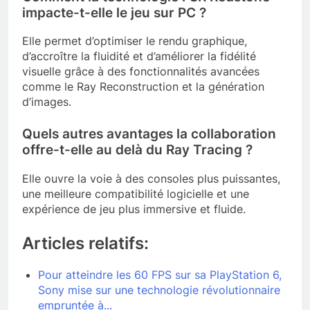
impacte-t-elle le jeu sur PC ?
Elle permet d’optimiser le rendu graphique,
d’accroître la fluidité et d’améliorer la fidélité
visuelle grâce à des fonctionnalités avancées
comme le Ray Reconstruction et la génération
d’images.
Quels autres avantages la collaboration
offre-t-elle au delà du Ray Tracing ?
Elle ouvre la voie à des consoles plus puissantes,
une meilleure compatibilité logicielle et une
expérience de jeu plus immersive et fluide.
Articles relatifs:
Pour atteindre les 60 FPS sur sa PlayStation 6,
Sony mise sur une technologie révolutionnaire
empruntée à...