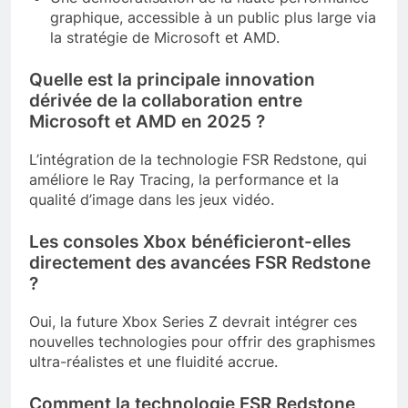
graphique, accessible à un public plus large via
la stratégie de Microsoft et AMD.
Quelle est la principale innovation
dérivée de la collaboration entre
Microsoft et AMD en 2025 ?
L’intégration de la technologie FSR Redstone, qui
améliore le Ray Tracing, la performance et la
qualité d’image dans les jeux vidéo.
Les consoles Xbox bénéficieront-elles
directement des avancées FSR Redstone
?
Oui, la future Xbox Series Z devrait intégrer ces
nouvelles technologies pour offrir des graphismes
ultra-réalistes et une fluidité accrue.
Comment la technologie FSR Redstone