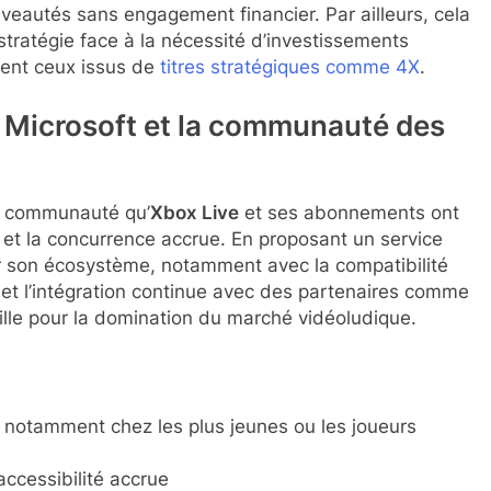
eautés sans engagement financier. Par ailleurs, cela
 stratégie face à la nécessité d’investissements
ment ceux issus de
titres stratégiques comme 4X
.
r Microsoft et la communauté des
ne communauté qu’
Xbox Live
et ses abonnements ont
ix et la concurrence accrue. En proposant un service
er son écosystème, notamment avec la compatibilité
et l’intégration continue avec des partenaires comme
ille pour la domination du marché vidéoludique.
, notamment chez les plus jeunes ou les joueurs
accessibilité accrue