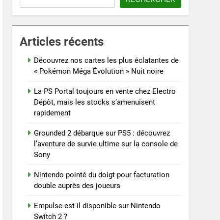
Articles récents
Découvrez nos cartes les plus éclatantes de
« Pokémon Méga Évolution » Nuit noire
La PS Portal toujours en vente chez Electro
Dépôt, mais les stocks s’amenuisent
rapidement
Grounded 2 débarque sur PS5 : découvrez
l’aventure de survie ultime sur la console de
Sony
Nintendo pointé du doigt pour facturation
double auprès des joueurs
Empulse est-il disponible sur Nintendo
Switch 2 ?