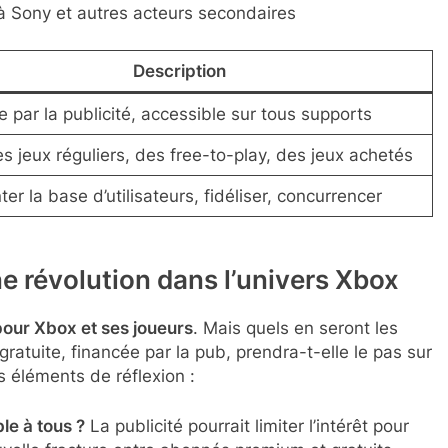
à Sony et autres acteurs secondaires
Description
 par la publicité, accessible sur tous supports
es jeux réguliers, des free-to-play, des jeux achetés
r la base d’utilisateurs, fidéliser, concurrencer
e révolution dans l’univers Xbox
our Xbox et ses joueurs
. Mais quels en seront les
ratuite, financée par la pub, prendra-t-elle le pas sur
s éléments de réflexion :
le à tous ?
La publicité pourrait limiter l’intérêt pour