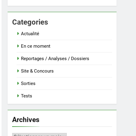
Categories
Actualité
En ce moment
Reportages / Analyses / Dossiers
Site & Concours
Sorties
Tests
Archives